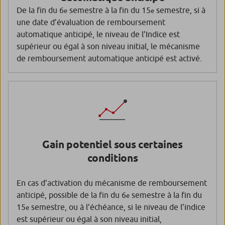
De la fin du 6
semestre à la fin du 15
semestre, si à
e
e
une date d’évaluation de remboursement
automatique anticipé, le niveau de l’Indice est
supérieur ou égal à son niveau initial, le mécanisme
de remboursement automatique anticipé est activé.
Gain potentiel sous certaines
conditions
En cas d’activation du mécanisme de remboursement
anticipé, possible de la fin du 6
semestre à la fin du
e
15
semestre, ou à l’échéance, si le niveau de l’indice
e
est supérieur ou égal à son niveau initial,