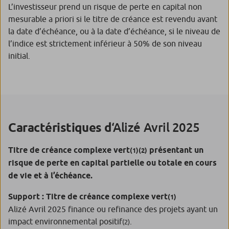
L’investisseur prend un risque de perte en capital non
mesurable a priori si le titre de créance est revendu avant
la date d’échéance, ou à la date d’échéance, si le niveau de
l’indice est strictement inférieur à 50% de son niveau
initial.
‘Alizé Avril 2025
Caractéristiques
d
Titre de créance complexe vert
présentant un
(1)(2)
risque de perte en capital partielle ou totale en cours
de vie et à l’échéance.
Support : Titre de créance complexe vert
(1)
Alizé Avril 2025 finance ou refinance des projets ayant un
impact environnemental positif
.
(2)