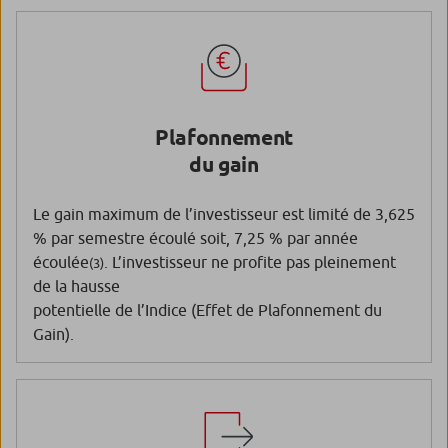
Plafonnement
du gain
Le gain maximum de l’investisseur est limité de 3,625
% par semestre écoulé soit, 7,25 % par année
écoulée
. L’investisseur ne profite pas pleinement
(3)
de la hausse
potentielle de l’Indice (Effet de Plafonnement du
Gain).