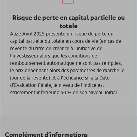
Risque de perte en capital partielle ou
totale
Alizé Avril 2025 présente un risque de perte en
capital partielle ou totale en cours de vie (en cas de
revente du titre de créance à l’initiative de
l’investisseur alors que les conditions de
remboursement automatique ne sont pas remplies,
le prix dépendant alors des paramètres de marché le
jour de la revente) et à l’échéance si, à la Date
d’Évaluation Finale, le niveau de l’Indice est
strictement inférieur à 50 % de son Niveau Initial.
Complément d’informations