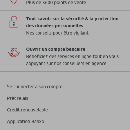
Plus de 3600 points de vente
Tout savoir sur la sécurité & la protection
des données personnelles
Nos conseils pour être vigilant
Ouvrir un compte bancaire
Bénéficiez des services en ligne tout en vous
appuyant sur nos conseillers en agence
Se connecter à son compte
Prêt relais
Crédit renouvelable
Application Banxo