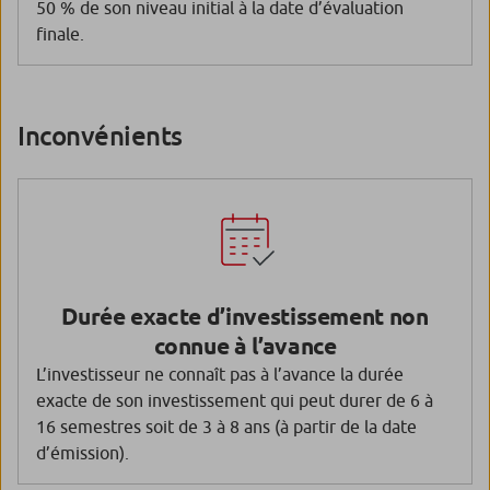
50 % de son niveau initial à la date d’évaluation
finale.
Inconvénients
Durée exacte d’investissement non
connue à l’avance
L’investisseur ne connaît pas à l’avance la durée
exacte de son investissement qui peut durer de 6 à
16 semestres soit de 3 à 8 ans (à partir de la date
d’émission).