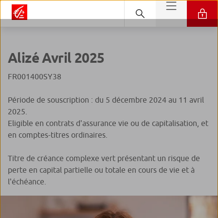
Alizé Avril 2025
FR001400SY38
Période de souscription : du 5 décembre 2024 au 11 avril
2025.
Eligible en contrats d'assurance vie ou de capitalisation, et
en comptes-titres ordinaires.
Titre de créance complexe vert présentant un risque de
perte en capital partielle ou totale en cours de vie et à
l'échéance.