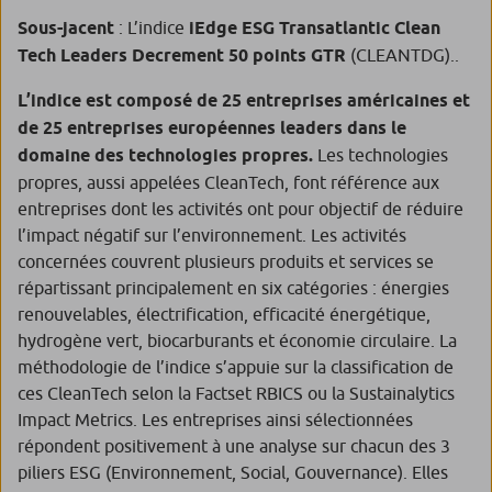
Sous-jacent
: L’indice
iEdge ESG Transatlantic Clean
Tech Leaders Decrement 50 points GTR
(CLEANTDG)..
L’indice est composé de 25 entreprises américaines et
de 25 entreprises européennes leaders dans le
domaine des technologies propres.
Les technologies
propres, aussi appelées CleanTech, font référence aux
entreprises dont les activités ont pour objectif de réduire
l’impact négatif sur l’environnement. Les activités
concernées couvrent plusieurs produits et services se
répartissant principalement en six catégories : énergies
renouvelables, électrification, efficacité énergétique,
hydrogène vert, biocarburants et économie circulaire. La
méthodologie de l’indice s’appuie sur la classification de
ces CleanTech selon la Factset RBICS ou la Sustainalytics
Impact Metrics. Les entreprises ainsi sélectionnées
répondent positivement à une analyse sur chacun des 3
piliers ESG (Environnement, Social, Gouvernance). Elles