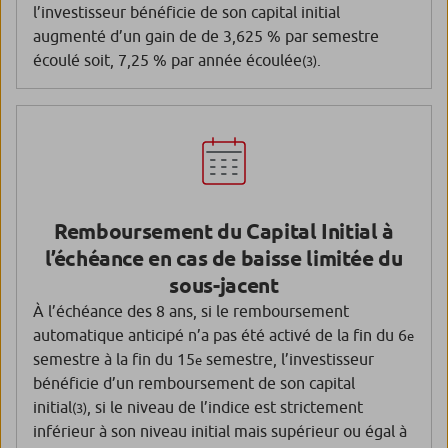
l’investisseur bénéficie de son capital initial
augmenté d’un gain de de 3,625 % par semestre
écoulé soit, 7,25 % par année écoulée
.
(3)
Remboursement du Capital Initial à
l’échéance en cas de baisse limitée du
sous-jacent
À l’échéance des 8 ans, si le remboursement
automatique anticipé n’a pas été activé de la fin du 6
e
semestre à la fin du 15
semestre, l’investisseur
e
bénéficie d’un remboursement de son capital
initial
, si le niveau de l’indice est strictement
(3)
inférieur à son niveau initial mais supérieur ou égal à