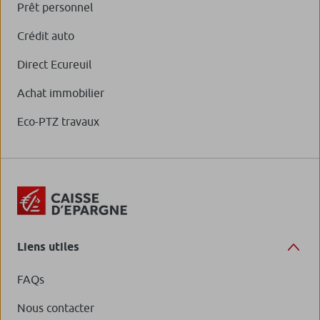
Prêt personnel
Crédit auto
Direct Ecureuil
Achat immobilier
Eco-PTZ travaux
Liens utiles
FAQs
Nous contacter