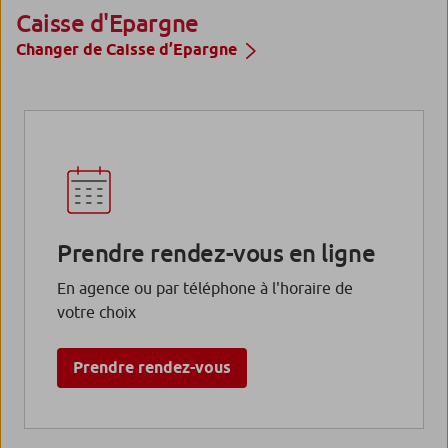
Caisse d'Epargne
Changer de Caisse d’Epargne
Prendre rendez-vous en ligne
En agence ou par téléphone à l'horaire de
votre choix
Prendre rendez-vous