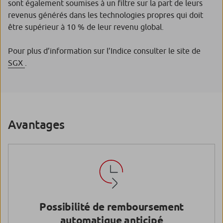
sont également soumises à un filtre sur la part de leurs
revenus générés dans les technologies propres qui doit
être supérieur à 10 % de leur revenu global.
Pour plus d’information sur l’Indice consulter le site de
SGX
.
Avantages
Possibilité de remboursement
automatique anticipé