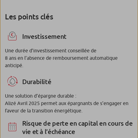
Les points clés
Investissement
Une durée d’investissement conseillée de
8 ans en l’absence de remboursement automatique
anticipé.
Durabilité
Une solution d’épargne durable :
Alizé Avril 2025 permet aux épargnants de s’engager en
faveur de la transition énergétique.
Risque de perte en capital en cours de
vie et à l’échéance