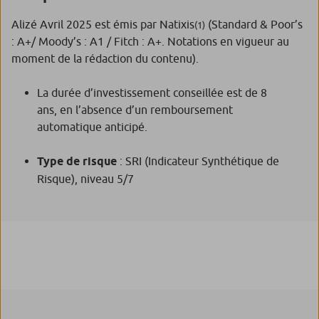
Alizé Avril 2025 est émis par Natixis
(Standard & Poor’s
(1)
: A+/ Moody’s : A1 / Fitch : A+. Notations en vigueur au
moment de la rédaction du contenu).
La durée d’investissement conseillée est de 8
ans, en l’absence d’un remboursement
automatique anticipé.
Type de risque
: SRI (Indicateur Synthétique de
Risque), niveau 5/7