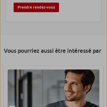
Prendre rendez-vous
Vous pourriez aussi être intéressé par