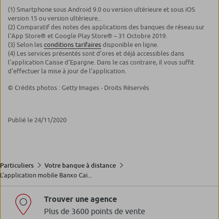
(1) Smartphone sous Android 9.0 ou version ultérieure et sous iOS
version 15 ou version ultérieure..
(2) Comparatif des notes des applications des banques de réseau sur
l’App Store® et Google Play Store® – 31 Octobre 2019.
(3) Selon les
conditions tarifaires
disponible en ligne.
(4) Les services présentés sont d’ores et déjà accessibles dans
l’application Caisse d’Epargne. Dans le cas contraire, il vous suffit
d’effectuer la mise à jour de l’application.
© Crédits photos : Getty Images - Droits Réservés
Publié le 24/11/2020
Particuliers
Votre banque à distance
L’application mobile Banxo Cai...
Trouver une agence
Plus de 3600 points de vente