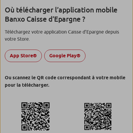
Où télécharger l’application mobile
Banxo Caisse d’Epargne ?
Téléchargez votre application Caisse d’Epargne depuis
votre Store.
App Store
®
Google Play
®
Ou scannez le QR code correspondant à votre mobile
pour la télécharger.