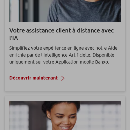
Votre
assistance client à distance
avec
l’IA
Simplifiez votre expérience en ligne avec notre Aide
enrichie par de l’Intelligence Artificielle. Disponible
uniquement sur votre Application mobile Banxo.
Découvrir maintenant