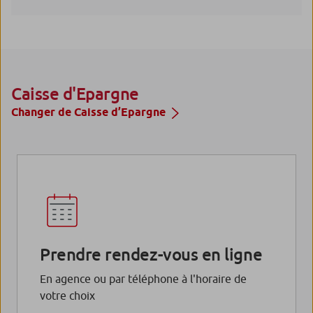
Caisse d'Epargne
Changer de Caisse d’Epargne
Prendre rendez-vous en ligne
En agence ou par téléphone à l'horaire de
votre choix