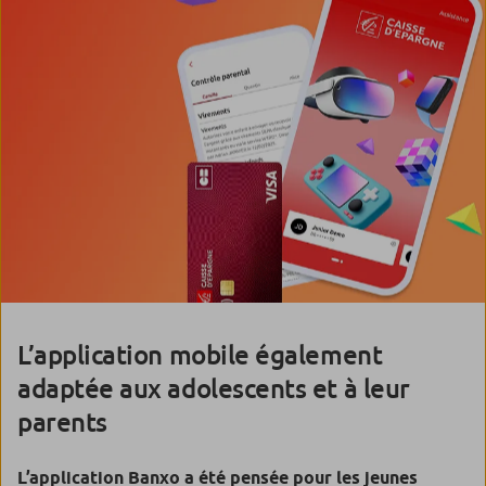
L’application mobile également
adaptée aux adolescents et à leur
parents
L’application Banxo a été pensée pour les jeunes