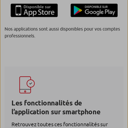
Nos applications sont aussi disponibles pour vos comptes
professionnels.
Les fonctionnalités de
l’application sur smartphone
Retrouvez toutes ces fonctionnalités sur