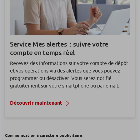
Service Mes alertes
: suivre votre
compte en temps réel
Recevez des informations sur votre compte de dépôt
et vos opérations via des alertes que vous pouvez
programmer ou désactiver. Vous serez notifié
gratuitement sur votre smartphone ou par email.
Découvrir maintenant
Communication à caractère publicitaire
.