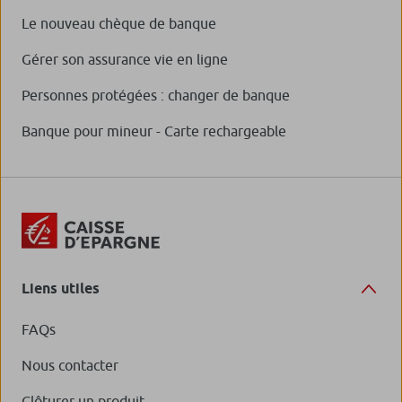
Le nouveau chèque de banque
Gérer son assurance vie en ligne
Personnes protégées : changer de banque
Banque pour mineur - Carte rechargeable
Liens utiles
FAQs
Nous contacter
Clôturer un produit