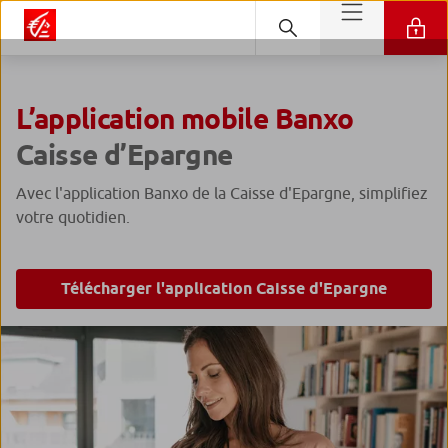
L’application mobile Banxo
Caisse d’Epargne
Avec l'application Banxo de la Caisse d'Epargne, simplifiez
votre quotidien.
Télécharger l'application Caisse d'Epargne