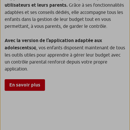
utilisateurs et leurs parents.
Grâce à ses fonctionnalités
adaptées et ses conseils dédiés, elle accompagne tous les
enfants dans la gestion de leur budget tout en vous
permettant, à vous parents, de garder le contrôle.
Avec la version de l’application adaptée aux
adolescents
, vos enfants disposent maintenant de tous
(4)
les outils utiles pour apprendre à gérer leur budget avec
un contrôle parental renforcé depuis votre propre
application.
En savoir plus