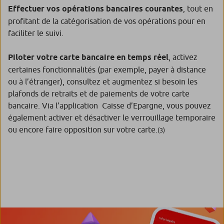
Effectuer vos opérations bancaires courantes
, tout en
profitant de la catégorisation de vos opérations pour en
faciliter le suivi.
Piloter votre carte bancaire en temps réel
, activez
certaines fonctionnalités (par exemple, payer à distance
ou à l’étranger), consultez et augmentez si besoin les
plafonds de retraits et de paiements de votre carte
bancaire. Via l’application Caisse d’Epargne, vous pouvez
également activer et désactiver le verrouillage temporaire
ou encore faire opposition sur votre carte.
(3)