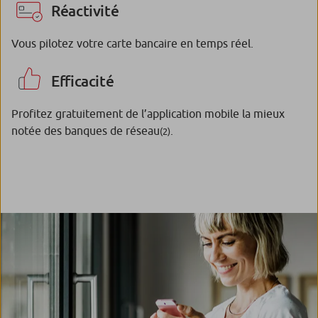
Réactivité
Vous pilotez votre carte bancaire en temps réel.
Efficacité
Profitez gratuitement de l’application mobile la mieux
notée des banques de réseau
.
(2)