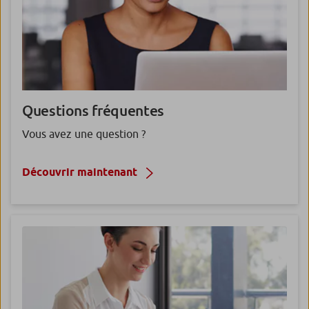
Questions fréquentes
Vous avez une question ?
Découvrir maintenant