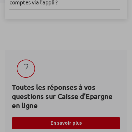
comptes via l’appli ?
Toutes les réponses à vos
questions sur Caisse d’Epargne
en ligne
En savoir plus