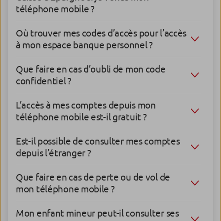
téléphone mobile ?
Où trouver mes codes d’accès pour l’accès
à mon espace banque personnel ?
Que faire en cas d’oubli de mon code
confidentiel ?
L’accès à mes comptes depuis mon
téléphone mobile est-il gratuit ?
Est-il possible de consulter mes comptes
depuis l’étranger ?
Que faire en cas de perte ou de vol de
mon téléphone mobile ?
Mon enfant mineur peut-il consulter ses