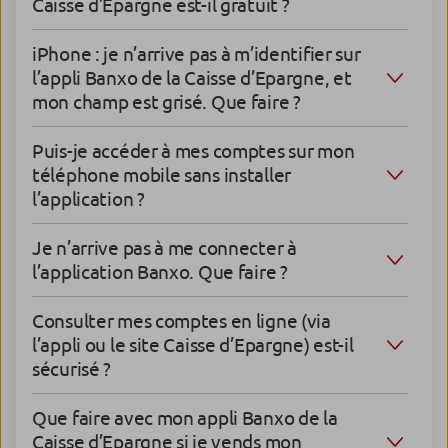
Caisse d’Epargne est-il gratuit ?
iPhone : je n’arrive pas à m’identifier sur
l’appli Banxo de la Caisse d’Epargne, et
mon champ est grisé. Que faire ?
Puis-je accéder à mes comptes sur mon
téléphone mobile sans installer
l’application ?
Je n’arrive pas à me connecter à
l’application Banxo. Que faire ?
Consulter mes comptes en ligne (via
l’appli ou le site Caisse d’Epargne) est-il
sécurisé ?
Que faire avec mon appli Banxo de la
Caisse d’Epargne si je vends mon