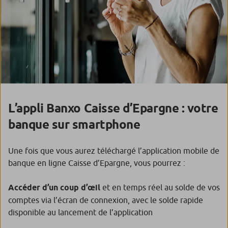
L’appli Banxo Caisse d’Epargne : votre
banque sur smartphone
Une fois que vous aurez téléchargé l’application mobile de
banque en ligne Caisse d’Epargne, vous pourrez :
Accéder d’un coup d’œil
et en temps réel au solde de vos
comptes via l’écran de connexion, avec le solde rapide
disponible au lancement de l’application