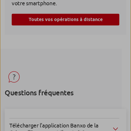
votre smartphone.
Toutes vos opérations à distance
Questions fréquentes
Télécharger l’application Banxo de la