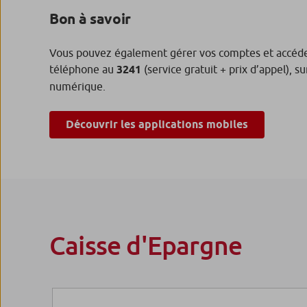
Bon à savoir
Vous pouvez également gérer vos comptes et accéder
téléphone au
3241
(service gratuit + prix d’appel), 
numérique.
Découvrir les applications mobiles
Caisse d'Epargne