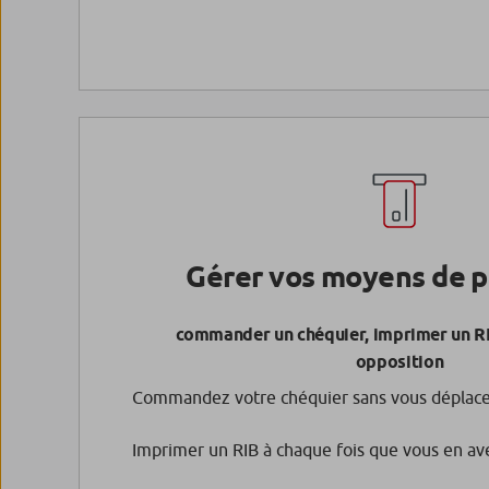
Gérer vos moyens de 
commander un chéquier, imprimer un RIC
opposition
Commandez votre chéquier sans vous déplace
Imprimer un RIB à chaque fois que vous en av