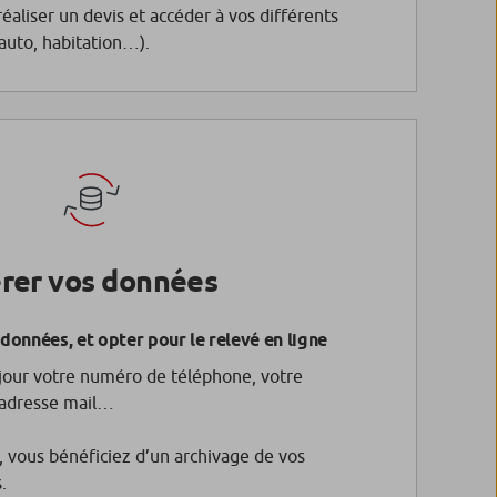
réaliser un devis et accéder à vos différents
(auto, habitation…).
rer vos données
données, et opter pour le relevé en ligne
jour votre numéro de téléphone, votre
 adresse mail…
, vous bénéficiez d’un archivage de vos
.