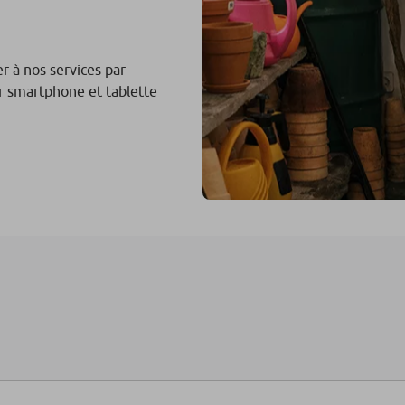
 à nos services par
sur smartphone et tablette