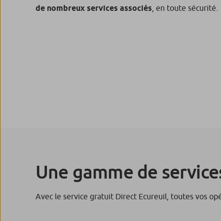
de nombreux services associés
, en toute sécurité.
Une gamme de service
Avec le service gratuit Direct Ecureuil, toutes vos op