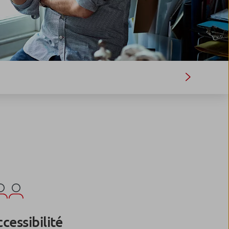
cessibilité