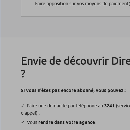
Faire opposition sur vos moyens de paiement
(
Envie de découvrir Dire
?
Si vous n’êtes pas encore abonné, vous pouvez :
Faire une demande par téléphone au
3241
(servic
d’appel) ;
Vous
rendre dans votre agence
.