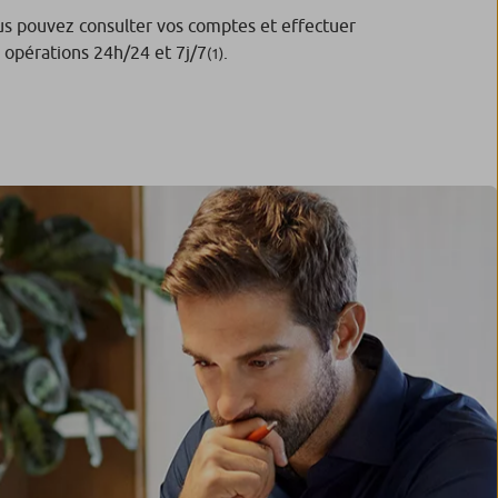
s pouvez consulter vos comptes et effectuer
 opérations 24h/24 et 7j/7
.
(1)