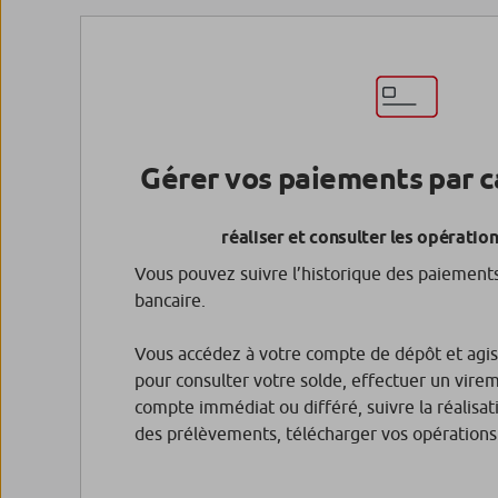
Gérer vos paiements par c
réaliser et consulter les opératio
Vous pouvez suivre l’historique des paiements 
bancaire.
Vous accédez à votre compte de dépôt et agi
pour consulter votre solde, effectuer un vir
compte immédiat ou différé, suivre la réalisa
des prélèvements, télécharger vos opérations