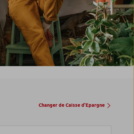
Changer de Caisse d’Epargne