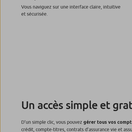
Vous naviguez sur une interface claire, intuitive
et sécurisée.
Un accès simple et grat
D’un simple clic, vous pouvez
gérer tous vos compt
crédit, compte-titres, contrats d’assurance vie et as