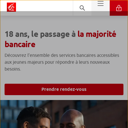
18 ans, le passage à
la majorité
bancaire
Découvrez l’ensemble des services bancaires accessibles
aux jeunes majeurs pour répondre à leurs nouveaux
besoins.
Prendre rendez-vous