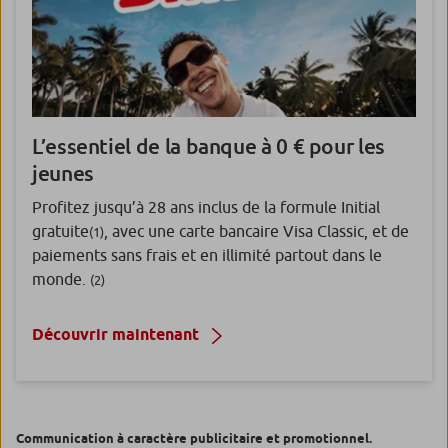
L’essentiel de la banque à 0 €
pour les
jeunes
Profitez jusqu’à 28 ans inclus de la formule Initial
gratuite
, avec une carte bancaire Visa Classic, et de
(1)
paiements sans frais et en illimité partout dans le
monde.
(2)
Découvrir maintenant
Communication à caractère publicitaire et promotionnel.