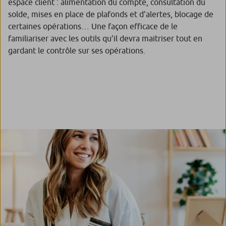
espace client : alimentation du compte, consultation du
solde, mises en place de plafonds et d’alertes, blocage de
certaines opérations… Une façon efficace de le
familiariser avec les outils qu’il devra maitriser tout en
gardant le contrôle sur ses opérations.