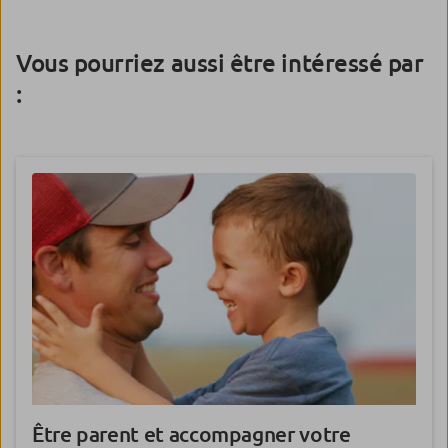
Vous pourriez aussi être intéressé par
:
Être parent et
accompagner votre