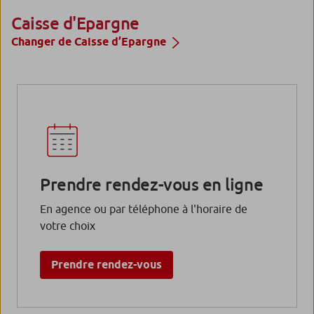
Caisse d'Epargne
Changer de Caisse d’Epargne
Prendre rendez-vous en ligne
En agence ou par téléphone à l'horaire de
votre choix
Prendre rendez-vous