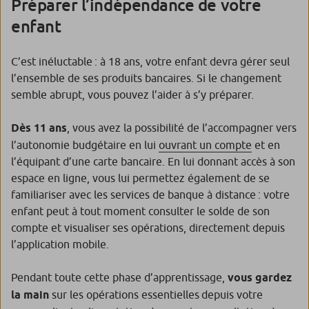
Préparer l’indépendance de votre
enfant
C’est inéluctable : à 18 ans, votre enfant devra gérer seul
l’ensemble de ses produits bancaires. Si le changement
semble abrupt, vous pouvez l’aider à s’y préparer.
Dès 11 ans
, vous avez la possibilité de l’accompagner vers
l’autonomie budgétaire en lui
ouvrant un compte
et en
l’équipant d’une carte bancaire. En lui donnant accès à son
espace en ligne, vous lui permettez également de se
familiariser avec les services de banque à distance : votre
enfant peut à tout moment consulter le solde de son
compte et visualiser ses opérations, directement depuis
l’application mobile.
Pendant toute cette phase d’apprentissage,
vous gardez
la main
sur les opérations essentielles depuis votre