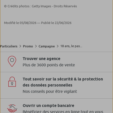
© Crédits photos : Getty Images - Droits Réservés
Modifié le 05/08/2026 — Publié le 22/06/2026
18 ans, le pas...
Particuliers
Promo
Campagne
Trouver une agence
Plus de 3600 points de vente
Tout savoir sur la sécurité & la protection
des données personnelles
Nos conseils pour être vigilant
Ouvrir un compte bancaire
Bénéficiez des services en ligne tout en vous