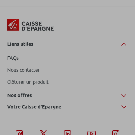
Liens utiles
FAQs
Nous contacter
Clôturer un produit
Nos offres
Votre Caisse d'Epargne