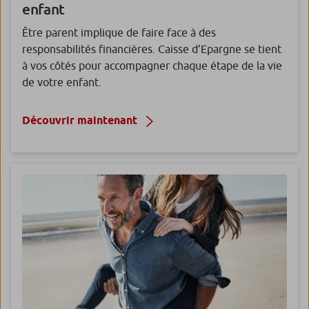
enfant
Être parent implique de faire face à des
responsabilités financières. Caisse d’Epargne se tient
à vos côtés pour accompagner chaque étape de la vie
de votre enfant.
Découvrir maintenant