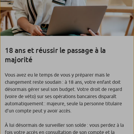
18 ans et réussir le passage à la
majorité
Vous avez eu le temps de vous y préparer mais le
changement reste soudain : à 18 ans, votre enfant doit
désormais gérer seul son budget. Votre droit de regard
(voire de véto) sur ses opérations bancaires disparaît
automatiquement : majeure, seule la personne titulaire
d’un compte peut y avoir accès.
À lui désormais de surveiller son solde : vous perdez à la
fois votre accès en consultation de son compte et la