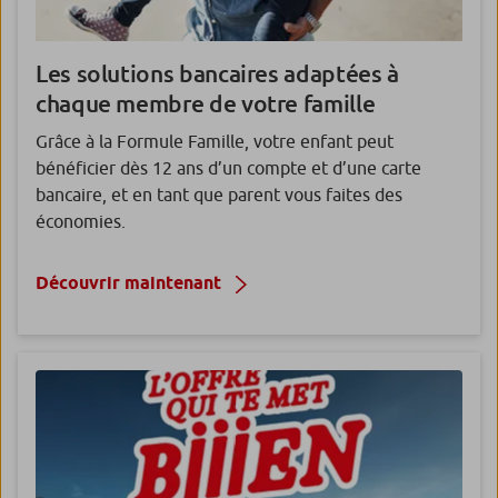
Les solutions bancaires adaptées à
chaque membre de votre famille
Grâce à la Formule Famille, votre enfant peut
bénéficier dès 12 ans d’un compte et d’une carte
bancaire, et en tant que parent vous faites des
économies.
Découvrir maintenant