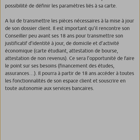
possibilité de définir les paramètres liés à sa carte.
A lui de transmettre les pièces nécessaires à la mise à jour
de son dossier client. Il est important qu’il rencontre son
Conseiller peu avant ses 18 ans pour transmettre son
justificatif d’identité à jour, de domicile et d’activité
économique (carte étudiant, attestation de bourse,
attestation de non revenus). Ce sera l’opportunité de faire
le point sur ses besoins (financement des études,
assurances…). Il pourra à partir de 18 ans accéder à toutes
les fonctionnalités de son espace client et souscrire en
toute autonomie aux services bancaires.