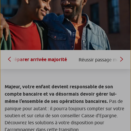
Préparer arrivée majorité
Réussir passage majorité
Majeur, votre enfant devient responsable de son
compte bancaire et va désormais devoir gérer lui-
même l’ensemble de ses opérations bancaires.
Pas de
panique pour autant : il pourra toujours compter sur votre
soutien et sur celui de son conseiller Caisse d’Epargne.
Découvrez les solutions à votre disposition pour
l’accompagner dans cette transition.