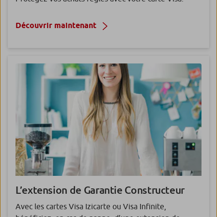
Découvrir maintenant
L’extension de
Garantie Constructeur
Avec les cartes Visa Izicarte ou Visa Infinite,