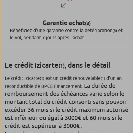
Garantie achat
(8)
Bénéficiez d’une garantie contre la détérioration
et
(8)
le vol, pendant 7 jours après l’achat.
Le crédit Izicarte
, dans le détail
(1)
Le crédit Izicarte
est un crédit renouvelable
d’un an
(1)
(1)
La durée de
reconductible de BPCE Financement.
remboursement des échéances varie selon le
montant total du crédit consenti sans pouvoir
excéder 36 mois si le crédit maximum autorisé
est inférieur ou égal à 3000€ et 60 mois si le
crédit est supérieur à 3000€ .