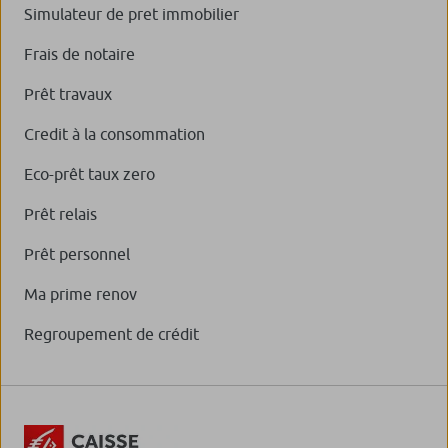
Simulateur de pret immobilier
Frais de notaire
Prêt travaux
Credit à la consommation
Eco-prêt taux zero
Prêt relais
Prêt personnel
Ma prime renov
Regroupement de crédit