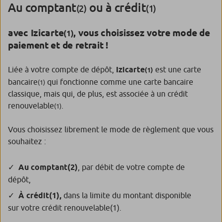
Au comptant
ou à crédit
(2)
(1)
avec Izicarte
, vous choisissez votre mode de
(1)
paiement et de retrait !
Liée à votre compte de dépôt,
Izicarte
est une carte
(1)
bancaire
qui fonctionne comme une carte bancaire
(1)
classique, mais qui, de plus, est associée à un crédit
renouvelable
.
(1)
Vous choisissez librement le mode de règlement que vous
souhaitez :
Au comptant
(2)
, par débit de votre compte de
dépôt,
À crédit
(1)
,
dans la limite du montant disponible
sur votre crédit renouvelable
(1)
.