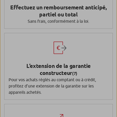
Effectuez un remboursement anticipé,
partiel ou total
Sans frais, conformément à la loi.
L’extension de la garantie
constructeur
(7)
Pour vos achats réglés au comptant ou à crédit,
profitez d’une extension de la garantie sur les
appareils achetés.