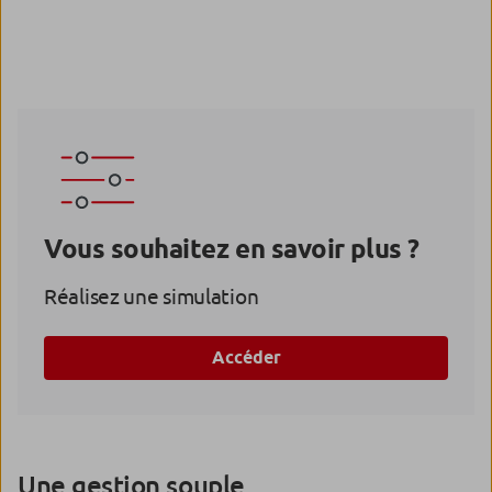
Vous souhaitez en savoir plus ?
Réalisez une simulation
Accéder
Une gestion souple