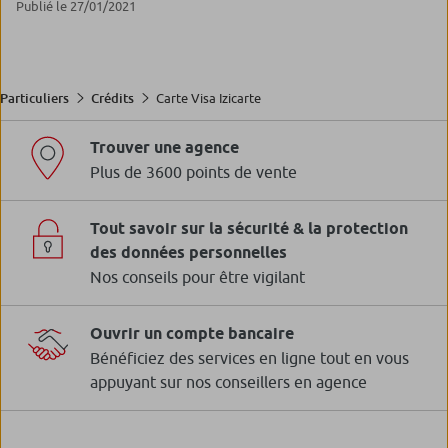
Publié le 27/01/2021
Carte Visa Izicarte
Particuliers
Crédits
Trouver une agence
Plus de 3600 points de vente
Tout savoir sur la sécurité & la protection
des données personnelles
Nos conseils pour être vigilant
Ouvrir un compte bancaire
Bénéficiez des services en ligne tout en vous
appuyant sur nos conseillers en agence