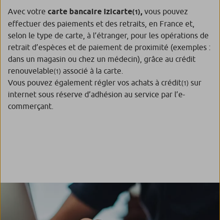
Avec votre
carte bancaire Izicarte
,
vous pouvez
(1)
effectuer des paiements et des retraits, en France et,
selon le type de carte, à l’étranger, pour les opérations de
retrait d’espèces et de paiement de proximité (exemples :
dans un magasin ou chez un médecin), grâce au crédit
renouvelable
associé à la carte.
(1)
Vous pouvez également régler vos achats à crédit
sur
(1)
internet sous réserve d’adhésion au service par l’e-
commerçant.