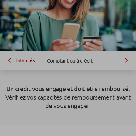
Points clés
Comptant ou à crédit
Un crédit vous engage et doit être remboursé.
Vérifiez vos capacités de remboursement avant
de vous engager.