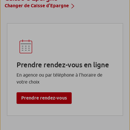
Changer de Caisse d’Epargne
Prendre rendez-vous en ligne
En agence ou par téléphone à l'horaire de
votre choix
Prendre rendez-vous