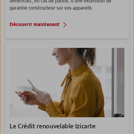
bénéficiez, en cas de panne, d’une extension de
garantie constructeur sur vos appareils.
Découvrir maintenant
Le Crédit renouvelable
Izicarte