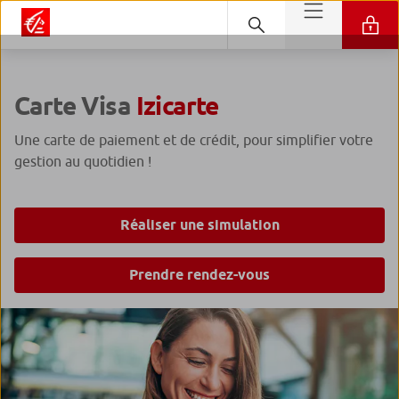
Carte Visa
Izicarte
Une carte de paiement et de crédit, pour simplifier votre
gestion au quotidien !
Réaliser une simulation
Prendre rendez-vous