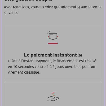
Avec Izicarte
, vous accédez gratuitement
aux services
(1)
(5)
suivants
Le paiement instantané
(6)
Grâce à l’instant Payment, le financement est réalisé
en 10 secondes contre 1 à 2 jours ouvrables pour un
virement classique.