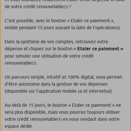
de votre crédit renouvelable
?
(1)
C’est possible, avec le bouton « Etaler ce paiement »,
visible pendant 15 jours suivant la date de l’opération
.
(3)
Dans la synthèse de vos comptes, retrouvez votre
dépense et cliquez sur le bouton «
Etaler ce paiement »
pour simuler une utilisation de votre crédit
renouvelable
.
(1)
Un parcours simple, intuitif et 100% digital, vous permet
d’être autonome dans la gestion de vos dépenses
(disponible sur l’application mobile
et internet
).
(4)
(4)
Au-delà de 15 jours, le bouton « Etaler ce paiement » ne
sera plus disponible, mais vous pourrez toujours utiliser
votre crédit renouvelable
en vous rendant dans votre
(1)
espace dédié.