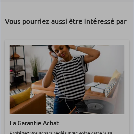
Vous pourriez aussi être intéressé par
La Garantie
Achat
Protégez vos achats réglés avec votre carte Visa.