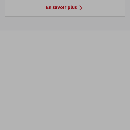
En savoir plus