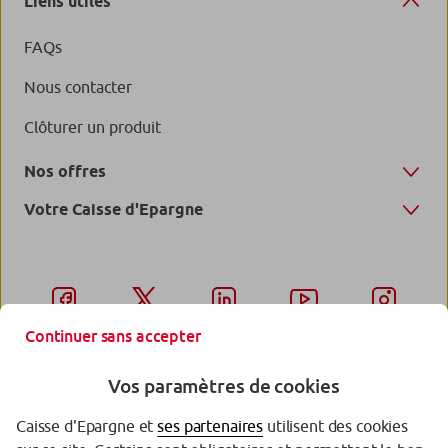
Liens utiles
FAQs
Nous contacter
Clôturer un produit
Nos offres
Votre Caisse d'Epargne
Continuer sans accepter
Vos paramètres de cookies
Caisse d'Epargne et
ses partenaires
utilisent des cookies