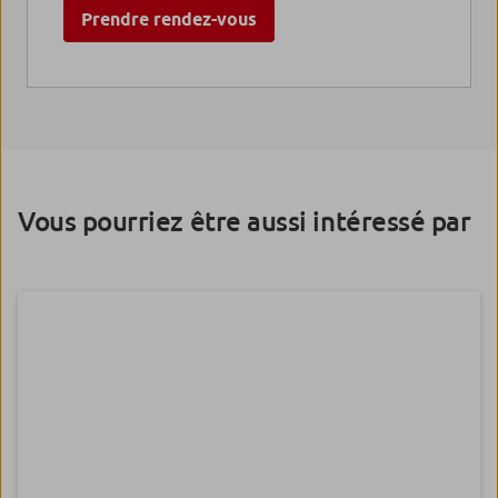
Prendre rendez-vous
Vous pourriez être aussi intéressé par