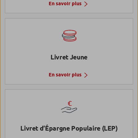
En savoir plus
Livret Jeune
En savoir plus
Livret d’Épargne Populaire (LEP)