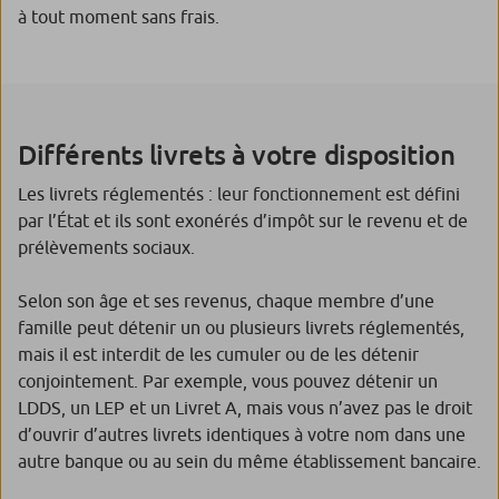
à tout moment sans frais.
Différents livrets à votre disposition
Les livrets réglementés : leur fonctionnement est défini
par l’État et ils sont exonérés d’impôt sur le revenu et de
prélèvements sociaux.
Selon son âge et ses revenus, chaque membre d’une
famille peut détenir un ou plusieurs livrets réglementés,
mais il est interdit de les cumuler ou de les détenir
conjointement. Par exemple, vous pouvez détenir un
LDDS, un LEP et un Livret A, mais vous n’avez pas le droit
d’ouvrir d’autres livrets identiques à votre nom dans une
autre banque ou au sein du même établissement bancaire.