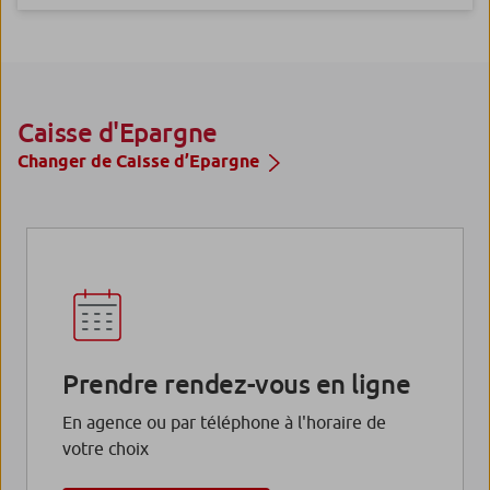
Caisse d'Epargne
Changer de Caisse d’Epargne
Prendre rendez-vous en ligne
En agence ou par téléphone à l'horaire de
votre choix