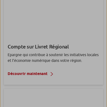
Compte sur Livret
Régional
Epargne qui contribue à soutenir les initiatives locales
et l’économie numérique dans votre région.
Découvrir maintenant