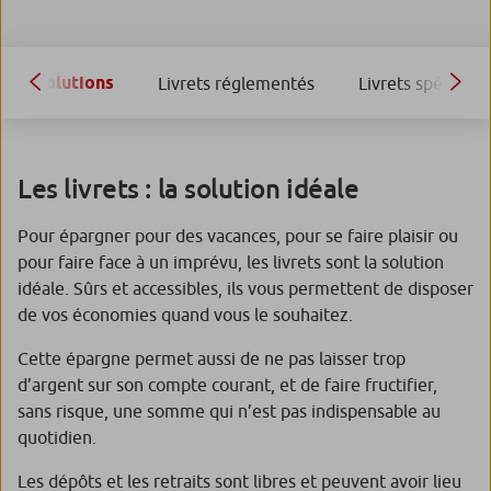
Solutions
Livrets réglementés
Livrets spécifiqu
Les livrets : la solution idéale
Pour épargner pour des vacances, pour se faire plaisir ou
pour faire face à un imprévu, les livrets sont la solution
idéale. Sûrs et accessibles, ils vous permettent de disposer
de vos économies quand vous le souhaitez.
Cette épargne permet aussi de ne pas laisser trop
d’argent sur son compte courant, et de faire fructifier,
sans risque, une somme qui n’est pas indispensable au
quotidien.
Les dépôts et les retraits sont libres et peuvent avoir lieu