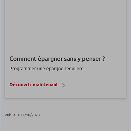
Comment épargner
sans y penser ?
Programmer une épargne régulière.
Découvrir maintenant
Publié le 11/10/2023