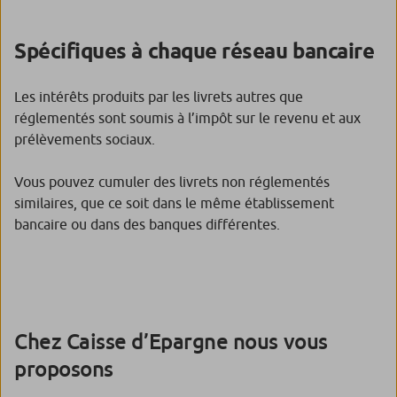
Spécifiques à chaque réseau bancaire
Les intérêts produits par les livrets autres que
réglementés sont soumis à l’impôt sur le revenu et aux
prélèvements sociaux.
Vous pouvez cumuler des livrets non réglementés
similaires, que ce soit dans le même établissement
bancaire ou dans des banques différentes.
Chez Caisse d’Epargne nous vous
proposons