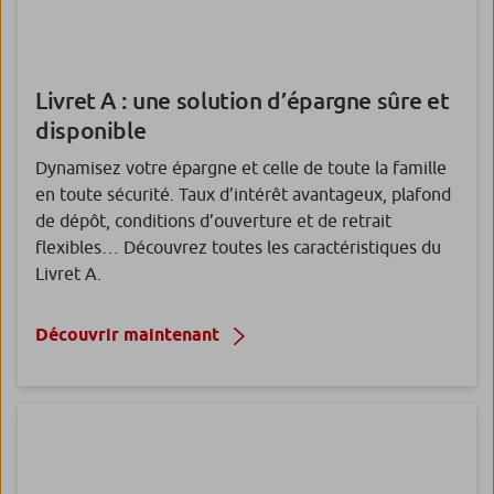
Livret A
: une solution d’épargne sûre et
disponible
Dynamisez votre épargne et celle de toute la famille
en toute sécurité. Taux d’intérêt avantageux, plafond
de dépôt, conditions d’ouverture et de retrait
flexibles… Découvrez toutes les caractéristiques du
Livret A.
Découvrir maintenant