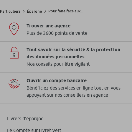
Pour faire face aux...
Particuliers
Épargne
Trouver une agence
Plus de 3600 points de vente
Tout savoir sur la sécurité & la protection
des données personnelles
Nos conseils pour être vigilant
Ouvrir un compte bancaire
Bénéficiez des services en ligne tout en vous
appuyant sur nos conseillers en agence
Livrets d'épargne
Le Compte sur Livret Vert