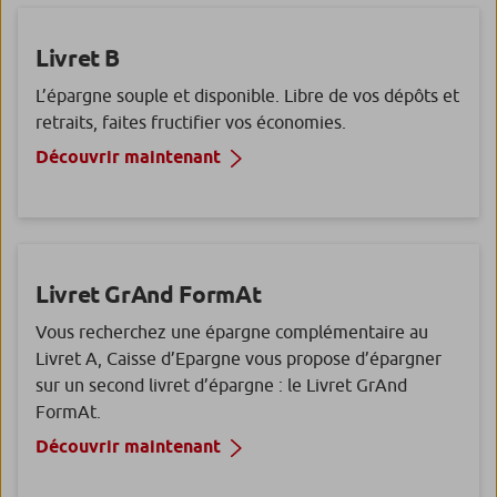
Livret
B
L’épargne souple et disponible. Libre de vos dépôts et
retraits, faites fructifier vos économies.
Découvrir maintenant
Livret
GrAnd FormAt
Vous recherchez une épargne complémentaire au
Livret A, Caisse d’Epargne vous propose d’épargner
sur un second livret d’épargne : le Livret GrAnd
FormAt.
Découvrir maintenant