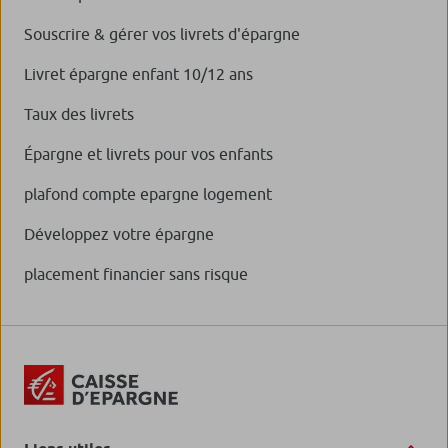
Souscrire & gérer vos livrets d'épargne
Livret épargne enfant 10/12 ans
Taux des livrets
Épargne et livrets pour vos enfants
plafond compte epargne logement
Développez votre épargne
placement financier sans risque