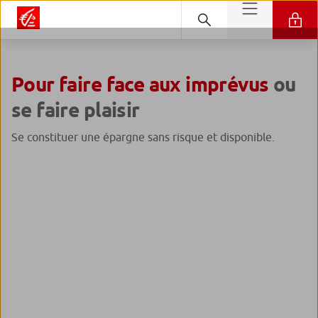
Pour faire face aux imprévus
ou
se faire plaisir
Se constituer une épargne sans risque et disponible.