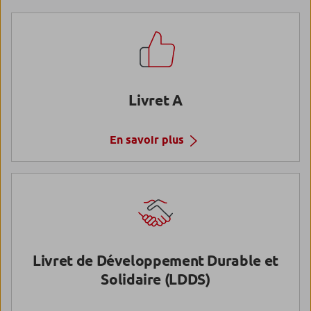
Livret A
En savoir plus
Livret de Développement Durable et
Solidaire (LDDS)