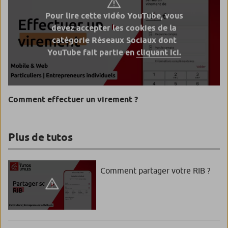
Pour lire cette vidéo YouTube, vous
devez accepter les cookies de la
catégorie Réseaux Sociaux dont
YouTube fait partie en
cliquant ici.
Comment effectuer un virement ?
Plus de tutos
Comment partager votre RIB ?