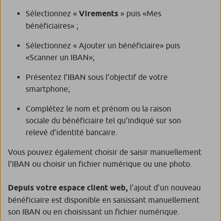
Sélectionnez «
Virements
» puis «Mes
bénéficiaires» ;
Sélectionnez « Ajouter un bénéficiaire» puis
«Scanner un IBAN»;
Présentez l’IBAN sous l’objectif de votre
smartphone;
Complétez le nom et prénom ou la raison
sociale du bénéficiaire tel qu’indiqué sur son
relevé d’identité bancaire.
Vous pouvez également choisir de saisir manuellement
l’IBAN ou choisir un fichier numérique ou une photo.
Depuis votre espace client web,
l’ajout d’un nouveau
bénéficiaire est disponible en saisissant manuellement
son IBAN ou en choisissant un fichier numérique.