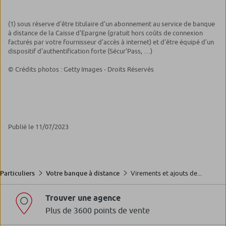
(1) sous réserve d’être titulaire d’un abonnement au service de banque
à distance de la Caisse d’Epargne (gratuit hors coûts de connexion
facturés par votre fournisseur d’accès à internet) et d’être équipé d’un
dispositif d’authentification forte (Sécur’Pass, …)
© Crédits photos : Getty Images - Droits Réservés
Publié le 11/07/2023
Virements et ajouts de...
Particuliers
Votre banque à distance
Trouver une agence
Plus de 3600 points de vente