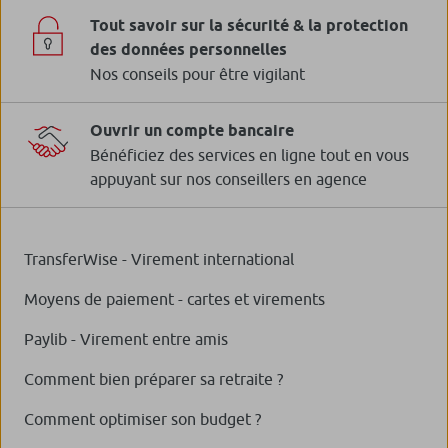
Tout savoir sur la sécurité & la protection
des données personnelles
Nos conseils pour être vigilant
Ouvrir un compte bancaire
Bénéficiez des services en ligne tout en vous
appuyant sur nos conseillers en agence
TransferWise - Virement international
Moyens de paiement - cartes et virements
Paylib - Virement entre amis
Comment bien préparer sa retraite ?
Comment optimiser son budget ?