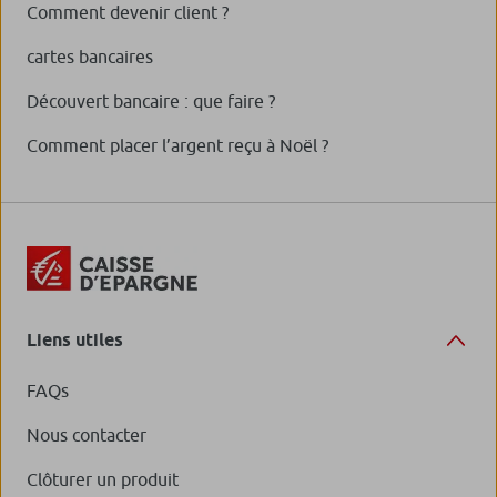
Comment devenir client ?
cartes bancaires
Découvert bancaire : que faire ?
Comment placer l’argent reçu à Noël ?
Liens utiles
FAQs
Nous contacter
Clôturer un produit