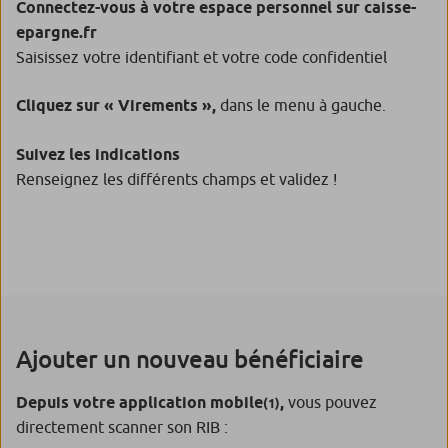
Connectez-vous à votre espace personnel sur caisse-
epargne.fr
Saisissez votre identifiant et votre code confidentiel
Cliquez sur «
Virements »,
dans le menu à gauche.
Suivez les indications
Renseignez les différents champs et validez !
Ajouter un nouveau bénéficiaire
Depuis votre application mobile
,
vous pouvez
(1)
directement scanner son RIB :