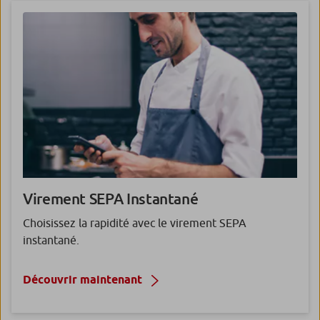
Virement
SEPA Instantané
Choisissez la rapidité avec le virement SEPA
instantané.
Découvrir maintenant