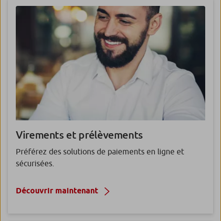
Virements et
prélèvements
Préférez des solutions de paiements en ligne et
sécurisées.
Découvrir maintenant