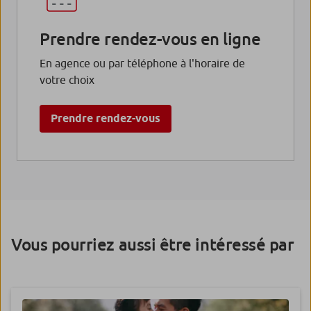
Prendre rendez-vous en ligne
En agence ou par téléphone à l'horaire de
votre choix
Prendre rendez-vous
Vous pourriez aussi être intéressé par