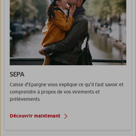
SEPA
Caisse d’Epargne vous explique ce qu’il faut savoir et
comprendre à propos de vos virements et
prélèvements.
Découvrir maintenant