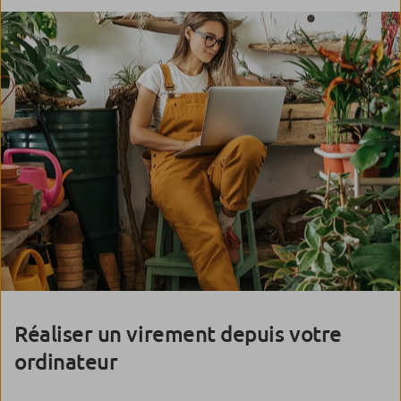
Réaliser un virement depuis votre
ordinateur