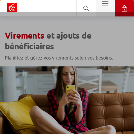
Virements
et ajouts de
bénéficiaires
Planifiez et gérez vos virements selon vos besoins.