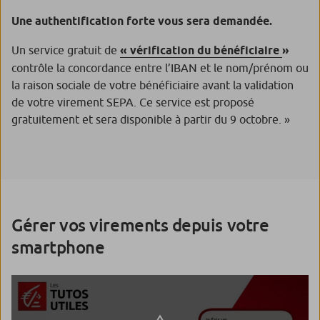
Une authentification forte vous sera demandée.
Un service gratuit de
« vérification du bénéficiaire
»
contrôle la concordance entre l’IBAN et le nom/prénom ou
la raison sociale de votre bénéficiaire avant la validation
de votre virement SEPA. Ce service est proposé
gratuitement et sera disponible à partir du 9 octobre. »
Gérer vos virements depuis votre
smartphone