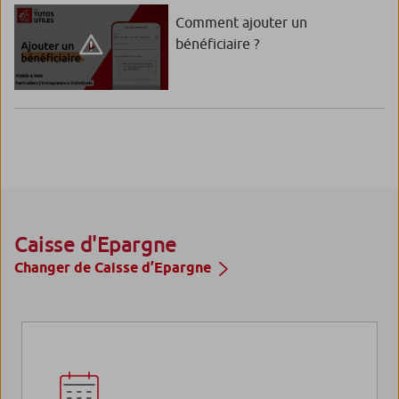
Comment ajouter un
bénéficiaire ?
Caisse d'Epargne
Changer de Caisse d’Epargne