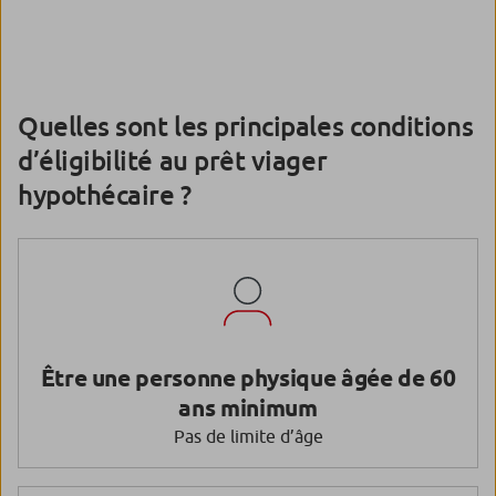
Quelles sont les principales conditions
d’éligibilité au prêt viager
hypothécaire ?
Être une personne physique âgée de 60
ans minimum
Pas de limite d’âge