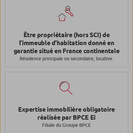
Être propriétaire (hors SCI) de
l’immeuble d’habitation donné en
garantie situé en France continentale
Résidence principale ou secondaire, locative.
Expertise immobilière obligatoire
réalisée par BPCE Ei
Filiale du Groupe BPCE