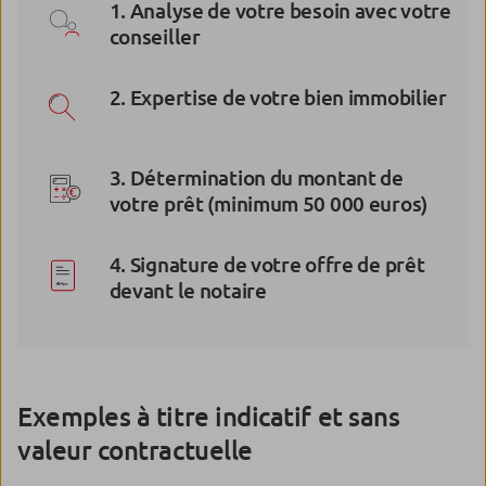
1. Analyse de votre besoin avec votre
conseiller
2. Expertise de votre bien immobilier
3. Détermination du montant de
votre prêt (minimum 50 000 euros)
4. Signature de votre offre de prêt
devant le notaire
Exemples à titre indicatif et sans
valeur contractuelle