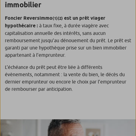
immobilier
Foncier Reversimmo
est un prêt viager
(1)(2)
hypothécaire :
à taux fixe, à durée viagère avec
capitalisation annuelle des intérêts, sans aucun
remboursement jusqu’au dénouement du prêt. Le prêt est
garanti par une hypothèque prise sur un bien immobilier
appartenant à l’emprunteur.
L’échéance du prêt peut être liée à différents
évènements, notamment : la vente du bien, le décès du
dernier emprunteur ou encore le choix par l’emprunteur
de rembourser par anticipation.