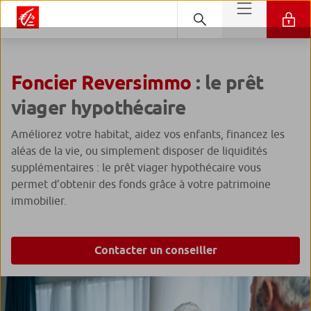
Foncier Reversimmo
: le prêt
viager hypothécaire
Améliorez votre habitat, aidez vos enfants, financez les
aléas de la vie, ou simplement disposer de liquidités
supplémentaires : le prêt viager hypothécaire vous
permet d’obtenir des fonds grâce à votre patrimoine
immobilier.
Contacter un conseiller