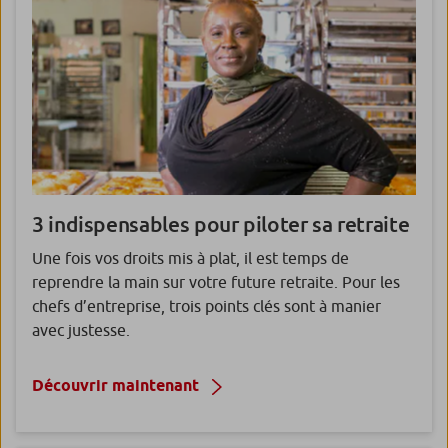
3 indispensables pour
piloter sa retraite
Une fois vos droits mis à plat, il est temps de
reprendre la main sur votre future retraite. Pour les
chefs d’entreprise, trois points clés sont à manier
avec justesse.
Découvrir maintenant