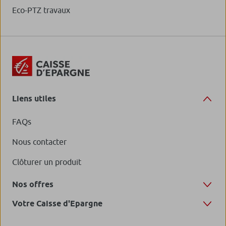
Eco-PTZ travaux
Liens utiles
FAQs
Nous contacter
Clôturer un produit
Nos offres
Votre Caisse d'Epargne