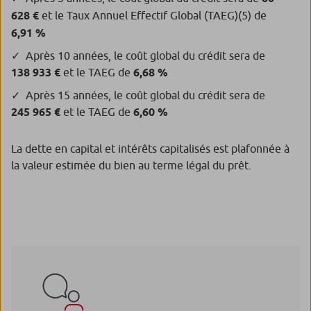
628 €
et le Taux Annuel Effectif Global (TAEG)
(5)
de
6,91 %
Après 10 années, le coût global du crédit sera de
138 933 €
et le TAEG de
6,68 %
Après 15 années, le coût global du crédit sera de
245 965 €
et le TAEG de
6,60 %
La dette en capital et intérêts capitalisés est plafonnée à
la valeur estimée du bien au terme légal du prêt.