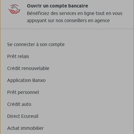
Ouvrir un compte bancaire
Bénéficiez des services en ligne tout en vous
appuyant sur nos conseillers en agence
Se connecter à son compte
Prêt relais
Crédit renouvelable
Application Banxo
Prêt personnel
Crédit auto
Direct Ecureuil
Achat immobilier