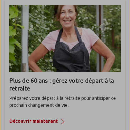
Plus de 60 ans :
gérez votre départ à la
retraite
Préparez votre départ à la retraite pour anticiper ce
prochain changement de vie.
Découvrir maintenant