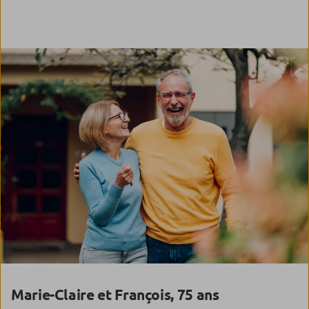
Marie-Claire et François, 75 ans