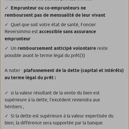
Emprunteur ou co-emprunteurs ne
remboursent pas de mensualité de leur vivant
Quel que soit votre état de santé, Foncier
Reversimmo est
accessible sans assurance
emprunteur
Un
remboursement anticipé volontaire
reste
possible avant le terme légal du prêt
(3)
A noter :
plafonnement de la dette (capital et intérêts)
au terme légal du prêt :
si la valeur résultant de la vente du bien est
supérieure à la dette, l’excédent reviendra aux
héritiers ;
Si la dette est supérieure à la valeur expertisée du
bien, la différence sera supportée par la banque.