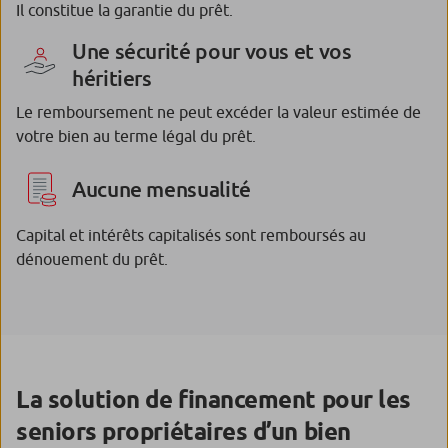
Il constitue la garantie du prêt.
Une sécurité pour vous et vos
héritiers
Le remboursement ne peut excéder la valeur estimée de
votre bien au terme légal du prêt.
Aucune mensualité
Capital et intérêts capitalisés sont remboursés au
dénouement du prêt.
La solution de financement pour les
seniors propriétaires d’un bien