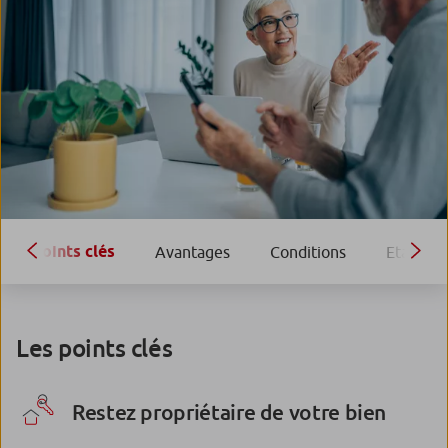
Points clés
Avantages
Conditions
Etapes
Les points clés
Restez propriétaire de votre bien