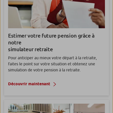
Estimer votre future pension grâce à
notre
simulateur retraite
Pour anticiper au mieux votre départ à la retraite,
faites le point sur votre situation et obtenez une
simulation de votre pension à la retraite.
Découvrir maintenant