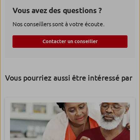
Vous avez des questions ?
Nos conseillers sont à votre écoute.
Contacter un conseiller
Vous pourriez aussi être intéressé par