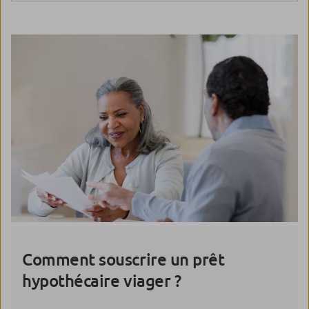
Comment souscrire un prêt
hypothécaire viager ?