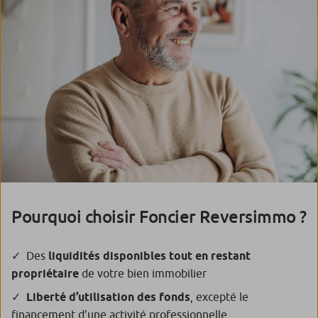
Pourquoi choisir Foncier Reversimmo ?
Des
liquidités disponibles tout en restant
propriétaire
de votre bien immobilier
Liberté d’utilisation des fonds
, excepté le
financement d’une activité professionnelle