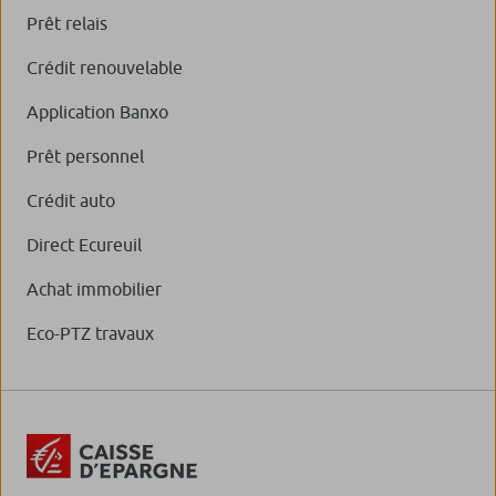
Prêt relais
Crédit renouvelable
Application Banxo
Prêt personnel
Crédit auto
Direct Ecureuil
Achat immobilier
Eco-PTZ travaux