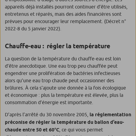
appareils déjà installés pourront continuer d’être utilisés,
entretenus et réparés, mais des aides financières sont
prévues pour encourager leur remplacement. (Décret n°
2022-8 du 5 janvier 2022).
Chauffe-eau : régler la température
La question de la température du chauffe-eau est loin
d’être anecdotique. Une eau trop peu chauffée peut
engendrer une prolifération de bactéries infectieuses
alors qu’une eau trop chaude peut occasionner des
brûlures. À cela s’ajoute une donnée à la fois écologique
et économique : plus la température est élevée, plus la
consommation d’énergie est importante.
D’après l’arrêté du 30 novembre 2005,
la réglementation
préconise de régler la température du ballon d’eau-
chaude entre 50 et 60°C
, ce qui vous permet