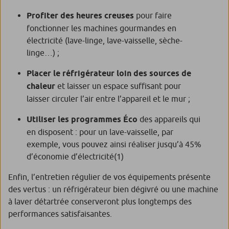
Profiter des heures creuses
pour faire
fonctionner les machines gourmandes en
électricité (lave-linge, lave-vaisselle, sèche-
linge…) ;
Placer le réfrigérateur loin des sources de
chaleur
et laisser un espace suffisant pour
laisser circuler l’air entre l’appareil et le mur ;
Utiliser les programmes Éco
des appareils qui
en disposent : pour un lave-vaisselle, par
exemple, vous pouvez ainsi réaliser jusqu’à 45%
d’économie d’électricité
(1)
Enfin, l’entretien régulier de vos équipements présente
des vertus : un réfrigérateur bien dégivré ou une machine
à laver détartrée conserveront plus longtemps des
performances satisfaisantes.