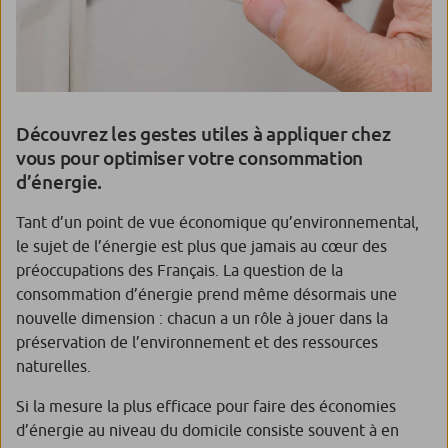
Découvrez les gestes utiles à appliquer chez
vous pour optimiser votre consommation
d’énergie.
Tant d’un point de vue économique qu’environnemental,
le sujet de l’énergie est plus que jamais au cœur des
préoccupations des Français. La question de la
consommation d’énergie prend même désormais une
nouvelle dimension : chacun a un rôle à jouer dans la
préservation de l’environnement et des ressources
naturelles.
Si la mesure la plus efficace pour faire des économies
d’énergie au niveau du domicile consiste souvent à en