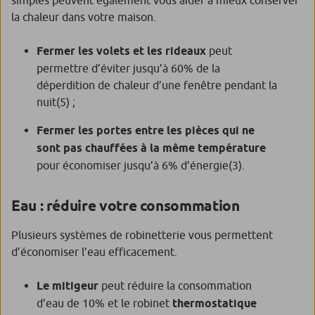
la chaleur dans votre maison.
Fermer les volets et les rideaux
peut
permettre d’éviter jusqu’à 60% de la
déperdition de chaleur d’une fenêtre pendant la
nuit
(5)
;
Fermer les portes entre les pièces qui ne
sont pas chauffées à la même température
pour économiser jusqu’à 6% d’énergie
(3)
.
Eau : réduire votre consommation
Plusieurs systèmes de robinetterie vous permettent
d’économiser l’eau efficacement.
Le mitigeur
peut réduire la consommation
d’eau de 10% et le robinet
thermostatique