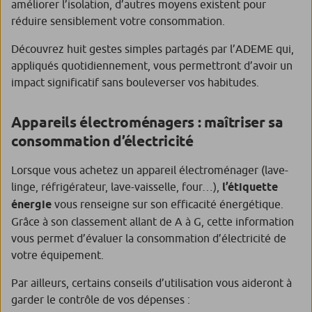
améliorer l’isolation, d’autres moyens existent pour
réduire sensiblement votre consommation.
Découvrez huit gestes simples partagés par l’ADEME qui,
appliqués quotidiennement, vous permettront d’avoir un
impact significatif sans bouleverser vos habitudes.
Appareils électroménagers : maîtriser sa
consommation d’électricité
Lorsque vous achetez un appareil électroménager (lave-
linge, réfrigérateur, lave-vaisselle, four…),
l’étiquette
énergie
vous renseigne sur son efficacité énergétique.
Grâce à son classement allant de A à G, cette information
vous permet d’évaluer la consommation d’électricité de
votre équipement.
Par ailleurs, certains conseils d’utilisation vous aideront à
garder le contrôle de vos dépenses :