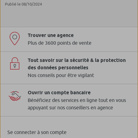
Publié le 08/10/2024
Trouver une agence
Plus de 3600 points de vente
Tout savoir sur la sécurité & la protection
des données personnelles
Nos conseils pour être vigilant
Ouvrir un compte bancaire
Bénéficiez des services en ligne tout en vous
appuyant sur nos conseillers en agence
Se connecter à son compte