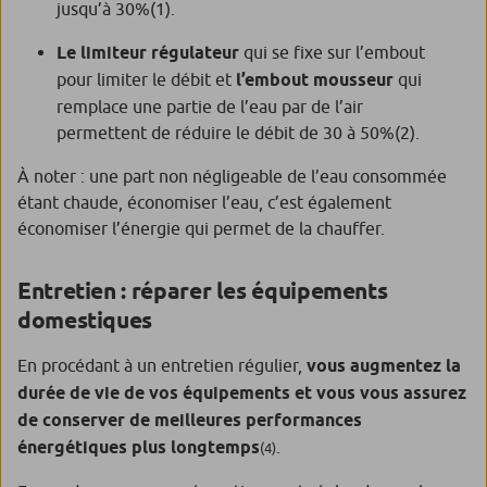
jusqu’à 30%
(1)
.
Le limiteur régulateur
qui se fixe sur l’embout
pour limiter le débit et
l’embout mousseur
qui
remplace une partie de l’eau par de l’air
permettent de réduire le débit de 30 à 50%
(2)
.
À noter : une part non négligeable de l’eau consommée
étant chaude, économiser l’eau, c’est également
économiser l’énergie qui permet de la chauffer.
Entretien : réparer les équipements
domestiques
En procédant à un entretien régulier,
vous augmentez la
durée de vie de vos équipements et vous vous assurez
de conserver de meilleures performances
énergétiques plus longtemps
.
(4)