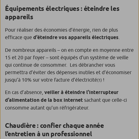
Équipements électriques : éteindre les
appareils
Pour réaliser des économies d’énergie, rien de plus
efficace que
d’éteindre vos appareils électriques
.
De nombreux appareils – on en compte en moyenne entre
15 et 20 par foyer – sont équipés d’un système de veille
qui continue de consommer. Les débrancher vous
permettra d’éviter des dépenses inutiles et d’économiser
jusqu’à 10% sur votre facture d’électricité
!
(1)
En cas d’absence,
veiller à éteindre l’interrupteur
d’alimentation de la box internet
sachant que celle-ci
consomme autant
qu’un réfrigérateur.
Chaudière : confier chaque année
l’entretien à un professionnel