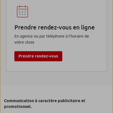
Prendre rendez-vous en ligne
En agence ou par téléphone à l'horaire de
votre choix
Prendre rendez-vous
Communication à caractère publicitaire et
promotionnel.