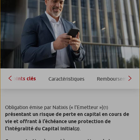
Points clés
Caractéristiques
Remboursement
Obligation émise par Natixis (« l’Emetteur »)
(1)
présentant un risque de perte en capital en cours de
vie et offrant à l’échéance une protection de
l’intégralité du Capital Initial
.
(2)