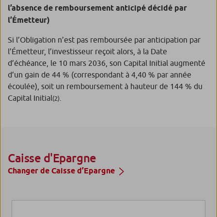
l’absence de remboursement anticipé décidé par
l’Émetteur)
Si l’Obligation n’est pas remboursée par anticipation par
l’Émetteur, l’investisseur reçoit alors, à la Date
d’échéance, le 10 mars 2036, son Capital Initial augmenté
d’un gain de 44 % (correspondant à 4,40 % par année
écoulée), soit un remboursement à hauteur de 144 % du
Capital Initial
.
(2)
Caisse d'Epargne
Changer de Caisse d’Epargne