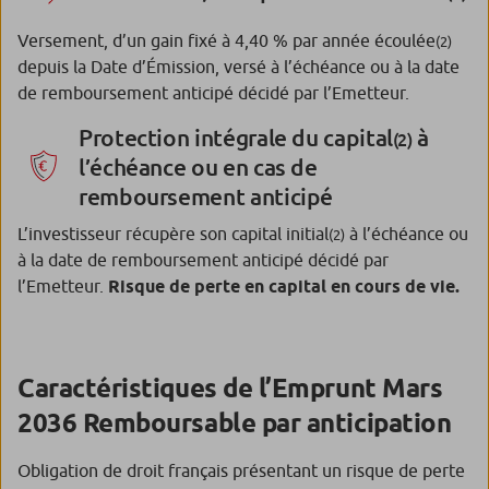
Versement, d’un gain fixé à 4,40 % par année écoulée
(2)
depuis la Date d’Émission, versé à l’échéance ou à la date
de remboursement anticipé décidé par l’Emetteur.
Protection intégrale du capital
à
(2)
l’échéance ou en cas de
remboursement anticipé
L’investisseur récupère son capital initial
à l’échéance ou
(2)
à la date de remboursement anticipé décidé par
l’Emetteur.
Risque de perte en capital en cours de vie.
Caractéristiques de l’Emprunt Mars
2036 Remboursable par anticipation
Obligation de droit français présentant un risque de perte