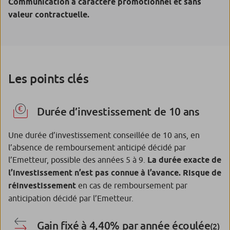
Communication à caractère promotionnel et sans
valeur contractuelle.
Les points clés
Durée d’investissement de 10 ans
Une durée d’investissement conseillée de 10 ans, en
l’absence de remboursement anticipé décidé par
l’Emetteur, possible des années 5 à 9.
La durée exacte de
l’investissement n’est pas connue à l’avance. Risque de
réinvestissement
en cas de remboursement par
anticipation décidé par l’Emetteur.
Gain fixé à 4,40% par année écoulée
(2)