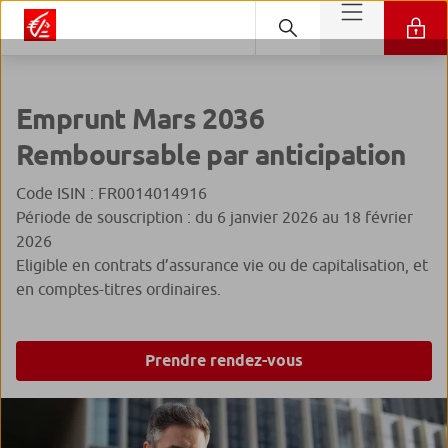
Emprunt Mars 2036
Remboursable par anticipation
Code ISIN : FR0014014916
Période de souscription : du 6 janvier 2026 au 18 février
2026
Eligible en contrats d’assurance vie ou de capitalisation, et
en comptes-titres ordinaires.
Prendre rendez-vous