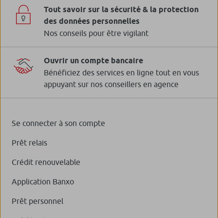
Tout savoir sur la sécurité & la protection
des données personnelles
Nos conseils pour être vigilant
Ouvrir un compte bancaire
Bénéficiez des services en ligne tout en vous
appuyant sur nos conseillers en agence
Se connecter à son compte
Prêt relais
Crédit renouvelable
Application Banxo
Prêt personnel