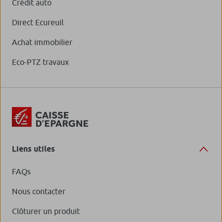
Crédit auto
Direct Ecureuil
Achat immobilier
Eco-PTZ travaux
Liens utiles
FAQs
Nous contacter
Clôturer un produit