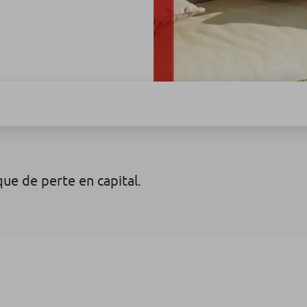
sque de perte en capital.