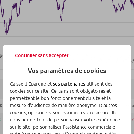
Continuer sans accepter
Vos paramètres de cookies
Caisse d'Epargne et
ses partenaires
utilisent des
cookies sur ce site. Certains sont obligatoires et
permettent le bon fonctionnement du site et la
mesure d'audience de manière anonyme. D'autres
cookies, optionnels, sont soumis à votre accord. Ils
nous permettent de personnaliser votre expérience
sur le site, personnaliser l'assistance commerciale