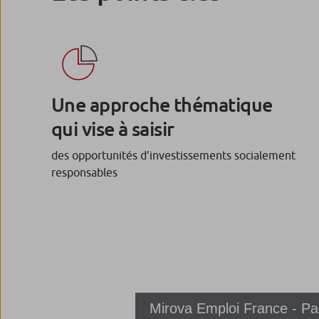
Une approche thématique
qui vise à saisir
des opportunités d’investissements socialement
responsables