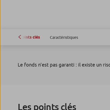
Points clés
Caractéristiques
Le fonds n’est pas garanti : il existe un ri
Les points clés