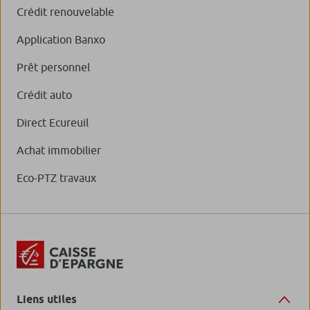
Crédit renouvelable
Application Banxo
Prêt personnel
Crédit auto
Direct Ecureuil
Achat immobilier
Eco-PTZ travaux
Liens utiles