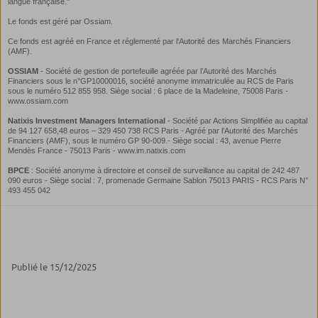
Publié le 15/12/2025