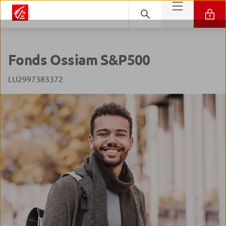
Fonds Ossiam S&P500
LU2997383372