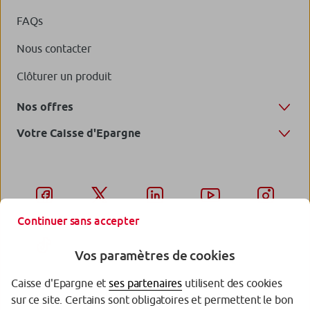
FAQs
Nous contacter
Clôturer un produit
Nos offres
Votre Caisse d'Epargne
Continuer sans accepter
Vos paramètres de cookies
Caisse d'Epargne et
ses partenaires
utilisent des cookies
sur ce site. Certains sont obligatoires et permettent le bon