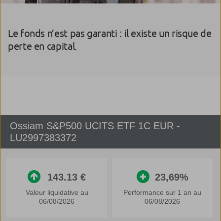
Le fonds n’est pas garanti : il existe un risque de
perte en capital.