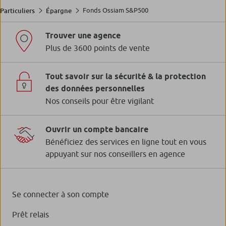
Fonds Ossiam S&P500
Particuliers
Épargne
Trouver une agence
Plus de 3600 points de vente
Tout savoir sur la sécurité & la protection
des données personnelles
Nos conseils pour être vigilant
Ouvrir un compte bancaire
Bénéficiez des services en ligne tout en vous
appuyant sur nos conseillers en agence
Se connecter à son compte
Prêt relais