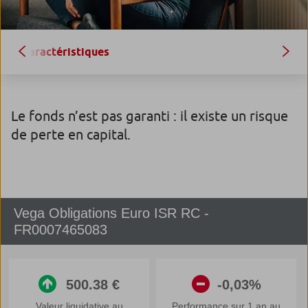
Caractéristiques
Le fonds n’est pas garanti : il existe un risque
de perte en capital.