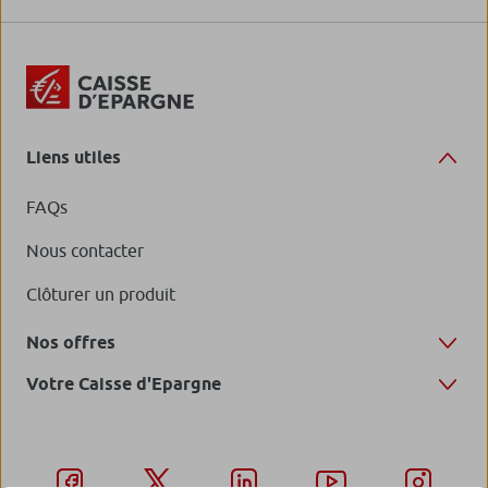
Liens utiles
FAQs
Nous contacter
Clôturer un produit
Nos offres
Votre Caisse d'Epargne