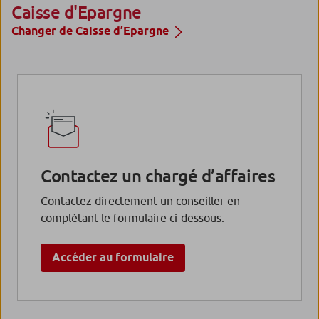
Caisse d'Epargne
Changer de Caisse d’Epargne
Contactez un chargé d’affaires
Contactez directement un conseiller en
complétant le formulaire ci-dessous.
Accéder au formulaire