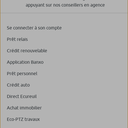
appuyant sur nos conseillers en agence
Se connecter à son compte
Prêt relais
Crédit renouvelable
Application Banxo
Prêt personnel
Crédit auto
Direct Ecureuil
Achat immobilier
Eco-PTZ travaux