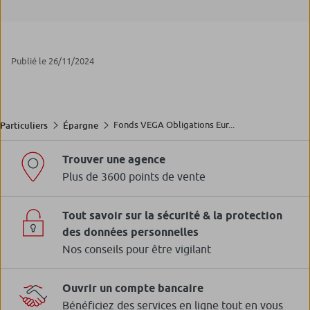
Publié le 26/11/2024
Fonds VEGA Obligations Eur...
Particuliers
Épargne
Trouver une agence
Plus de 3600 points de vente
Tout savoir sur la sécurité & la protection
des données personnelles
Nos conseils pour être vigilant
Ouvrir un compte bancaire
Bénéficiez des services en ligne tout en vous