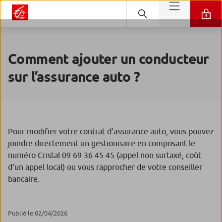
Comment ajouter un conducteur
sur l’assurance auto ?
Pour modifier votre contrat d’assurance auto, vous pouvez
joindre directement un gestionnaire en composant le
numéro Cristal 09 69 36 45 45 (appel non surtaxé, coût
d’un appel local) ou vous rapprocher de votre conseiller
bancaire.
Publié le 02/04/2026