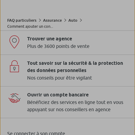
FAQ particuliers
Assurance
Auto
Comment ajouter un con...
Trouver une agence
Plus de 3600 points de vente
Tout savoir sur la sécurité & la protection
des données personnelles
Nos conseils pour être vigilant
Ouvrir un compte bancaire
Bénéficiez des services en ligne tout en vous
appuyant sur nos conseillers en agence
Se connecter à son compte