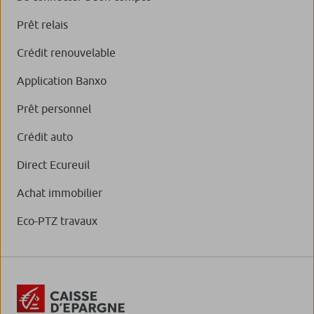
Prêt relais
Crédit renouvelable
Application Banxo
Prêt personnel
Crédit auto
Direct Ecureuil
Achat immobilier
Eco-PTZ travaux