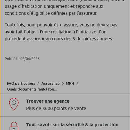
usage d’habitation uniquement et répondre aux
conditions d’éligibilité définies par l’assureur.
Toutefois, pour pouvoir être assuré, vous ne devez pas
avoir fait l’objet d’une résiliation à l’initiative d’un
précédent assureur au cours des 5 dernières années.
Publié le 02/04/2026
FAQ particuliers
Assurance
MRH
Quels documents faut-il fou...
Trouver une agence
Plus de 3600 points de vente
Tout savoir sur la sécurité & la protection