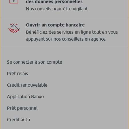
des données personnelles
Nos conseils pour être vigilant
Ouvrir un compte bancaire
Bénéficiez des services en ligne tout en vous
appuyant sur nos conseillers en agence
Se connecter à son compte
Prêt relais
Crédit renouvelable
Application Banxo
Prêt personnel
Crédit auto