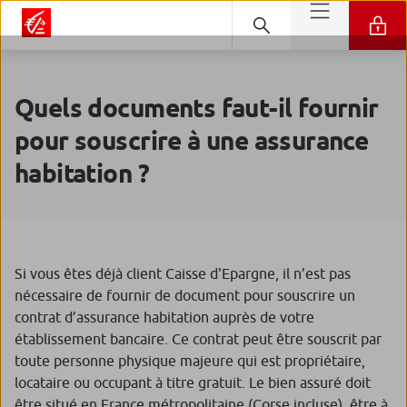
Quels documents faut-il fournir
pour souscrire à une assurance
habitation ?
Si vous êtes déjà client Caisse d'Epargne, il n’est pas
nécessaire de fournir de document pour souscrire un
contrat d’assurance habitation auprès de votre
établissement bancaire. Ce contrat peut être souscrit par
toute personne physique majeure qui est propriétaire,
locataire ou occupant à titre gratuit. Le bien assuré doit
être situé en France métropolitaine (Corse incluse), être à