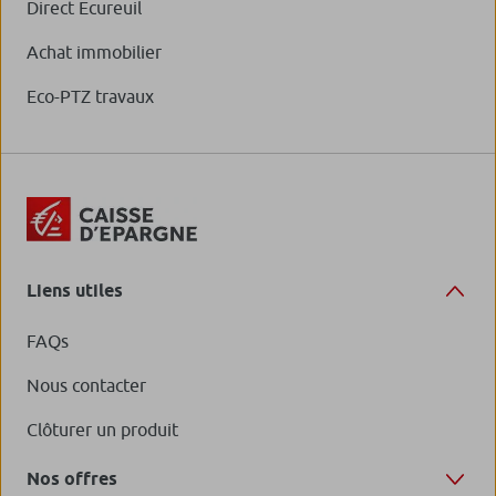
Direct Ecureuil
Achat immobilier
Eco-PTZ travaux
Liens utiles
FAQs
Nous contacter
Clôturer un produit
Nos offres