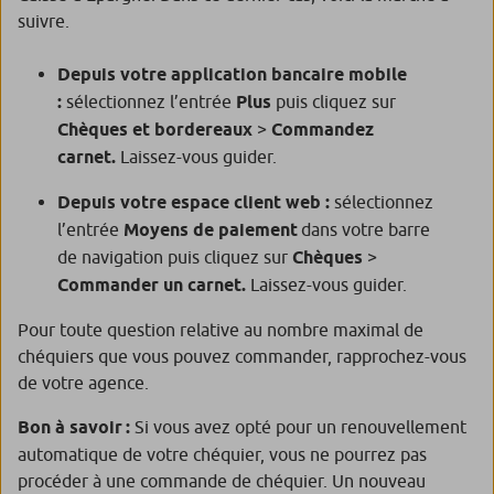
suivre.
Depuis votre application bancaire mobile
:
sélectionnez l’entrée
Plus
puis cliquez sur
Chèques et bordereaux
>
Commandez
carnet.
Laissez-vous guider.
Depuis votre espace client web :
sélectionnez
l’entrée
Moyens de paiement
dans votre barre
de navigation puis cliquez sur
Chèques
>
Commander un carnet.
Laissez-vous guider.
Pour toute question relative au nombre maximal de
chéquiers que vous pouvez commander, rapprochez-vous
de votre agence.
Bon à savoir :
Si vous avez opté pour un renouvellement
automatique de votre chéquier, vous ne pourrez pas
procéder à une commande de chéquier. Un nouveau