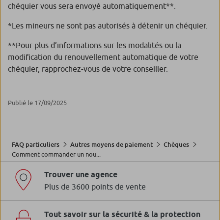
chéquier vous sera envoyé automatiquement**.
*Les mineurs ne sont pas autorisés à détenir un chéquier.
**Pour plus d’informations sur les modalités ou la
modification du renouvellement automatique de votre
chéquier, rapprochez-vous de votre conseiller.
Publié le 17/09/2025
FAQ particuliers
Autres moyens de paiement
Chèques
Comment commander un nou...
Trouver une agence
Plus de 3600 points de vente
Tout savoir sur la sécurité & la protection