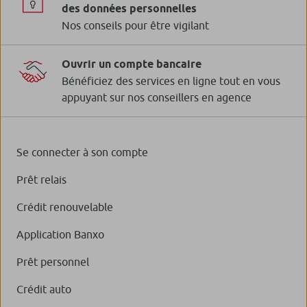
des données personnelles
Nos conseils pour être vigilant
Ouvrir un compte bancaire
Bénéficiez des services en ligne tout en vous
appuyant sur nos conseillers en agence
Se connecter à son compte
Prêt relais
Crédit renouvelable
Application Banxo
Prêt personnel
Crédit auto