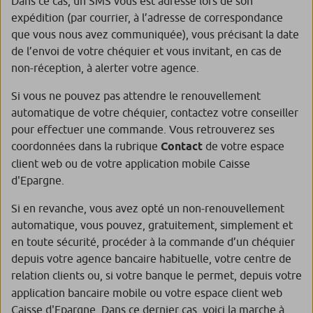
Dans ce cas, un SMS vous est adressé lors de son
expédition (par courrier, à l’adresse de correspondance
que vous nous avez communiquée), vous précisant la date
de l’envoi de votre chéquier et vous invitant, en cas de
non-réception, à alerter votre agence.
Si vous ne pouvez pas attendre le renouvellement
automatique de votre chéquier, contactez votre conseiller
pour effectuer une commande. Vous retrouverez ses
coordonnées dans la rubrique
Contact
de votre espace
client web ou de votre application mobile Caisse
d'Epargne.
Si en revanche, vous avez opté un non-renouvellement
automatique, vous pouvez, gratuitement, simplement et
en toute sécurité, procéder à la commande d’un chéquier
depuis votre agence bancaire habituelle, votre centre de
relation clients ou, si votre banque
le permet, depuis votre
application bancaire mobile ou votre espace client web
Caisse d'Epargne. Dans ce dernier cas, voici la marche à