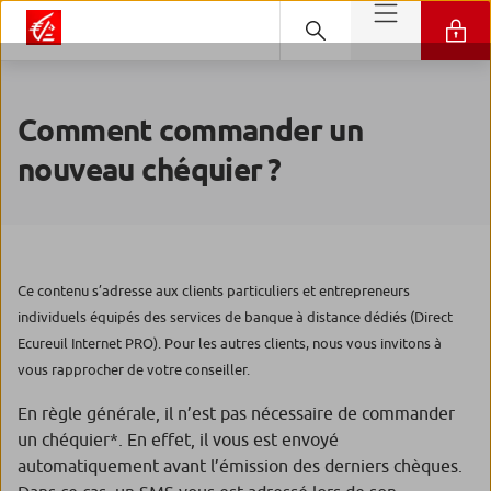
Comment commander un
nouveau chéquier ?
Ce contenu s’adresse aux clients particuliers et entrepreneurs
individuels équipés des services de banque à distance dédiés (Direct
Ecureuil Internet PRO). Pour les autres clients, nous vous invitons à
vous rapprocher de votre conseiller.
En règle générale, il n’est pas nécessaire de commander
un chéquier*. En effet, il vous est envoyé
automatiquement avant l’émission des derniers chèques.