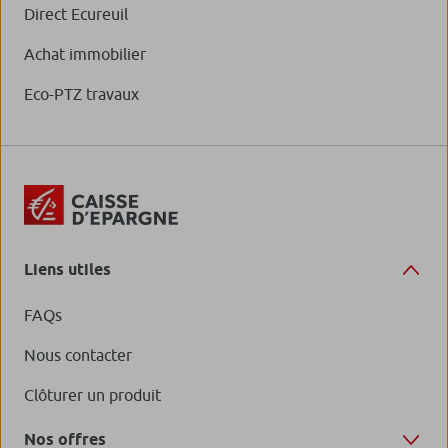
Direct Ecureuil
Achat immobilier
Eco-PTZ travaux
Liens utiles
FAQs
Nous contacter
Clôturer un produit
Nos offres