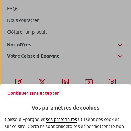
FAQs
Nous contacter
Clôturer un produit
Nos offres
Votre Caisse d'Epargne
Continuer sans accepter
Vos paramètres de cookies
Caisse d'Epargne et
ses partenaires
utilisent des cookies
sur ce site. Certains sont obligatoires et permettent le bon