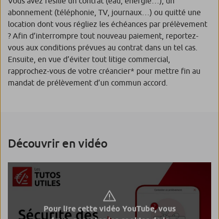
Vous avez résilié un contrat (eau, énergie…), un
abonnement (téléphonie, TV, journaux…) ou quitté une
location dont vous régliez les échéances par prélèvement
? Afin d’interrompre tout nouveau paiement, reportez-
vous aux conditions prévues au contrat dans un tel cas.
Ensuite, en vue d’éviter tout litige commercial,
rapprochez-vous de votre créancier* pour mettre fin au
mandat de prélèvement d’un commun accord.
Découvrir en vidéo
Pour lire cette vidéo YouTube, vous