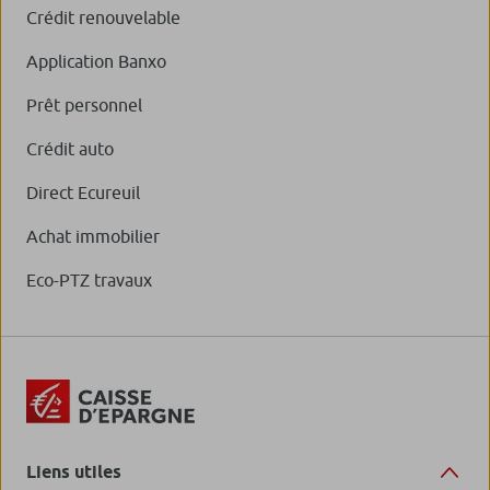
Crédit renouvelable
Application Banxo
Prêt personnel
Crédit auto
Direct Ecureuil
Achat immobilier
Eco-PTZ travaux
Liens utiles