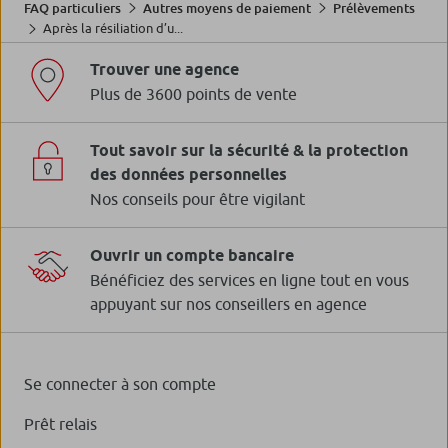
FAQ particuliers
Autres moyens de paiement
Prélèvements
Après la résiliation d’u...
Trouver une agence
Plus de 3600 points de vente
Tout savoir sur la sécurité & la protection
des données personnelles
Nos conseils pour être vigilant
Ouvrir un compte bancaire
Bénéficiez des services en ligne tout en vous
appuyant sur nos conseillers en agence
Se connecter à son compte
Prêt relais