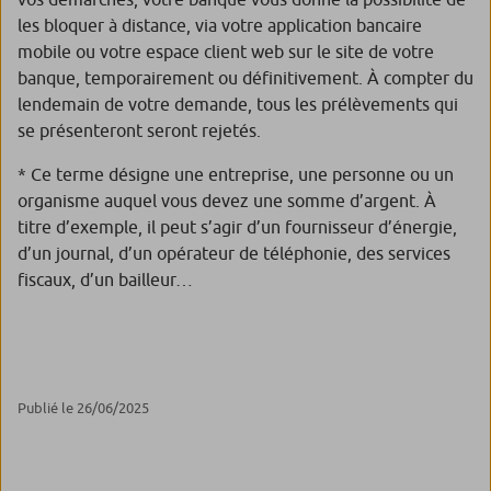
les bloquer à distance, via votre application bancaire
mobile ou votre espace client web sur le site de votre
banque, temporairement ou définitivement. À compter du
lendemain de votre demande, tous les prélèvements qui
se présenteront seront rejetés.
* Ce terme désigne une entreprise, une personne ou un
organisme auquel vous devez une somme d’argent. À
titre d’exemple, il peut s’agir d’un fournisseur d’énergie,
d’un journal, d’un opérateur de téléphonie, des services
fiscaux, d’un bailleur…
Publié le 26/06/2025