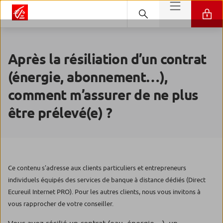
Après la résiliation d’un contrat
(énergie, abonnement…),
comment m’assurer de ne plus
être prélevé(e) ?
Ce contenu s’adresse aux clients particuliers et entrepreneurs
individuels équipés des services de banque à distance dédiés (Direct
Ecureuil Internet PRO). Pour les autres clients, nous vous invitons à
vous rapprocher de votre conseiller.