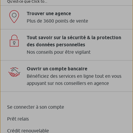
Qu’est-ce que Click to...
Trouver une agence
Plus de 3600 points de vente
Tout savoir sur la sécurité & la protection
des données personnelles
Nos conseils pour être vigilant
Ouvrir un compte bancaire
Bénéficiez des services en ligne tout en vous
appuyant sur nos conseillers en agence
Se connecter à son compte
Prêt relais
Crédit renouvelable