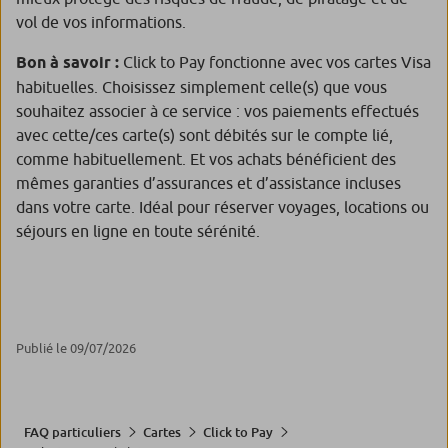
vol de vos informations.
Bon à savoir :
Click to Pay fonctionne avec vos cartes Visa
habituelles. Choisissez simplement celle(s) que vous
souhaitez associer à ce service : vos paiements effectués
avec cette/ces carte(s) sont débités sur le compte lié,
comme habituellement. Et vos achats bénéficient des
mêmes garanties d’assurances et d’assistance incluses
dans votre carte. Idéal pour réserver voyages, locations ou
séjours en ligne en toute sérénité.
Publié le 09/07/2026
FAQ particuliers
Cartes
Click to Pay