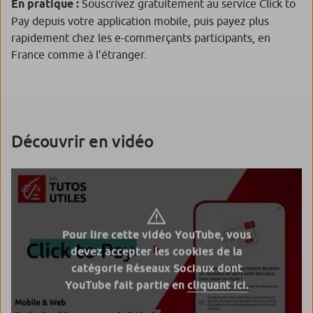
En pratique :
Souscrivez gratuitement au service Click to
Pay depuis votre application mobile, puis payez plus
rapidement chez les e-commerçants participants, en
France comme à l’étranger.
Découvrir en vidéo
Pour lire cette vidéo YouTube, vous
devez accepter les cookies de la
catégorie Réseaux Sociaux dont
YouTube fait partie en
cliquant ici.