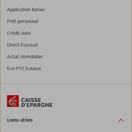
Application Banxo
Prêt personnel
Crédit auto
Direct Ecureuil
Achat immobilier
Eco-PTZ travaux
Liens utiles