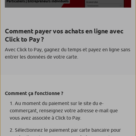
Comment payer vos achats en ligne avec
Click to Pay ?
Avec Click to Pay, gagnez du temps et payez en ligne sans
entrer les données de votre carte.
Comment ça fonctionne ?
Au moment du paiement sur le site du e-
commerçant, renseignez votre adresse e-mail que
vous avez associée à Click to Pay.
Sélectionnez le paiement par carte bancaire pour