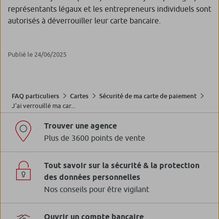
représentants légaux et les entrepreneurs individuels sont
autorisés à déverrouiller leur carte bancaire.
Publié le 24/06/2025
FAQ particuliers
Cartes
Sécurité de ma carte de paiement
J'ai verrouillé ma car...
Trouver une agence
Plus de 3600 points de vente
Tout savoir sur la sécurité & la protection
des données personnelles
Nos conseils pour être vigilant
Ouvrir un compte bancaire