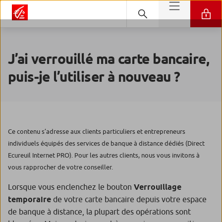
J’ai verrouillé ma carte bancaire,
puis-je l’utiliser à nouveau ?
Ce contenu s’adresse aux clients particuliers et entrepreneurs
individuels équipés des services de banque à distance dédiés (Direct
Ecureuil Internet PRO). Pour les autres clients, nous vous invitons à
vous rapprocher de votre conseiller.
Lorsque vous enclenchez le bouton
Verrouillage
temporaire
de votre carte bancaire depuis votre espace
de banque à distance, la plupart des opérations sont