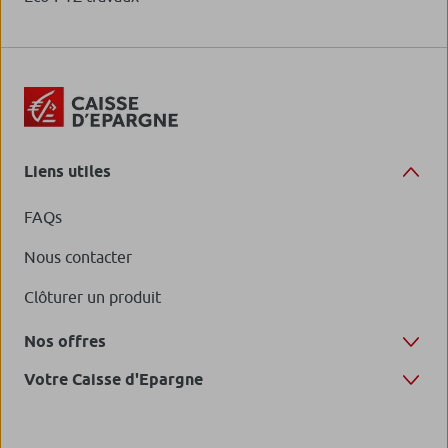
Liens utiles
FAQs
Nous contacter
Clôturer un produit
Nos offres
Votre Caisse d'Epargne