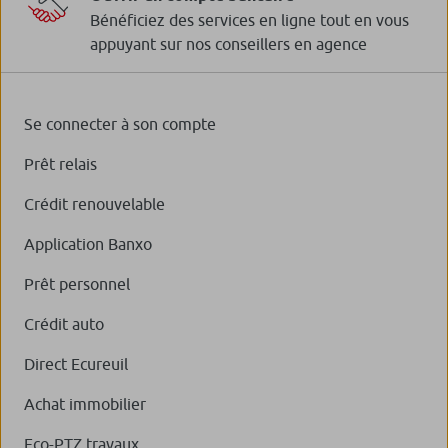
Bénéficiez des services en ligne tout en vous
appuyant sur nos conseillers en agence
Se connecter à son compte
Prêt relais
Crédit renouvelable
Application Banxo
Prêt personnel
Crédit auto
Direct Ecureuil
Achat immobilier
Eco-PTZ travaux