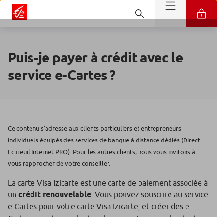
Puis-je payer à crédit avec le
service e-Cartes ?
Ce contenu s’adresse aux clients particuliers et entrepreneurs
individuels équipés des services de banque à distance dédiés (Direct
Ecureuil Internet PRO). Pour les autres clients, nous vous invitons à
vous rapprocher de votre conseiller.
La carte Visa Izicarte est une carte de paiement associée à
un
crédit renouvelable
. Vous pouvez souscrire au service
e-Cartes pour votre carte Visa Izicarte, et créer des e-