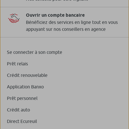
Ouvrir un compte bancaire
Bénéficiez des services en ligne tout en vous
appuyant sur nos conseillers en agence
Se connecter à son compte
Prêt relais
Crédit renouvelable
Application Banxo
Prêt personnel
Crédit auto
Direct Ecureuil