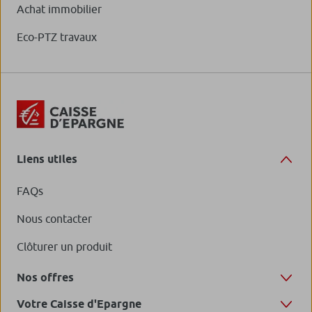
Achat immobilier
Eco-PTZ travaux
Liens utiles
FAQs
Nous contacter
Clôturer un produit
Nos offres
Votre Caisse d'Epargne