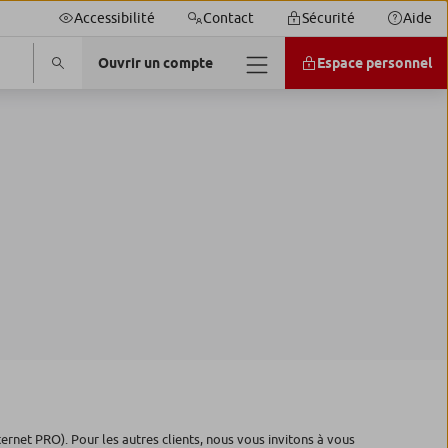
Accessibilité
Contact
Sécurité
Aide
Ouvrir un compte
Espace personnel
ternet PRO). Pour les autres clients, nous vous invitons à vous