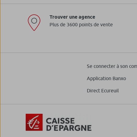
Trouver une agence
Plus de 3600 points de vente
Se connecter à son co
Application Banxo
Direct Ecureuil