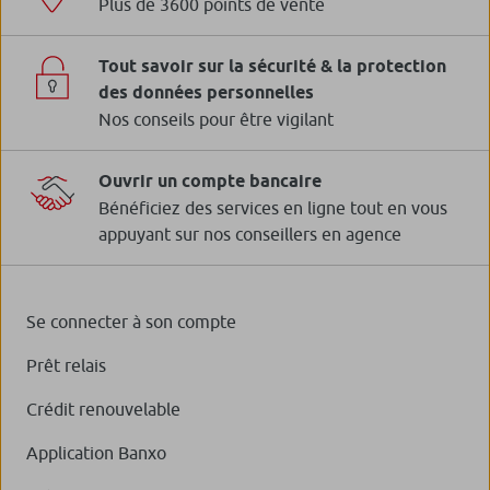
Plus de 3600 points de vente
Tout savoir sur la sécurité & la protection
des données personnelles
Nos conseils pour être vigilant
Ouvrir un compte bancaire
Bénéficiez des services en ligne tout en vous
appuyant sur nos conseillers en agence
Se connecter à son compte
Prêt relais
Crédit renouvelable
Application Banxo