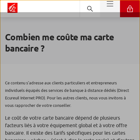
Combien me coûte ma carte
bancaire ?
Ce contenu s’adresse aux clients particuliers et entrepreneurs
individuels équipés des services de banque à distance dédiés (Direct
Ecureuil Internet PRO). Pour les autres clients, nous vous invitons à
vous rapprocher de votre conseiller.
Le coût de votre carte bancaire dépend de plusieurs
facteurs liés à votre équipement global et à votre offre
bancaire. Il existe des tarifs spécifiques pour les cartes