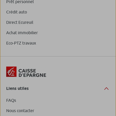
Prêt personnel
Crédit auto
Direct Ecureuil
Achat immobilier
Eco-PTZ travaux
Liens utiles
FAQs
Nous contacter