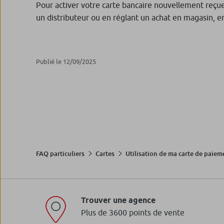
Pour activer votre carte bancaire nouvellement reçu
un distributeur ou en réglant un achat en magasin, e
Publié le 12/09/2025
FAQ particuliers
Cartes
Utilisation de ma carte de paiem
Trouver une agence
Plus de 3600 points de vente