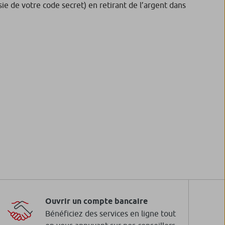
sie de votre code secret) en retirant de l’argent dans
Ouvrir un compte bancaire
Bénéficiez des services en ligne tout