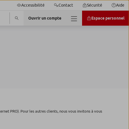
Accessibilité
Contact
Sécurité
Aide
Ouvrir un compte
Espace personnel
ternet PRO). Pour les autres clients, nous vous invitons à vous