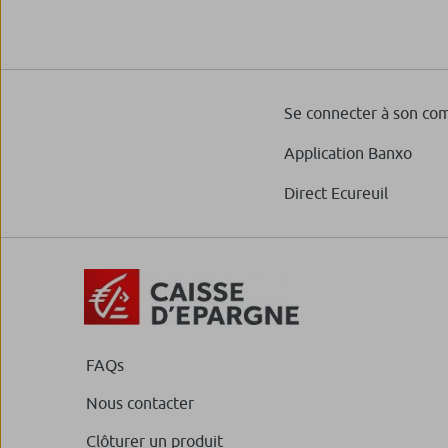
Se connecter à son co
Application Banxo
Direct Ecureuil
FAQs
Nous contacter
Clôturer un produit