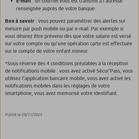
E-mail
: un courriel vous est transmis à l’adresse
renseignée auprès de votre banque.
Bon à savoir
: vous pouvez paramétrer des alertes sur
mesure par push mobile ou par e-mail. Par exemple si
vous désirez être prévenu dès que votre salaire est versé
sur votre compte ou qu’une opération carte est effectuée
sur le compte de votre enfant mineur.
*Sous-réserve des 4 conditions préalables à la réception
de notifications mobile : vous avez activé Sécur’Pass, vous
utilisez l’application bancaire mobile, vous avez activé les
notifications mobiles dans les réglages de votre
smartphone, vous avez mémorisé votre identifiant.
Publié le 28/11/2025