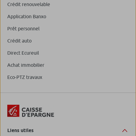
Crédit renouvelable
Application Banxo
Prêt personnel
Crédit auto
Direct Ecureuil
Achat immobilier
Eco-PTZ travaux
Liens utiles