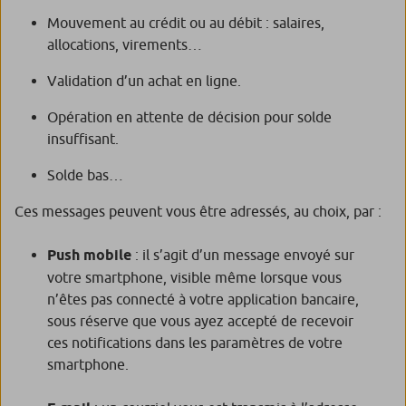
Mouvement au crédit ou au débit : salaires,
allocations, virements…
Validation d’un achat en ligne.
Opération en attente de décision pour solde
insuffisant.
Solde bas…
Ces messages peuvent vous être adressés, au choix, par :
Push mobile
: il s’agit d’un message envoyé sur
votre smartphone, visible même lorsque vous
n’êtes pas connecté à votre application bancaire,
sous réserve que vous ayez accepté de recevoir
ces notifications dans les paramètres de votre
smartphone.