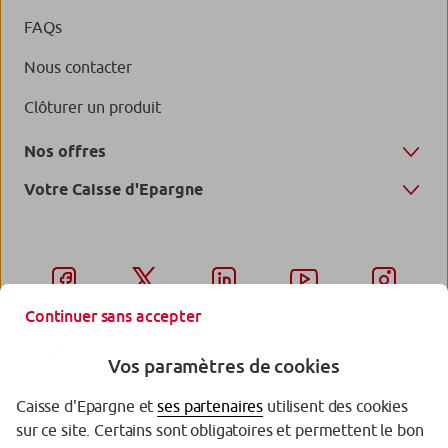
FAQs
Nous contacter
Clôturer un produit
Nos offres
Votre Caisse d'Epargne
Continuer sans accepter
Vos paramètres de cookies
Caisse d'Epargne et
ses partenaires
utilisent des cookies
sur ce site. Certains sont obligatoires et permettent le bon