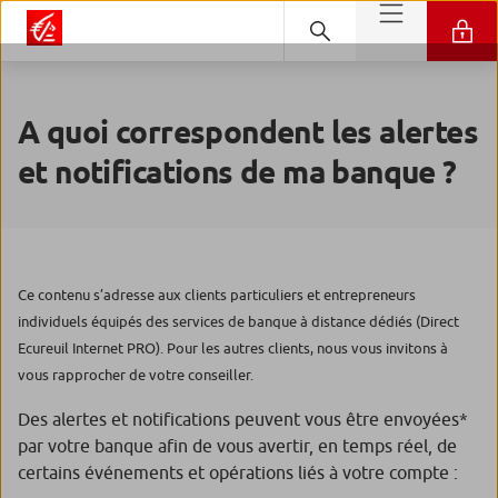
A quoi correspondent les alertes
et notifications de ma banque ?
Ce contenu s’adresse aux clients particuliers et entrepreneurs
individuels équipés des services de banque à distance dédiés (Direct
Ecureuil Internet PRO). Pour les autres clients, nous vous invitons à
vous rapprocher de votre conseiller.
Des alertes et notifications peuvent vous être envoyées*
par votre banque afin de vous avertir, en temps réel, de
certains événements et opérations liés à votre compte :