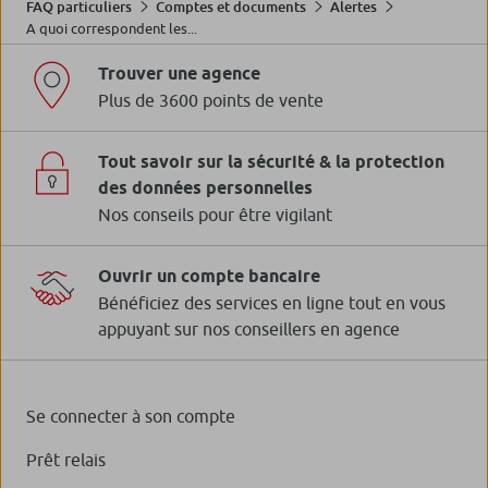
FAQ particuliers
Comptes et documents
Alertes
A quoi correspondent les...
Trouver une agence
Plus de 3600 points de vente
Tout savoir sur la sécurité & la protection
des données personnelles
Nos conseils pour être vigilant
Ouvrir un compte bancaire
Bénéficiez des services en ligne tout en vous
appuyant sur nos conseillers en agence
Se connecter à son compte
Prêt relais