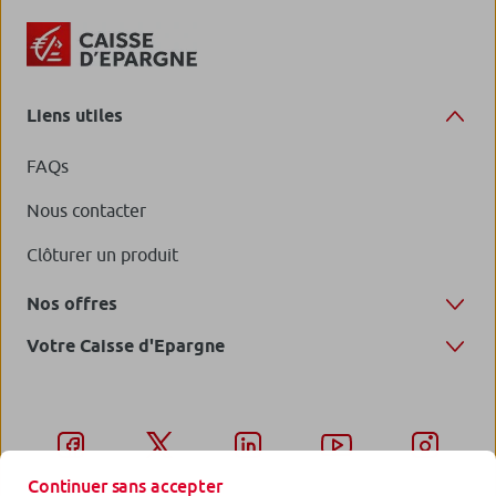
Liens utiles
FAQs
Nous contacter
Clôturer un produit
Nos offres
Votre Caisse d'Epargne
Continuer sans accepter