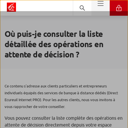
Où puis-je consulter la liste
détaillée des opérations en
attente de décision ?
Ce contenu s’adresse aux clients particuliers et entrepreneurs
individuels équipés des services de banque à distance dédiés (Direct
Ecureuil Internet PRO). Pour les autres clients, nous vous invitons à
vous rapprocher de votre conseiller.
Vous pouvez consulter la liste complète des opérations en
attente de décision directement depuis votre espace