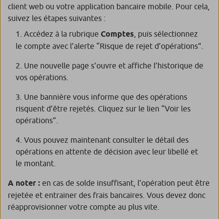
client web ou votre application bancaire mobile. Pour cela,
suivez les étapes suivantes :
Accédez à la rubrique
Comptes
, puis sélectionnez
le compte avec l’alerte “Risque de rejet d’opérations”.
Une nouvelle page s’ouvre et affiche l’historique de
vos opérations.
Une bannière vous informe que des opérations
risquent d’être rejetés. Cliquez sur le lien “Voir les
opérations”.
Vous pouvez maintenant consulter le détail des
opérations en attente de décision avec leur libellé et
le montant.
A noter :
en cas de solde insuffisant, l’opération peut être
rejetée et entrainer des frais bancaires. Vous devez donc
réapprovisionner votre compte au plus vite.