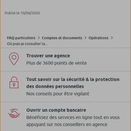
Publié le 10/04/2026
FAQ particuliers
Comptes et documents
Opérations
Où puis-je consulter la...
Trouver une agence
Plus de 3600 points de vente
Tout savoir sur la sécurité & la protection
des données personnelles
Nos conseils pour être vigilant
Ouvrir un compte bancaire
Bénéficiez des services en ligne tout en vous
appuyant sur nos conseillers en agence