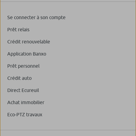
Se connecter à son compte
Prêt relais
Crédit renouvelable
Application Banxo
Prêt personnel
Crédit auto
Direct Ecureuil
Achat immobilier
Eco-PTZ travaux