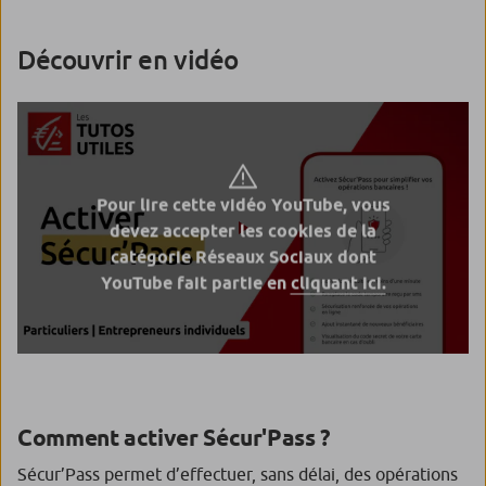
Découvrir en vidéo
Pour lire cette vidéo YouTube, vous
devez accepter les cookies de la
catégorie Réseaux Sociaux dont
YouTube fait partie en
cliquant ici.
Comment activer Sécur'Pass ?
Sécur’Pass permet d’effectuer, sans délai, des opérations