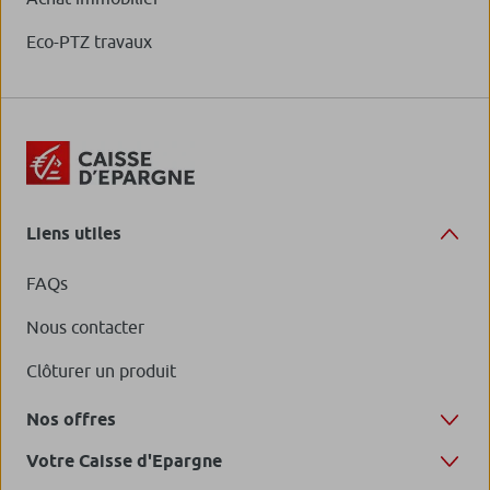
Eco-PTZ travaux
Liens utiles
FAQs
Nous contacter
Clôturer un produit
Nos offres
Votre Caisse d'Epargne