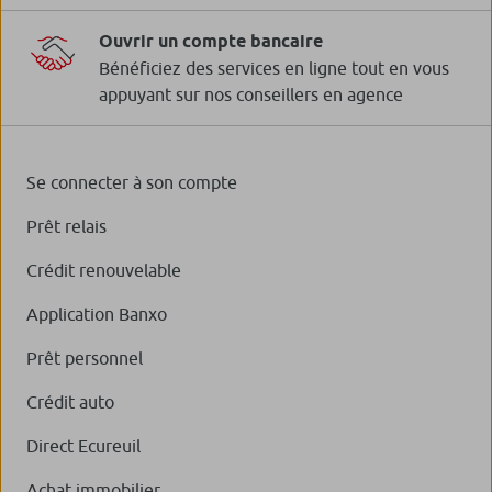
Ouvrir un compte bancaire
Bénéficiez des services en ligne tout en vous
appuyant sur nos conseillers en agence
Se connecter à son compte
Prêt relais
Crédit renouvelable
Application Banxo
Prêt personnel
Crédit auto
Direct Ecureuil
Achat immobilier