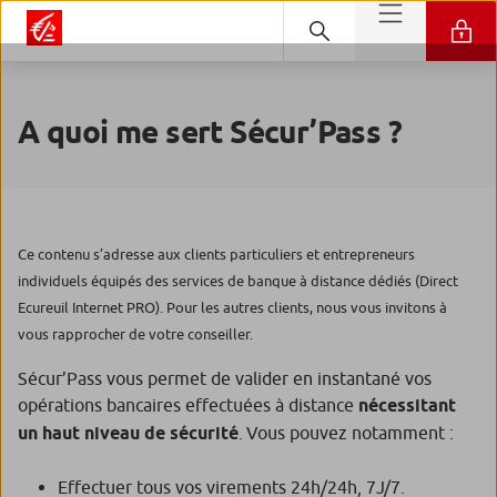
A quoi me sert Sécur’Pass ?
Ce contenu s’adresse aux clients particuliers et entrepreneurs
individuels équipés des services de banque à distance dédiés (Direct
Ecureuil Internet PRO). Pour les autres clients, nous vous invitons à
vous rapprocher de votre conseiller.
Sécur’Pass vous permet de valider en instantané vos
opérations bancaires effectuées à distance
nécessitant
un haut niveau de sécurité
. Vous pouvez notamment :
Effectuer tous vos virements 24h/24h, 7J/7.