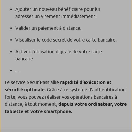
Ajouter un nouveau bénéficiaire pour lui
adresser un virement immédiatement.
Valider un paiement à distance.
Visualiser le code secret de votre carte bancaire.
Activer l’utilisation digitale de votre carte
bancaire
…
Le service Sécur’Pass allie
rapidité d’exécution et
sécurité optimale.
Grâce à ce système d’authentification
forte, vous pouvez réaliser vos opérations bancaires à
distance, à tout moment,
depuis votre ordinateur, votre
tablette et votre smartphone.