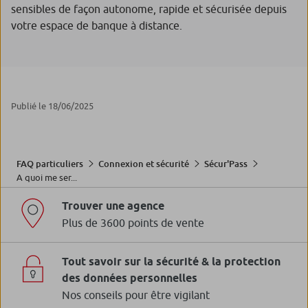
sensibles de façon autonome, rapide et sécurisée depuis
votre espace de banque à distance.
Publié le 18/06/2025
FAQ particuliers
Connexion et sécurité
Sécur'Pass
A quoi me ser...
Trouver une agence
Plus de 3600 points de vente
Tout savoir sur la sécurité & la protection
des données personnelles
Nos conseils pour être vigilant