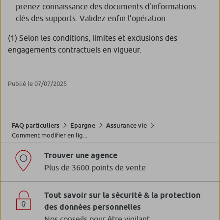
prenez connaissance des documents d’informations
clés des supports. Validez enfin l’opération.
(1) Selon les conditions, limites et exclusions des
engagements contractuels en vigueur.
Publié le 07/07/2025
FAQ particuliers
Epargne
Assurance vie
Comment modifier en lig...
Trouver une agence
Plus de 3600 points de vente
Tout savoir sur la sécurité & la protection
des données personnelles
Nos conseils pour être vigilant