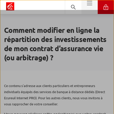
Comment modifier en ligne la
répartition des investissements
de mon contrat d’assurance vie
(ou arbitrage) ?
Ce contenu s’adresse aux clients particuliers et entrepreneurs
individuels équipés des services de banque à distance dédiés (Direct
Ecureuil Internet PRO). Pour les autres clients, nous vous invitons à
vous rapprocher de votre conseiller.