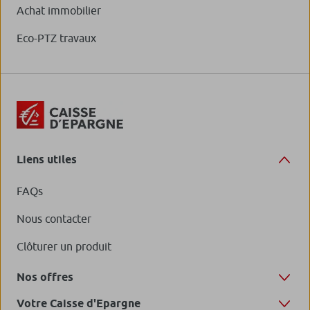
Achat immobilier
Eco-PTZ travaux
Liens utiles
FAQs
Nous contacter
Clôturer un produit
Nos offres
Votre Caisse d'Epargne