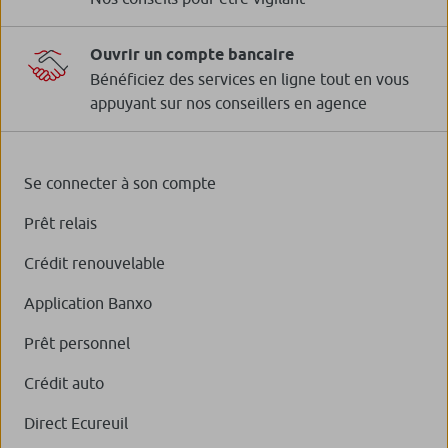
Ouvrir un compte bancaire
Bénéficiez des services en ligne tout en vous
appuyant sur nos conseillers en agence
Se connecter à son compte
Prêt relais
Crédit renouvelable
Application Banxo
Prêt personnel
Crédit auto
Direct Ecureuil