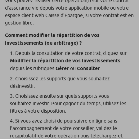
Vous pouvez réaliser cette opération
sur votre contrat
(1)
d’assurance vie depuis votre application mobile ou votre
espace client web Caisse d'Epargne, si votre contrat est en
gestion libre.
Comment modifier la répartition de vos
investissements (ou arbitrage) ?
Depuis la consultation de votre contrat, cliquez sur
Modifier la répartition de vos investissements
depuis les rubriques
Gérer
ou
Consulter
.
Choisissez les supports que vous souhaitez
désinvestir.
Choisissez ensuite sur quels supports vous
souhaitez investir. Pour gagner du temps, utilisez les
filtres à votre disposition.
Si vous avez choisi de poursuivre en ligne sans
l’accompagnement de votre conseiller, validez le
récapitulatif de votre opération puis téléchargez et