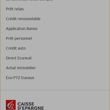
Prêt relais
Crédit renouvelable
Application Banxo
Prêt personnel
Crédit auto
Direct Ecureuil
Achat immobilier
Eco-PTZ travaux