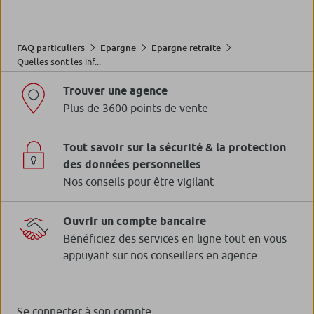
FAQ particuliers
Epargne
Epargne retraite
Quelles sont les inf...
Trouver une agence
Plus de 3600 points de vente
Tout savoir sur la sécurité & la protection
des données personnelles
Nos conseils pour être vigilant
Ouvrir un compte bancaire
Bénéficiez des services en ligne tout en vous
appuyant sur nos conseillers en agence
Se connecter à son compte