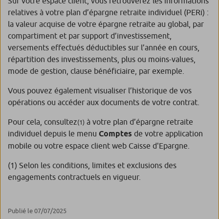
Sur votre espace client, vous retrouverez les informations
relatives à votre plan d’épargne retraite individuel (PERi) :
la valeur acquise de votre épargne retraite au global, par
compartiment et par support d’investissement,
versements effectués déductibles sur l’année en cours,
répartition des investissements, plus ou moins-values,
mode de gestion, clause bénéficiaire, par exemple.
Vous pouvez également visualiser l’historique de vos
opérations ou accéder aux documents de votre contrat.
Pour cela, consultez
à votre plan d’épargne retraite
(
1)
individuel depuis le menu
Comptes
de votre application
mobile ou votre espace client web Caisse d'Epargne.
(1) Selon les conditions, limites et exclusions des
engagements contractuels en vigueur.
Publié le 07/07/2025