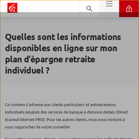
Quelles sont les informations
disponibles en ligne sur mon
plan d’épargne retraite
individuel ?
Ce contenu s’adresse aux clients particuliers et entrepreneurs
individuels équipés des services de banque à distance dédiés (Direct
Ecureuil Internet PRO). Pour les autres clients, nous vous invitons à
vous rapprocher de votre conseiller.