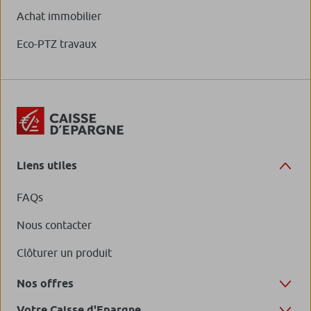
Achat immobilier
Eco-PTZ travaux
Liens utiles
FAQs
Nous contacter
Clôturer un produit
Nos offres
Votre Caisse d'Epargne