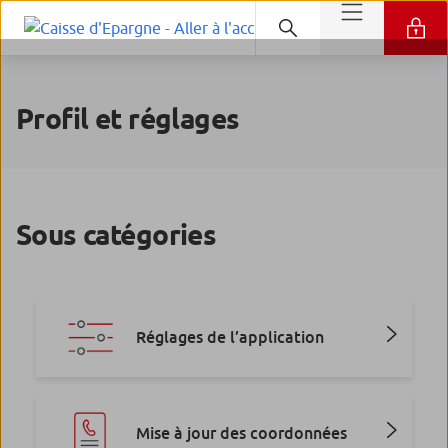
Profil et réglages
Sous catégories
Réglages de l’application
Mise à jour des coordonnées