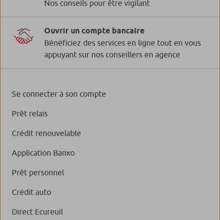
Nos conseils pour être vigilant
Ouvrir un compte bancaire
Bénéficiez des services en ligne tout en vous
appuyant sur nos conseillers en agence
Se connecter à son compte
Prêt relais
Crédit renouvelable
Application Banxo
Prêt personnel
Crédit auto
Direct Ecureuil