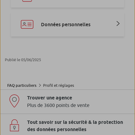
Données personnelles
Publié le 05/06/2025
Profil et réglages
FAQ particuliers
Trouver une agence
Plus de 3600 points de vente
Tout savoir sur la sécurité & la protection
des données personnelles