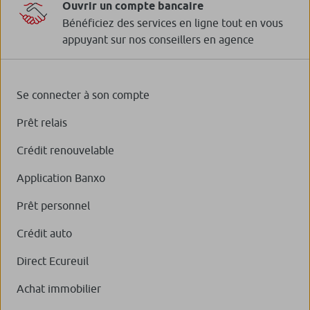
Ouvrir un compte bancaire
Bénéficiez des services en ligne tout en vous
appuyant sur nos conseillers en agence
Se connecter à son compte
Prêt relais
Crédit renouvelable
Application Banxo
Prêt personnel
Crédit auto
Direct Ecureuil
Achat immobilier