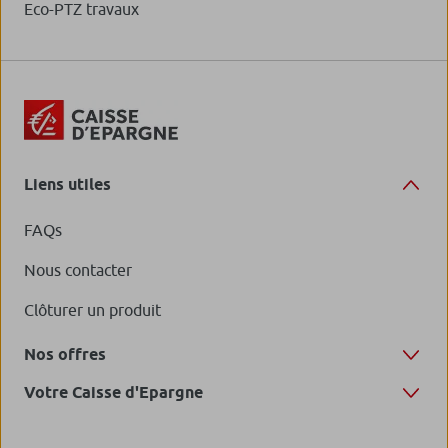
Eco-PTZ travaux
Liens utiles
FAQs
Nous contacter
Clôturer un produit
Nos offres
Votre Caisse d'Epargne