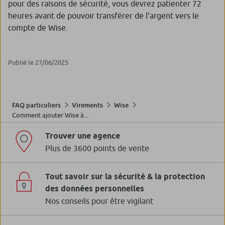
pour des raisons de sécurité, vous devrez patienter 72
heures avant de pouvoir transférer de l’argent vers le
compte de
Wise
.
Publié le 27/06/2025
FAQ particuliers
Virements
Wise
Comment ajouter Wise à...
Trouver une agence
Plus de 3600 points de vente
Tout savoir sur la sécurité & la protection
des données personnelles
Nos conseils pour être vigilant