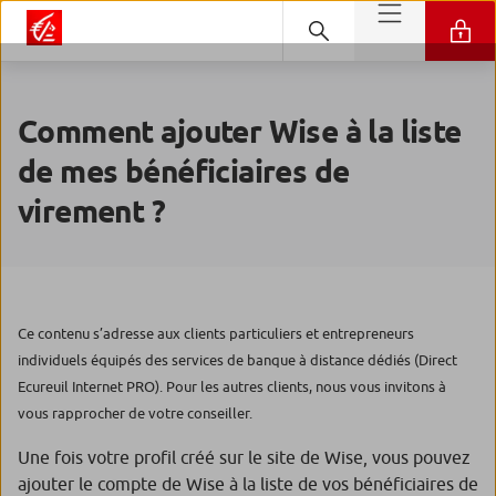
Comment ajouter Wise à la liste
de mes bénéficiaires de
virement ?
Ce contenu s’adresse aux clients particuliers et entrepreneurs
individuels équipés des services de banque à distance dédiés (Direct
Ecureuil Internet PRO). Pour les autres clients, nous vous invitons à
vous rapprocher de votre conseiller.
Une fois votre profil créé sur le site de
Wise,
vous pouvez
ajouter le compte de Wise à la liste de vos bénéficiaires de