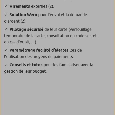
Virements
externes
(2)
.
Solution Wero
pour l’envoi et la demande
d’argent
(2)
.
Pilotage sécurisé
de leur carte (verrouillage
temporaire de la carte, consultation du code secret
en cas d’oubli, …).
Paramétrage facilité d’alertes
lors de
l’utilisation des moyens de paiements.
Conseils et tutos
pour les familiariser avec la
gestion de leur budget.