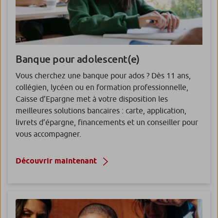
Banque pour
adolescent(e)
Vous cherchez une banque pour ados ? Dès 11 ans,
collégien, lycéen ou en formation professionnelle,
Caisse d’Epargne met à votre disposition les
meilleures solutions bancaires : carte, application,
livrets d’épargne, financements et un conseiller pour
vous accompagner.
Découvrir maintenant