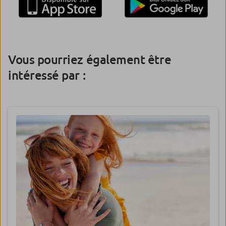
Vous pourriez également être
intéressé par :