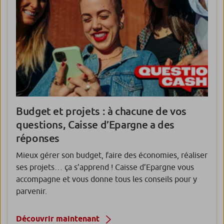
Budget et projets :
à chacune de vos
questions, Caisse d’Epargne a des
réponses
Mieux gérer son budget, faire des économies, réaliser
ses projets… ça s’apprend ! Caisse d’Epargne vous
accompagne et vous donne tous les conseils pour y
parvenir.
Découvrir maintenant