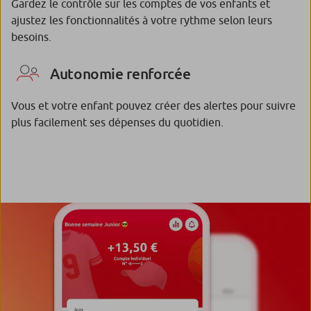
Gardez le contrôle sur les comptes de vos enfants et
ajustez les fonctionnalités à votre rythme selon leurs
besoins.
Autonomie renforcée
Vous et votre enfant pouvez créer des alertes pour suivre
plus facilement ses dépenses du quotidien.