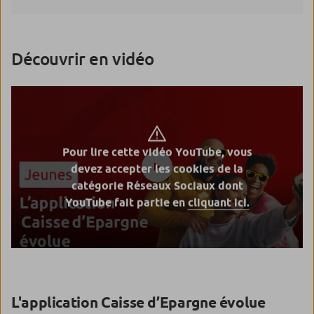
Découvrir en vidéo
Pour lire cette vidéo YouTube, vous
devez accepter les cookies de la
catégorie Réseaux Sociaux dont
YouTube fait partie en
cliquant ici.
L'application Caisse d’Epargne évolue