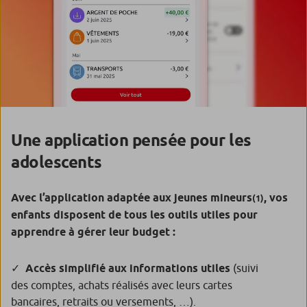
Une application pensée pour les
adolescents
Avec l’application adaptée aux jeunes mineurs
, vos
(1)
enfants disposent de tous les outils utiles pour
apprendre à gérer leur budget :
Accès simplifié aux informations utiles
(suivi
des comptes, achats réalisés avec leurs cartes
bancaires, retraits ou versements, …).