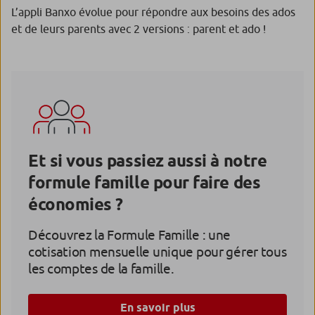
L’appli Banxo évolue pour répondre aux besoins des ados
et de leurs parents avec 2 versions : parent et ado !
Et si vous passiez aussi à notre
formule famille pour faire des
économies ?
Découvrez la Formule Famille : une
cotisation mensuelle unique pour gérer tous
les comptes de la famille.
En savoir plus