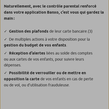
Naturellement, avec le contrôle parental renforcé
dans votre application Banxo, c’est vous qui gardez la
main :
Gestion des plafonds
de leur carte bancaire.
(3)
De multiples actions à votre disposition pour la
gestion du budget de vos enfants
.
Réception d’alertes
liées au solde des comptes
ou aux cartes de vos enfants, pour suivre leurs
dépenses.
Possibilité de verrouiller ou de mettre en
opposition la carte
de vos enfants en cas de perte
ou de vol, ou d’utilisation frauduleuse.