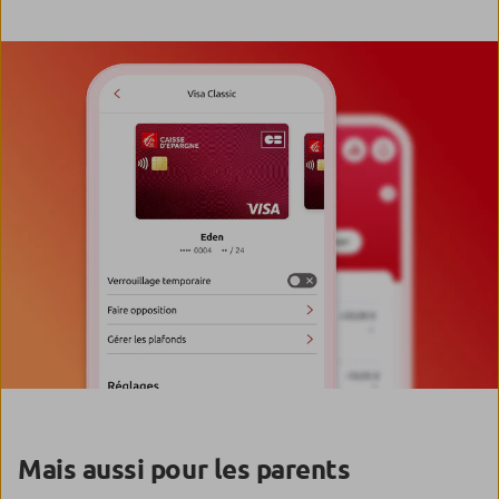
Mais aussi pour les parents