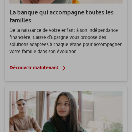
La banque qui accompagne
toutes les
familles
De la naissance de votre enfant à son indépendance
financière, Caisse d’Epargne vous propose des
solutions adaptées à chaque étape pour accompagner
votre famille dans son évolution.
Découvrir maintenant