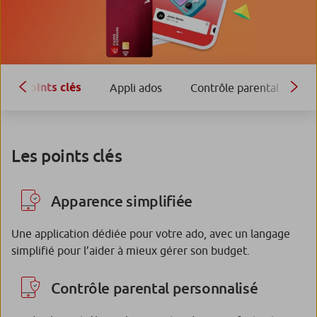
Points clés
Appli ados
Contrôle parental
E
Les points clés
Apparence simplifiée
Une application dédiée pour votre ado, avec un langage
simplifié pour l’aider à mieux gérer son budget.
Contrôle parental personnalisé