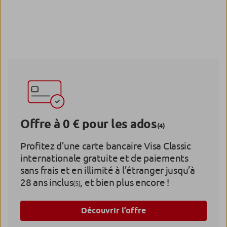
Offre à 0 € pour les ados
(4)
Profitez d’une carte bancaire Visa Classic
internationale gratuite et de paiements
sans frais et en illimité à l’étranger jusqu’à
28 ans inclus
, et bien plus encore !
(5)
Découvrir l’offre