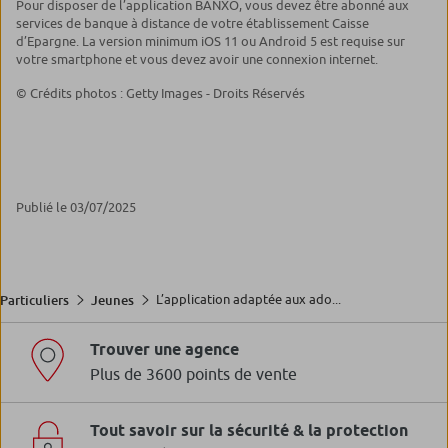
Pour disposer de l’application BANXO, vous devez être abonné aux
services de banque à distance de votre établissement Caisse
d’Epargne. La version minimum iOS 11 ou Android 5 est requise sur
votre smartphone et vous devez avoir une connexion internet.
© Crédits photos : Getty Images - Droits Réservés
Publié le 03/07/2025
L’application adaptée aux ado...
Particuliers
Jeunes
Trouver une agence
Plus de 3600 points de vente
Tout savoir sur la sécurité & la protection