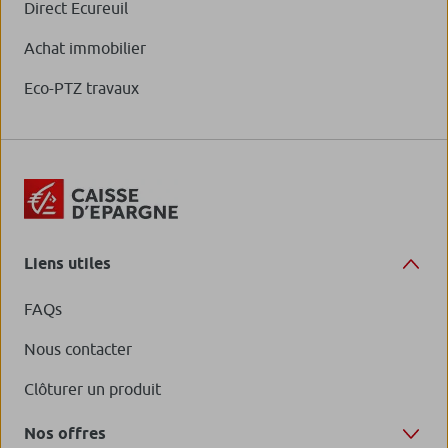
Direct Ecureuil
Achat immobilier
Eco-PTZ travaux
Liens utiles
FAQs
Nous contacter
Clôturer un produit
Nos offres