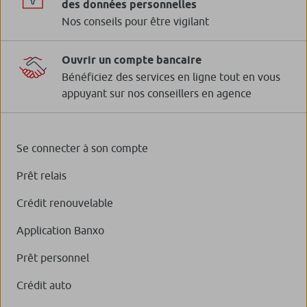
des données personnelles
Nos conseils pour être vigilant
Ouvrir un compte bancaire
Bénéficiez des services en ligne tout en vous
appuyant sur nos conseillers en agence
Se connecter à son compte
Prêt relais
Crédit renouvelable
Application Banxo
Prêt personnel
Crédit auto