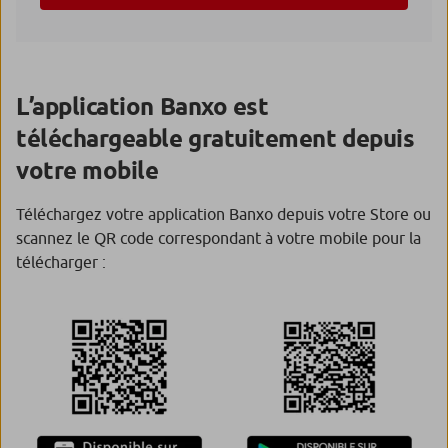
L’application Banxo est
téléchargeable gratuitement depuis
votre mobile
Téléchargez votre application Banxo depuis votre Store ou
scannez le QR code correspondant à votre mobile pour la
télécharger :