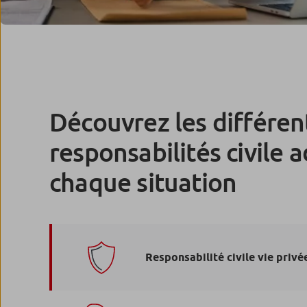
Découvrez les différen
responsabilités civile 
chaque situation
Responsabilité civile vie privé