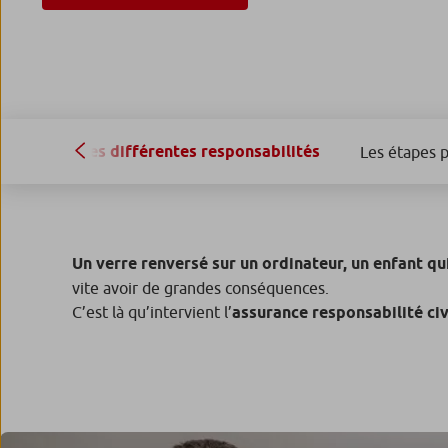
Les différentes responsabilités
Les étapes p
Un verre renversé sur un ordinateur, un enfant qui
vite avoir de grandes conséquences.
C’est là qu’intervient l’
assurance responsabilité civ