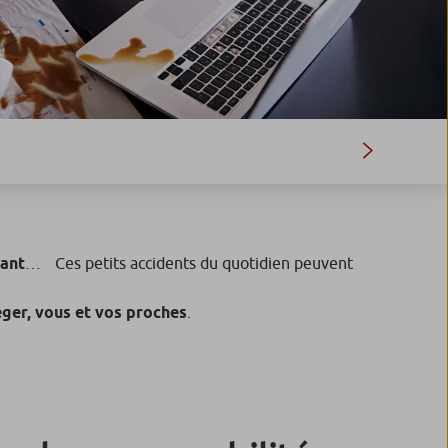
sant
… Ces petits accidents du quotidien peuvent
ger, vous et vos proches
.