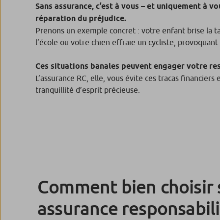
Sans assurance, c’est à vous – et uniquement à vo
réparation du préjudice.
Prenons un exemple concret : votre enfant brise la t
l’école ou votre chien effraie un cycliste, provoquant
Ces situations banales peuvent engager votre res
L’assurance RC, elle, vous évite ces tracas financiers 
tranquillité d’esprit précieuse.
Comment bien choisir 
assurance responsabilit