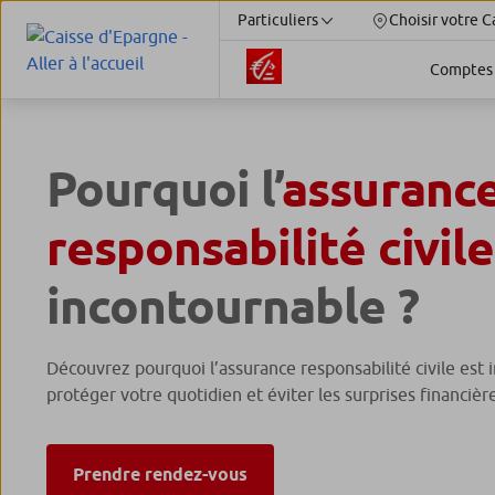
Particuliers
Choisir votre C
Comptes
Pourquoi l’
assuranc
responsabilité civile
incontournable ?
Découvrez pourquoi l’assurance responsabilité civile est 
protéger votre quotidien et éviter les surprises financièr
Prendre rendez-vous