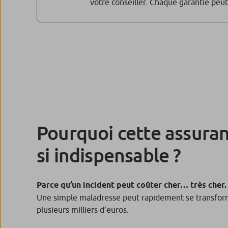
votre conseiller. Chaque garantie peut 
Pourquoi cette assuran
si indispensable ?
Parce qu’un incident peut coûter cher… très cher.
Une simple maladresse peut rapidement se transfor
plusieurs milliers d’euros.