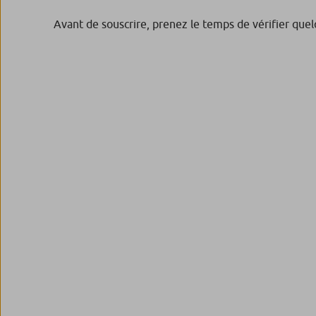
Avant de souscrire, prenez le temps de vérifier quel