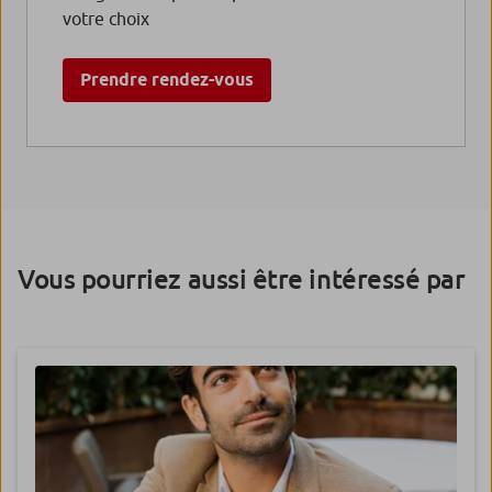
votre choix
Prendre rendez-vous
Vous pourriez aussi être intéressé par