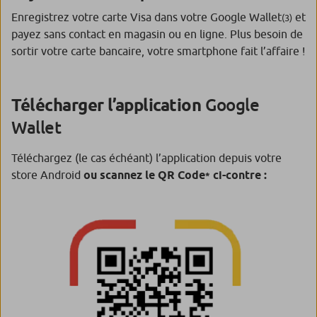
Enregistrez votre carte Visa dans votre Google Wallet
et
(3)
payez sans contact en magasin ou en ligne. Plus besoin de
sortir votre carte bancaire, votre smartphone fait l’affaire !
Google
Télécharger l’application
Wallet
Téléchargez (le cas échéant) l’application depuis votre
store Android
ou scannez le QR Code
ci-contre :
*