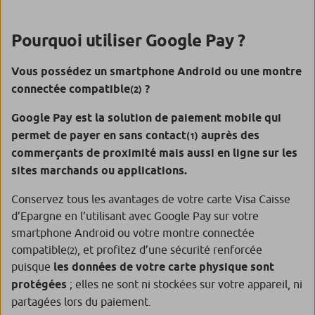
Pourquoi utiliser Google Pay ?
Vous possédez un smartphone Android ou une montre
connectée compatible
?
(2)
Google Pay est la solution de paiement mobile qui
permet de payer en sans contact
auprès des
(1)
commerçants de proximité mais aussi en ligne sur les
sites marchands ou applications.
Conservez tous les avantages de votre carte Visa Caisse
d’Epargne en l’utilisant avec Google Pay sur votre
smartphone Android ou votre montre connectée
compatible
, et profitez d’une sécurité renforcée
(2)
puisque
les données de votre carte physique sont
protégées
; elles ne sont ni stockées sur votre appareil, ni
partagées lors du paiement.