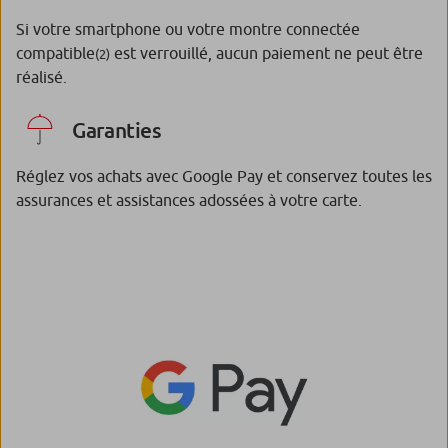
Si votre smartphone ou votre montre connectée
compatible
est verrouillé, aucun paiement ne peut être
(2)
réalisé.
Garanties
Réglez vos achats avec Google Pay et conservez toutes les
assurances et assistances adossées à votre carte.