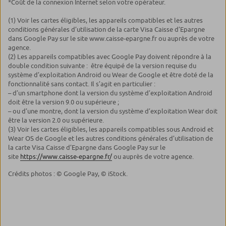
*Coût de la connexion Internet selon votre opérateur.
(1) Voir les cartes éligibles, les appareils compatibles et les autres
conditions générales d’utilisation de la carte Visa Caisse d’Epargne
dans Google Pay sur le site www.caisse-epargne.fr ou auprès de votre
agence.
(2) Les appareils compatibles avec Google Pay doivent répondre à la
double condition suivante : être équipé de la version requise du
système d’exploitation Android ou Wear de Google et être doté de la
fonctionnalité sans contact. Il s’agit en particulier :
– d’un smartphone dont la version du système d’exploitation Android
doit être la version 9.0 ou supérieure ;
– ou d’une montre, dont la version du système d’exploitation Wear doit
être la version 2.0 ou supérieure.
(3) Voir les cartes éligibles, les appareils compatibles sous Android et
Wear OS de Google et les autres conditions générales d’utilisation de
la carte Visa Caisse d’Epargne dans Google Pay sur le
site
https://www.caisse-epargne.fr/
ou auprès de votre agence.
Crédits photos : © Google Pay, © iStock.