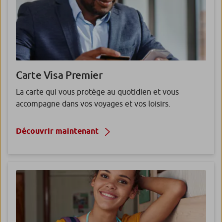
Carte Visa
Premier
La carte qui vous protège au quotidien et vous
accompagne dans vos voyages et vos loisirs.
Découvrir maintenant