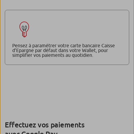
Pensez à paramétrer votre carte bancaire Caisse
d’Epargne par défaut dans votre Wallet, pour
simplifier vos paiements au quotidien.
Effectuez vos paiements
avec Google Pay