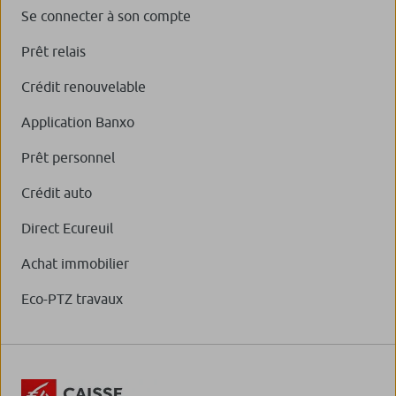
Se connecter à son compte
Prêt relais
Crédit renouvelable
Application Banxo
Prêt personnel
Crédit auto
Direct Ecureuil
Achat immobilier
Eco-PTZ travaux