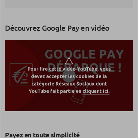
Découvrez Google Pay en vidéo
Pour lire cette vidéo YouTube, vous
devez accepter les cookies de la
catégorie Réseaux Sociaux dont
YouTube fait partie en
cliquant ici.
Payez en toute simplicité