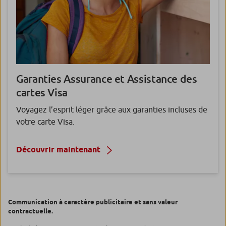
Garanties Assurance
et Assistance des
cartes Visa
Voyagez l’esprit léger grâce aux garanties incluses de
votre carte Visa.
Découvrir maintenant
Communication à caractère publicitaire et sans valeur
contractuelle.