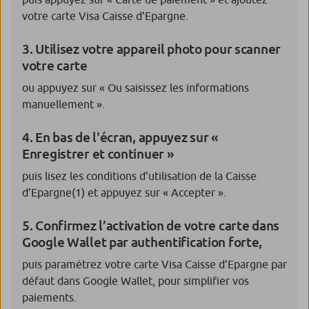
votre carte Visa Caisse d’Epargne.
3. Utilisez votre appareil photo pour scanner
votre carte
ou appuyez sur « Ou saisissez les informations
manuellement ».
4. En bas de l'écran, appuyez sur «
Enregistrer et continuer »
puis lisez les conditions d'utilisation de la Caisse
d’Epargne
(1)
et appuyez sur « Accepter ».
5. Confirmez l’activation de votre carte dans
Google Wallet par authentification forte,
puis paramétrez votre carte Visa Caisse d’Epargne par
défaut dans Google Wallet, pour simplifier vos
paiements.