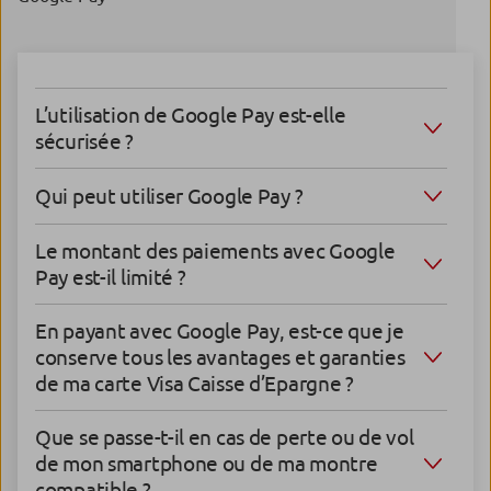
L’utilisation de Google Pay est-elle
sécurisée ?
Qui peut utiliser Google Pay ?
Le montant des paiements avec Google
Pay est-il limité ?
En payant avec Google Pay, est-ce que je
conserve tous les avantages et garanties
de ma carte Visa Caisse d’Epargne ?
Que se passe-t-il en cas de perte ou de vol
de mon smartphone ou de ma montre
compatible ?