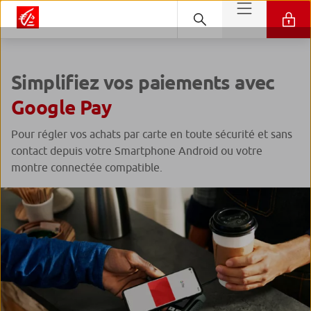
Simplifiez vos paiements avec
Google Pay
Pour régler vos achats par carte en toute sécurité et sans
contact depuis votre Smartphone Android ou votre
montre connectée compatible.