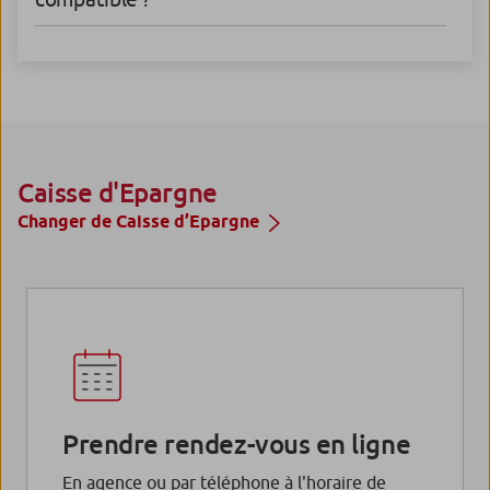
Caisse d'Epargne
Changer de Caisse d’Epargne
Prendre rendez-vous en ligne
En agence ou par téléphone à l'horaire de