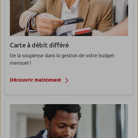
Carte à
débit différé
De la souplesse dans la gestion de votre budget
mensuel !
Découvrir maintenant