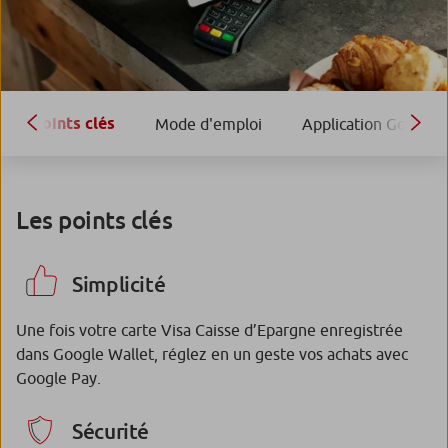
Points clés
Mode d'emploi
Application Google 
Les points clés
Simplicité
Une fois votre carte Visa Caisse d’Epargne enregistrée
dans Google Wallet, réglez en un geste vos achats avec
Google Pay.
Sécurité