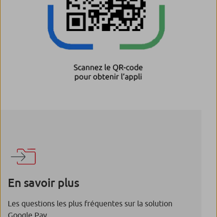
En savoir plus
Les questions les plus fréquentes sur la solution
Google Pay