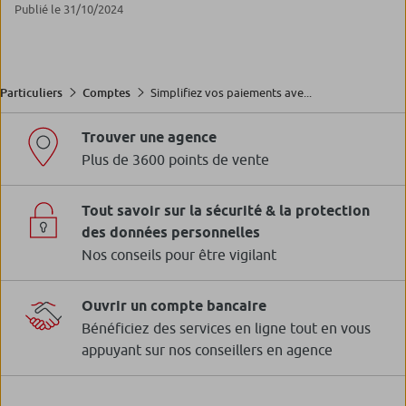
Publié le 31/10/2024
Simplifiez vos paiements ave...
Particuliers
Comptes
Trouver une agence
Plus de 3600 points de vente
Tout savoir sur la sécurité & la protection
des données personnelles
Nos conseils pour être vigilant
Ouvrir un compte bancaire
Bénéficiez des services en ligne tout en vous
appuyant sur nos conseillers en agence