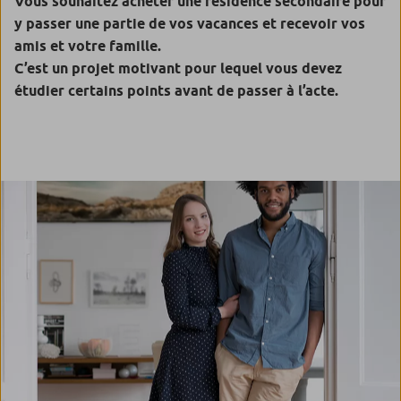
Vous souhaitez acheter une résidence secondaire pour
y passer une partie de vos vacances et recevoir vos
amis et votre famille.
C’est un projet motivant pour lequel vous devez
étudier certains points avant de passer à l’acte.