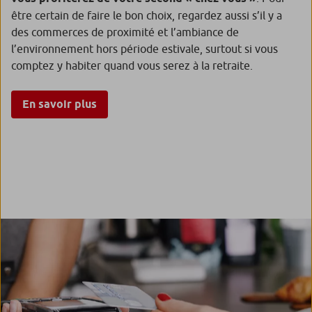
être certain de faire le bon choix, regardez aussi s’il y a
des commerces de proximité et l’ambiance de
l’environnement hors période estivale, surtout si vous
comptez y habiter quand vous serez à la retraite.
En savoir plus