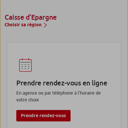
Caisse d'Epargne
Choisir sa région
Prendre rendez-vous en ligne
En agence ou par téléphone à l'horaire de
votre choix
Prendre rendez-vous