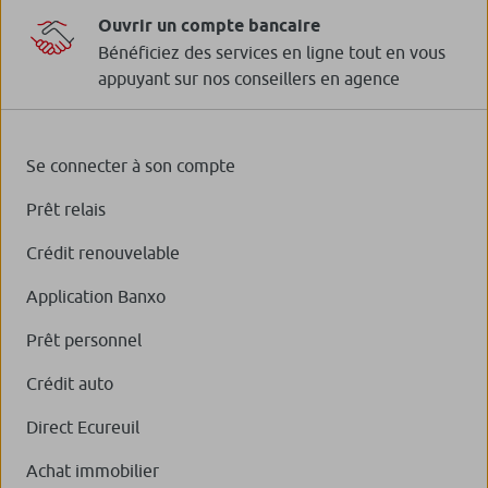
Ouvrir un compte bancaire
Bénéficiez des services en ligne tout en vous
appuyant sur nos conseillers en agence
Se connecter à son compte
Prêt relais
Crédit renouvelable
Application Banxo
Prêt personnel
Crédit auto
Direct Ecureuil
Achat immobilier