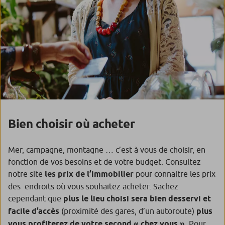
Bien choisir où acheter
Mer, campagne, montagne … c’est à vous de choisir, en
fonction de vos besoins et de votre budget. Consultez
notre site
les prix de l’immobilier
pour connaitre les prix
des endroits où vous souhaitez acheter. Sachez
cependant que
plus le lieu choisi sera bien desservi et
facile d’accès
(proximité des gares, d’un autoroute)
plus
vous profiterez de votre second « chez vous »
. Pour