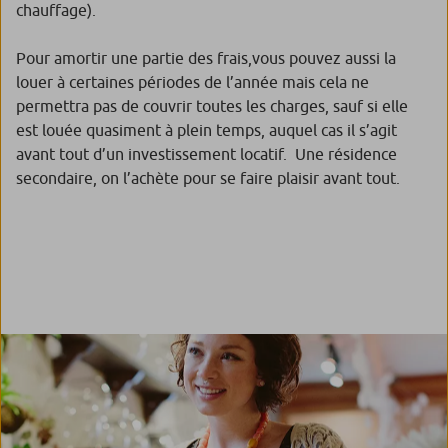
chauffage).
Pour amortir une partie des frais,vous pouvez aussi la
louer à certaines périodes de l’année mais cela ne
permettra pas de couvrir toutes les charges, sauf si elle
est louée quasiment à plein temps, auquel cas il s’agit
avant tout d’un investissement locatif. Une résidence
secondaire, on l’achète pour se faire plaisir avant tout.