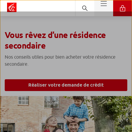
Vous rêvez d’une résidence
secondaire
Nos conseils utiles pour bien acheter votre résidence
secondaire.
Réaliser votre demande de crédit