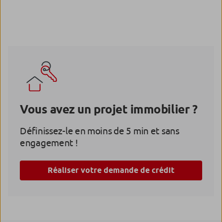
Vous avez un projet immobilier ?
Définissez-le en moins de 5 min et sans
engagement !
Réaliser votre demande de crédit