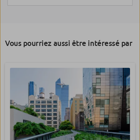
Vous pourriez aussi être intéressé par