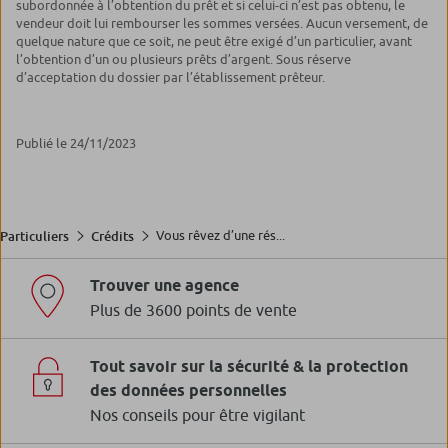
subordonnée à l’obtention du prêt et si celui-ci n’est pas obtenu, le
vendeur doit lui rembourser les sommes versées. Aucun versement, de
quelque nature que ce soit, ne peut être exigé d’un particulier, avant
l’obtention d’un ou plusieurs prêts d’argent. Sous réserve
d’acceptation du dossier par l’établissement prêteur.
Publié le 24/11/2023
Vous rêvez d’une rés...
Particuliers
Crédits
Trouver une agence
Plus de 3600 points de vente
Tout savoir sur la sécurité & la protection
des données personnelles
Nos conseils pour être vigilant