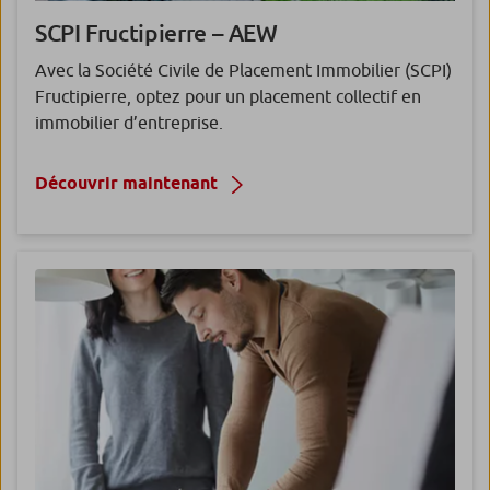
SCPI Fructipierre
– AEW
Avec la Société Civile de Placement Immobilier (SCPI)
Fructipierre, optez pour un placement collectif en
immobilier d’entreprise.
Découvrir maintenant