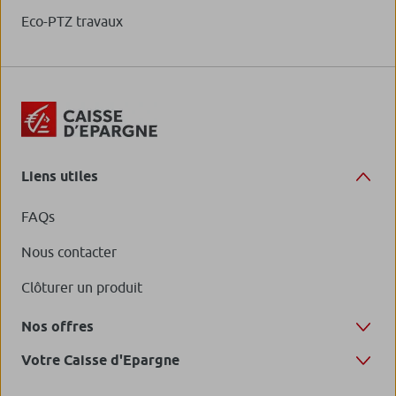
Eco-PTZ travaux
Liens utiles
FAQs
Nous contacter
Clôturer un produit
Nos offres
Votre Caisse d'Epargne