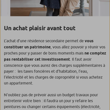
Un achat plaisir avant tout
L’achat d’une résidence secondaire permet de
vous
constituer un patrimoine
, vous allez pouvoir y réunir vos
proches pour y passer de bons moments mais
ne comptez
pas rentabiliser cet investissement
. Il faut avoir
conscience que vous aurez des charges supplémentaires à
payer : les taxes foncières et d’habitation, l’eau,
l’électricité et les charges de copropriété si vous achetez
un appartement.
N’oubliez pas de prévoir aussi un budget travaux pour
entretenir votre bien : il faudra un jour y refaire les
peintures ou changer certains équipements (électricité,