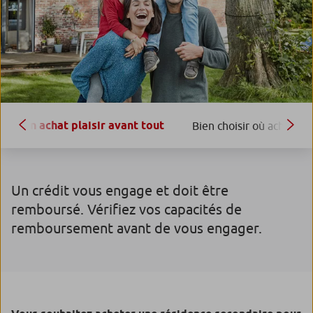
Un achat plaisir avant tout
Bien choisir où acheter
Un crédit vous engage et doit être
remboursé. Vérifiez vos capacités de
remboursement avant de vous engager.