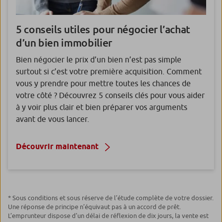
5 conseils utiles pour
négocier l’achat
d’un bien immobilier
Bien négocier le prix d’un bien n’est pas simple
surtout si c’est votre première acquisition. Comment
vous y prendre pour mettre toutes les chances de
votre côté ? Découvrez 5 conseils clés pour vous aider
à y voir plus clair et bien préparer vos arguments
avant de vous lancer.
Découvrir maintenant
* Sous conditions et sous réserve de l’étude complète de votre dossier.
Une réponse de principe n’équivaut pas à un accord de prêt.
L’emprunteur dispose d’un délai de réflexion de dix jours, la vente est