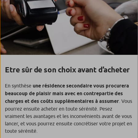
Etre sûr de son choix avant d’acheter
En synthèse
une résidence secondaire vous procurera
beaucoup de plaisir mais avec en contrepartie des
charges et des coûts supplémentaires à assumer
. Vous
pourrez ensuite acheter en toute sérénité. Pesez
vraiment les avantages et les inconvénients avant de vous
lancer, et vous pourrez ensuite concrétiser votre projet en
toute sérénité.