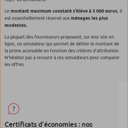
Le
montant maximum constaté s’élève à 5 000 euros
, il
est essentiellement réservé aux
ménages les plus
modestes.
La plupart des fournisseurs proposent, sur leur site en
ligne, un simulateur qui permet de définir le montant de
la prime accessible en fonction des critères d’attribution.
N’hésitez pas à recourir à ces simulateurs pour comparer
les offres.
Certificats d’économies : nos