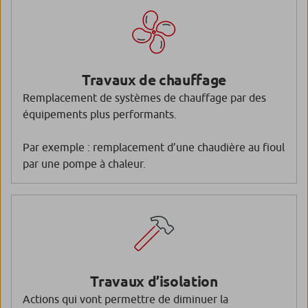
Travaux de chauffage
Remplacement de systèmes de chauffage par des
équipements plus performants.
Par exemple : remplacement d’une chaudière au fioul
par une pompe à chaleur.
Travaux d’isolation
Actions qui vont permettre de diminuer la