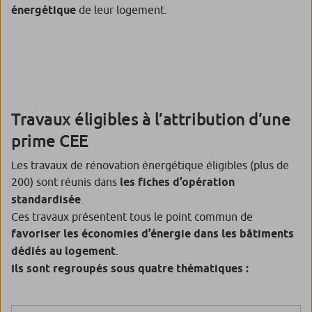
énergétique
de leur logement.
Travaux éligibles à l’attribution d’une
prime CEE
Les travaux de rénovation énergétique éligibles (plus de
200) sont réunis dans
les fiches d’opération
standardisée
.
Ces travaux présentent tous le point commun de
favoriser les économies d’énergie dans les bâtiments
dédiés au logement
.
Ils sont regroupés sous quatre thématiques :