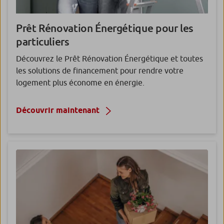
Prêt Rénovation Énergétique
pour les
particuliers
Découvrez le Prêt Rénovation Énergétique et toutes
les solutions de financement pour rendre votre
logement plus économe en énergie.
Découvrir maintenant