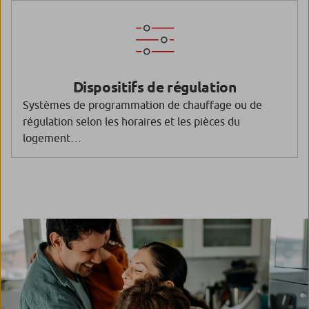
Dispositifs de régulation
Systèmes de programmation de chauffage ou de
régulation selon les horaires et les pièces du
logement…