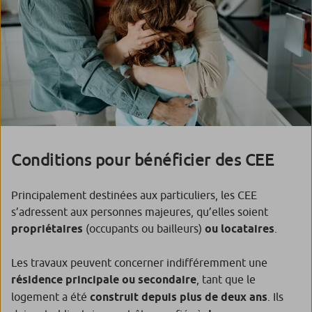
Conditions pour bénéficier des CEE
Principalement destinées aux particuliers, les CEE
s’adressent aux personnes majeures, qu’elles soient
propriétaires
(occupants ou bailleurs)
ou locataires
.
Les travaux peuvent concerner indifféremment une
résidence principale ou secondaire
, tant que le
logement a été
construit depuis
plus de deux ans
. Ils