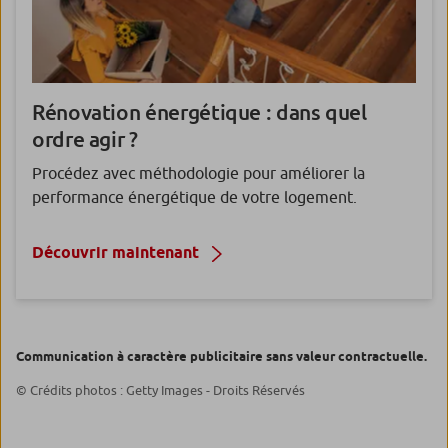
Rénovation énergétique :
dans quel
ordre agir ?
Procédez avec méthodologie pour améliorer la
performance énergétique de votre logement.
Découvrir maintenant
Communication à caractère publicitaire sans valeur contractuelle.
© Crédits photos : Getty Images - Droits Réservés