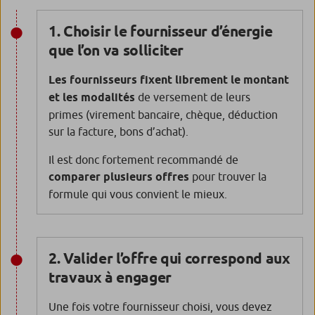
1. Choisir le fournisseur d’énergie
que l’on va solliciter
Les fournisseurs fixent librement le montant
et les modalités
de versement de leurs
primes (virement bancaire, chèque, déduction
sur la facture, bons d’achat).
Il est donc fortement recommandé de
comparer plusieurs offres
pour trouver la
formule qui vous convient le mieux.
2. Valider l’offre qui correspond aux
travaux à engager
Une fois votre fournisseur choisi, vous devez