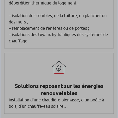
déperdition thermique du logement :
– isolation des combles, de la toiture, du plancher ou
des murs ;
– remplacement de fenêtres ou de portes ;
– isolations des tuyaux hydrauliques des systèmes de
chauffage.
Solutions reposant sur les énergies
renouvelables
Installation d’une chaudière biomasse, d’un poêle à
bois, d’un chauffe-eau solaire…