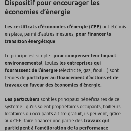
Dispositif pour encourager les
économies d’énergie
Les certificats d’économies d’énergie (CEE)
ont été mis
en place, parmi d’autres mesures,
pour financer la
transition énergétique
.
Le principe est simple :
pour compenser leur impact
environnemental
, toutes
les entreprises qui
fournissent de l’énergie
(électricité, gaz, fioul…) sont
tenues de
participer au financement d’actions et de
travaux en faveur des économies d’énergie.
Les particuliers
sont les principaux bénéficiaires de ce
système : qu’ils soient propriétaires occupants, bailleurs,
locataires ou occupants à titre gratuit, ils peuvent, grâce
aux CEE, faire financer une partie des
travaux qui
participent à l’amélioration de la performance