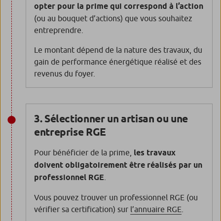
opter pour la prime qui correspond à l’action
(ou au bouquet d’actions) que vous souhaitez
entreprendre.
Le montant dépend de la nature des travaux, du
gain de performance énergétique réalisé et des
revenus du foyer.
3. Sélectionner un artisan ou une
entreprise RGE
Pour bénéficier de la prime,
les travaux
doivent obligatoirement être réalisés par un
professionnel RGE
.
Vous pouvez trouver un professionnel RGE (ou
vérifier sa certification) sur
l’annuaire RGE
.