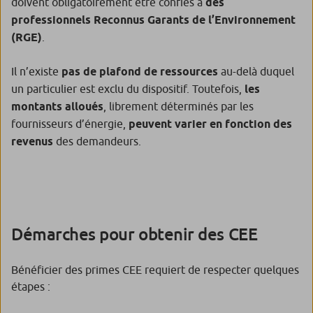
doivent obligatoirement être confiés à
des
professionnels Reconnus Garants de l’Environnement
(RGE)
.
Il n’existe
pas de plafond de ressources
au-delà duquel
un particulier est exclu du dispositif. Toutefois,
les
montants alloués
, librement déterminés par les
fournisseurs d’énergie,
peuvent varier en fonction des
revenus
des demandeurs.
Démarches pour obtenir des CEE
Bénéficier des primes CEE requiert de respecter quelques
étapes :