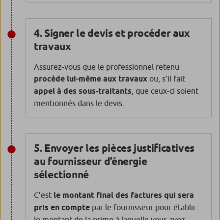
4. Signer le devis et procéder aux
travaux
Assurez-vous que le professionnel retenu
procède lui-même aux travaux
ou, s’il fait
appel à des sous-traitants
, que ceux-ci soient
mentionnés dans le devis.
5. Envoyer les pièces justificatives
au fournisseur d’énergie
sélectionné
C’est
le montant final des factures qui sera
pris en compte
par le fournisseur pour établir
le montant de la prime à laquelle vous avez