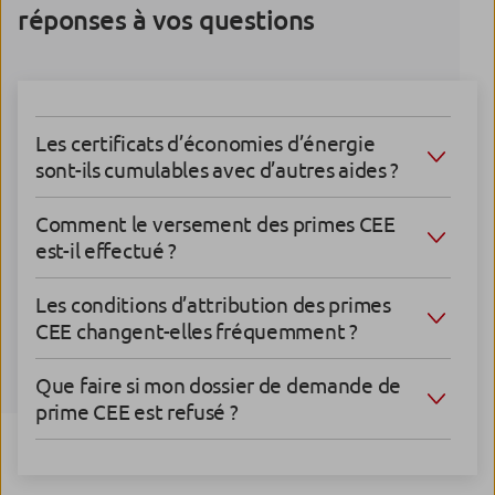
réponses à vos questions
Les certificats d’économies d’énergie
sont-ils cumulables avec d’autres aides ?
Comment le versement des primes CEE
est-il effectué ?
Les conditions d’attribution des primes
CEE changent-elles fréquemment ?
Que faire si mon dossier de demande de
prime CEE est refusé ?