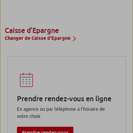
Caisse d'Epargne
Changer de Caisse d’Epargne
Prendre rendez-vous en ligne
En agence ou par téléphone à l'horaire de
votre choix
Prendre rendez-vous