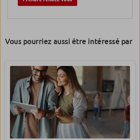
Vous pourriez aussi être intéressé par