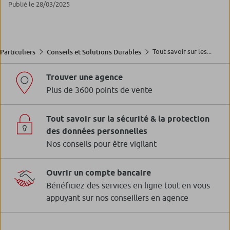
Publié le 28/03/2025
Tout savoir sur les...
Particuliers
Conseils et Solutions Durables
Trouver une agence
Plus de 3600 points de vente
Tout savoir sur la sécurité & la protection
des données personnelles
Nos conseils pour être vigilant
Ouvrir un compte bancaire
Bénéficiez des services en ligne tout en vous
appuyant sur nos conseillers en agence