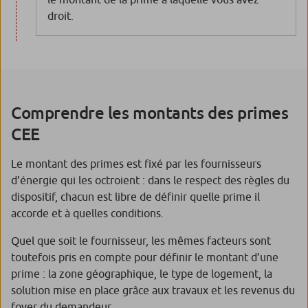
droit.
Comprendre les montants des primes
CEE
Le montant des primes est fixé par les fournisseurs
d’énergie qui les octroient : dans le respect des règles du
dispositif, chacun est libre de définir quelle prime il
accorde et à quelles conditions.
Quel que soit le fournisseur, les mêmes facteurs sont
toutefois pris en compte pour définir le montant d’une
prime : la zone géographique, le type de logement, la
solution mise en place grâce aux travaux et les revenus du
foyer du demandeur.