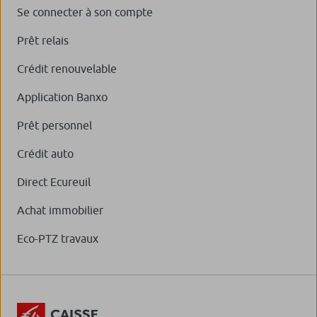
Se connecter à son compte
Prêt relais
Crédit renouvelable
Application Banxo
Prêt personnel
Crédit auto
Direct Ecureuil
Achat immobilier
Eco-PTZ travaux