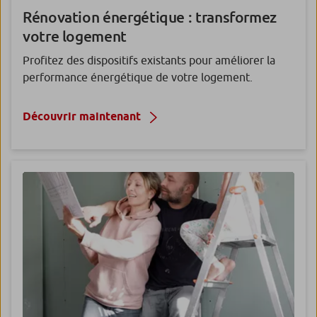
Rénovation énergétique :
transformez
votre logement
Profitez des dispositifs existants pour améliorer la
performance énergétique de votre logement.
Découvrir maintenant