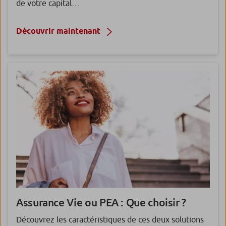
de votre capital…
Découvrir maintenant
Assurance Vie ou PEA
: Que choisir ?
Découvrez les caractéristiques de ces deux solutions