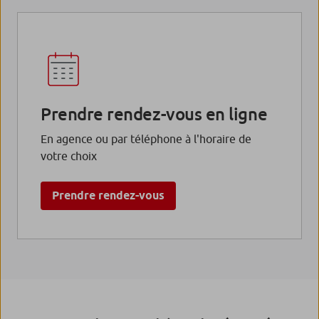
Prendre rendez-vous en ligne
En agence ou par téléphone à l'horaire de
votre choix
Prendre rendez-vous