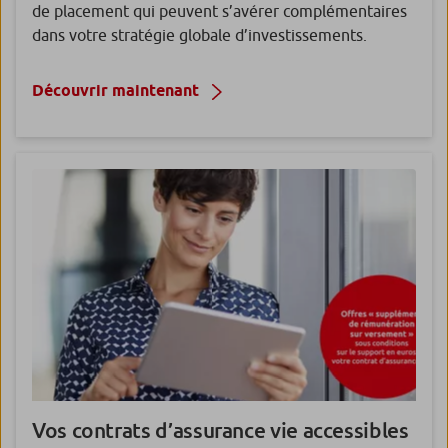
de placement qui peuvent s’avérer complémentaires
dans votre stratégie globale d’investissements.
Découvrir maintenant
Vos contrats d’assurance vie
accessibles