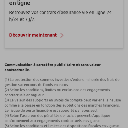
en ligne
Retrouvez vos contrats d’assurance vie en ligne 24
h/24 et 7 j/7.
Découvrir maintenant
Communication à caractère publicitaire et sans valeur
contractuelle.
(1) La protection des sommes investies s’entend minorée des frais de
gestion sur encours du fonds en euros.
(2) Selon les conditions, limites ou exclusions des engagements
contractuels en vigueur.
(3) La valeur des supports en unités de compte peut varier à la hausse
comme à la baisse en fonction des évolutions des marchés financiers.
Le risque de perte financière est supporté par vous seul.
(4) Selon l’assureur des pénalités de rachat peuvent s’appliquer
conformément aux engagements contractuels en vigueur.
(5) Selon les conditions et limites des dispositions fiscales en vigueur.