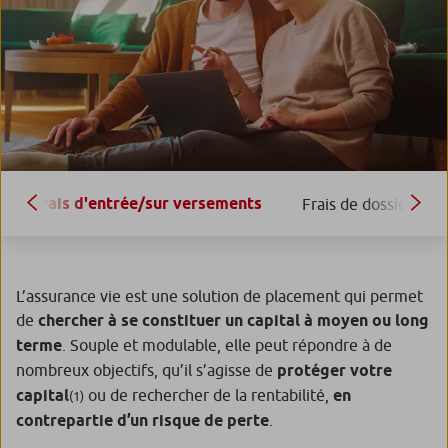
Frais d'entrée/sur versements
Frais de dossier
L’assurance vie est une solution de placement qui permet
de
chercher à se constituer un capital à moyen ou long
terme
. Souple et modulable, elle peut répondre à de
nombreux objectifs, qu’il s’agisse de
protéger votre
capital
ou de rechercher de la rentabilité,
en
(1)
contrepartie d’un risque de perte
.