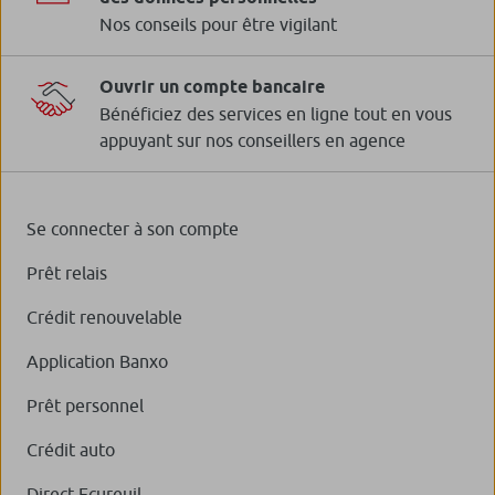
Nos conseils pour être vigilant
Ouvrir un compte bancaire
Bénéficiez des services en ligne tout en vous
appuyant sur nos conseillers en agence
Se connecter à son compte
Prêt relais
Crédit renouvelable
Application Banxo
Prêt personnel
Crédit auto
Direct Ecureuil