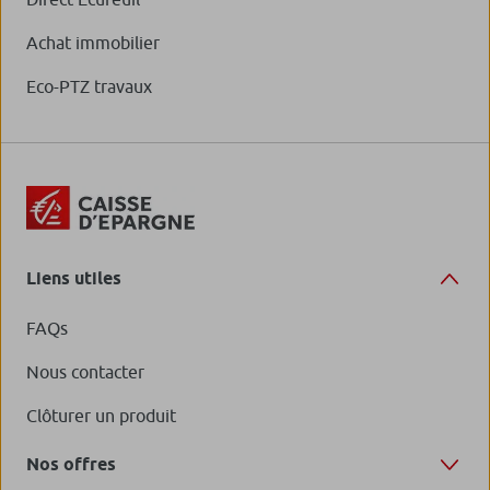
Achat immobilier
Eco-PTZ travaux
Liens utiles
FAQs
Nous contacter
Clôturer un produit
Nos offres