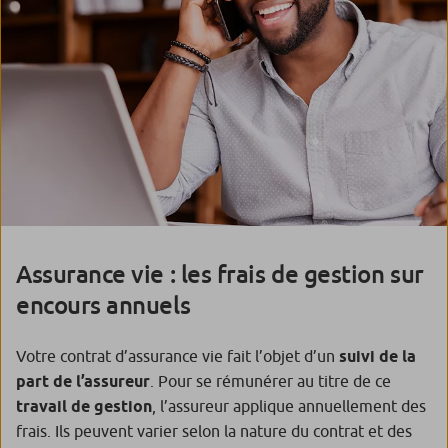
Assurance vie : les frais de gestion sur
encours annuels
Votre contrat d’assurance vie fait l’objet d’un
suivi de la
part de l’assureur
. Pour se rémunérer au titre de ce
travail de gestion
, l’assureur applique annuellement des
frais. Ils peuvent varier selon la nature du contrat et des