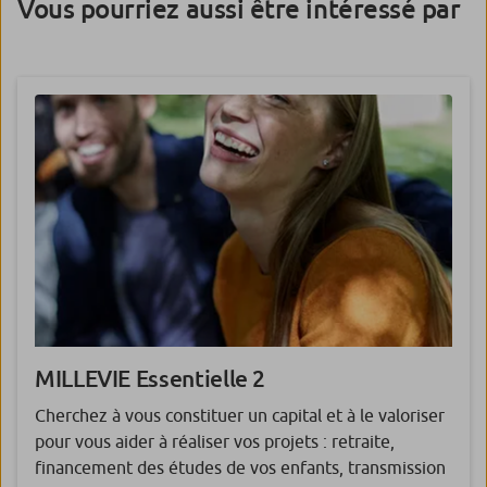
Vous pourriez aussi être intéressé par
MILLEVIE
Essentielle 2
Cherchez à vous constituer un capital et à le valoriser
pour vous aider à réaliser vos projets : retraite,
financement des études de vos enfants, transmission