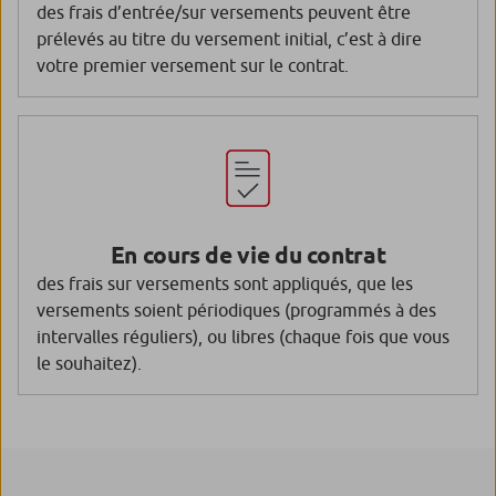
des frais d’entrée/sur versements peuvent être
prélevés au titre du versement initial, c’est à dire
votre premier versement sur le contrat.
En cours de vie du contrat
des frais sur versements sont appliqués, que les
versements soient périodiques (programmés à des
intervalles réguliers), ou libres (chaque fois que vous
le souhaitez).