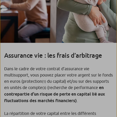
Assurance vie : les frais d’arbitrage
Dans le cadre de votre contrat d’assurance vie
multisupport, vous pouvez placer votre argent sur le fonds
en euros (protection
du capital) et/ou sur des supports
(1)
en unités de compte
(recherche de performance
en
(3)
contrepartie d’un risque de perte en capital lié aux
fluctuations des marchés financiers)
.
La répartition de votre capital entre les différents