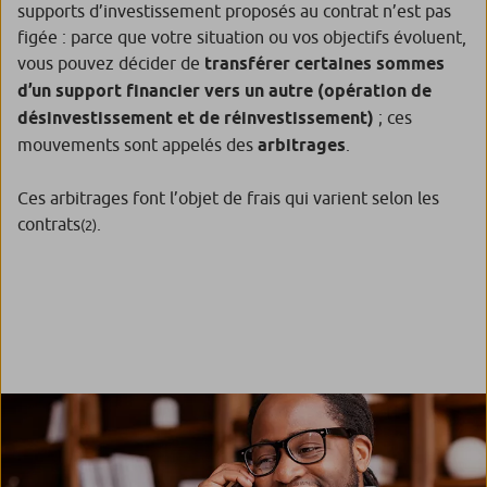
supports d’investissement proposés au contrat n’est pas
figée : parce que votre situation ou vos objectifs évoluent,
vous pouvez décider de
transférer certaines sommes
d’un support financier vers un autre (opération de
désinvestissement et de réinvestissement)
; ces
mouvements sont appelés des
arbitrages
.
Ces arbitrages font l’objet de frais qui varient selon les
contrats
.
(2)