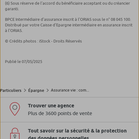
(6) Sous réserve de l’accord du bénéficiaire acceptant ou du créancier
garanti.
BPCE Intermédiaire d’assurance inscrit à l’ORIAS sous le n° 08 045 100.
Distribué par votre Caisse d’Epargne intermédiaire en assurance inscrit
à l’ORIAS.
© Crédits photos : iStock - Droits Réservés
Publié le 07/05/2025
Assurance vie : com...
Particuliers
Épargne
Trouver une agence
Plus de 3600 points de vente
Tout savoir sur la sécurité & la protection
des données personnelles