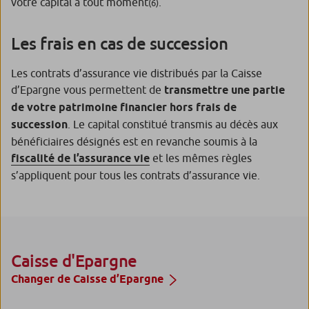
votre capital à tout moment
.
(6)
Les frais en cas de succession
Les contrats d’assurance vie distribués par la Caisse
d’Epargne vous permettent de
transmettre une partie
de votre patrimoine financier hors frais de
succession
. Le capital constitué transmis au décès aux
bénéficiaires désignés est en revanche soumis à la
fiscalité de l’assurance vie
et les mêmes règles
s’appliquent pour tous les contrats d’assurance vie.
Caisse d'Epargne
Changer de Caisse d’Epargne