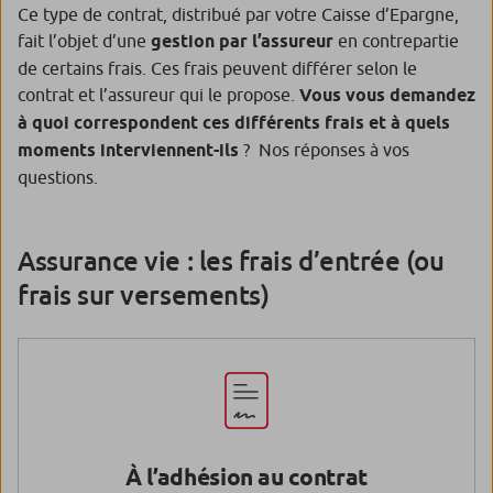
Ce type de contrat, distribué par votre Caisse d’Epargne,
fait l’objet d’une
gestion par l’assureur
en contrepartie
de certains frais. Ces frais peuvent différer selon le
contrat et l’assureur qui le propose.
Vous vous demandez
à quoi correspondent ces différents frais et à quels
moments interviennent-ils
? Nos réponses à vos
questions.
Assurance vie : les frais d’entrée (ou
frais sur versements)
À l’adhésion au contrat