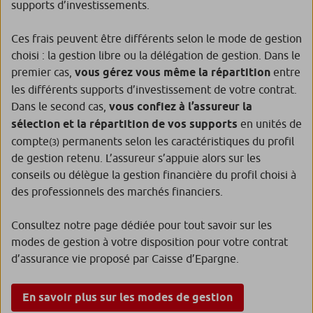
supports d’investissements.
Ces frais peuvent être différents selon le mode de gestion
choisi : la gestion libre ou la délégation de gestion. Dans le
premier cas,
vous gérez vous même la répartition
entre
les différents supports d’investissement de votre contrat.
Dans le second cas,
vous confiez à l’assureur la
sélection et la répartition de vos supports
en unités de
compte
permanents selon les caractéristiques du profil
(3)
de gestion retenu. L’assureur s’appuie alors sur les
conseils ou délègue la gestion financière du profil choisi à
des professionnels des marchés financiers.
Consultez notre page dédiée pour tout savoir sur les
modes de gestion à votre disposition pour votre contrat
d’assurance vie proposé par Caisse d’Epargne.
En savoir plus sur les modes de gestion