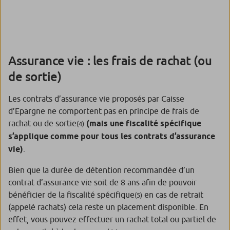
Assurance vie : les frais de rachat (ou
de sortie)
Les contrats d’assurance vie proposés par Caisse
d’Epargne ne comportent pas en principe de frais de
rachat ou de sortie
(mais une fiscalité spécifique
(4)
s’applique comme pour tous les contrats d’assurance
vie)
.
Bien que la durée de détention recommandée d’un
contrat d’assurance vie soit de 8 ans afin de pouvoir
bénéficier de la fiscalité spécifique
en cas de retrait
(5)
(appelé rachats) cela reste un placement disponible. En
effet, vous pouvez effectuer un rachat total ou partiel de