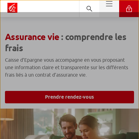
Assurance vie
: comprendre les
frais
Caisse d’Epargne vous accompagne en vous proposant
une information claire et transparente sur les différents
frais liés à un contrat d’assurance vie.
Prendre rendez-vous