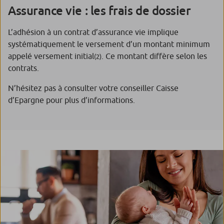
Assurance vie : les frais de dossier
L’adhésion à un contrat d’assurance vie implique
systématiquement le versement d’un montant minimum
appelé versement initial
. Ce montant diffère selon les
(2)
contrats.
N’hésitez pas à consulter votre conseiller Caisse
d’Epargne pour plus d’informations.