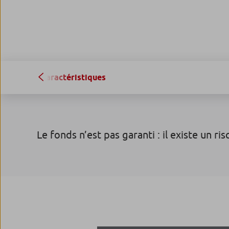
Caractéristiques
Le fonds n’est pas garanti : il existe un ri