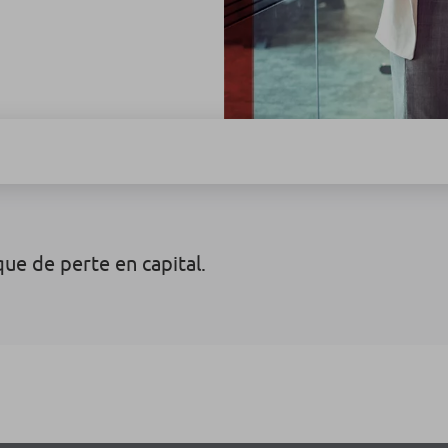
sque de perte en capital.