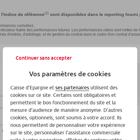
Continuer sans accepter
Vos paramètres de cookies
Caisse d'Epargne et
ses partenaires
utilisent des
cookies sur ce site. Certains sont obligatoires et
permettent le bon fonctionnement du site et la
mesure d'audience de manière anonyme. D'autres
cookies, optionnels, sont soumis à votre accord. Ils
nous permettent de personnaliser votre expérience
sur le site, personnaliser l'assistance commerciale