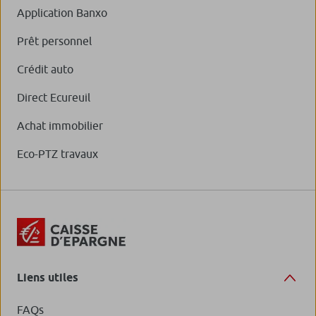
Application Banxo
Prêt personnel
Crédit auto
Direct Ecureuil
Achat immobilier
Eco-PTZ travaux
Liens utiles
FAQs