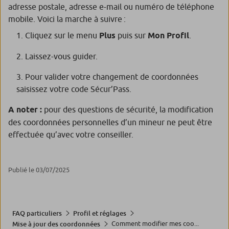
adresse postale, adresse e-mail ou numéro de téléphone
mobile. Voici la marche à suivre :
Cliquez sur le menu
Plus
puis sur
Mon Profil
.
Laissez-vous guider.
Pour valider votre changement de coordonnées
saisissez votre code Sécur’Pass.
A noter :
pour des questions de sécurité, la modification
des coordonnées personnelles d’un mineur ne peut être
effectuée qu’avec votre conseiller.
Publié le 03/07/2025
FAQ particuliers
Profil et réglages
Comment modifier mes coo...
Mise à jour des coordonnées