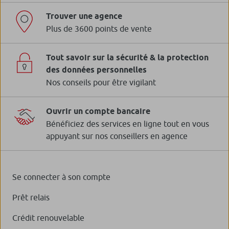
Trouver une agence
Plus de 3600 points de vente
Tout savoir sur la sécurité & la protection
des données personnelles
Nos conseils pour être vigilant
Ouvrir un compte bancaire
Bénéficiez des services en ligne tout en vous
appuyant sur nos conseillers en agence
Se connecter à son compte
Prêt relais
Crédit renouvelable