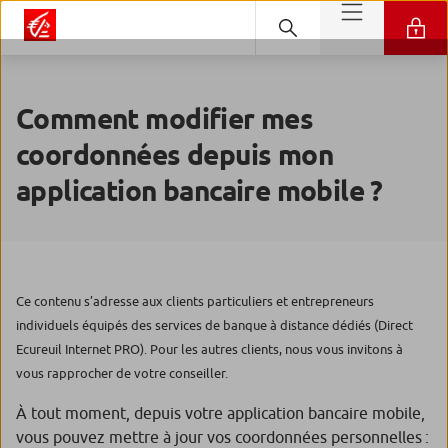
Comment modifier mes
coordonnées depuis mon
application bancaire mobile ?
Ce contenu s’adresse aux clients particuliers et entrepreneurs
individuels équipés des services de banque à distance dédiés (Direct
Ecureuil Internet PRO). Pour les autres clients, nous vous invitons à
vous rapprocher de votre conseiller.
À tout moment, depuis votre application bancaire mobile,
vous pouvez mettre à jour vos coordonnées personnelles :