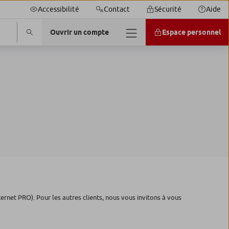
Accessibilité
Contact
Sécurité
Aide
Ouvrir un compte
Espace personnel
ternet PRO). Pour les autres clients, nous vous invitons à vous