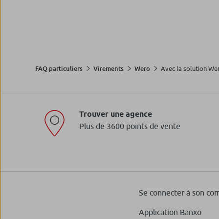
Avec la solution Wer.
FAQ particuliers
Virements
Wero
Trouver une agence
Plus de 3600 points de vente
Se connecter à son co
Application Banxo