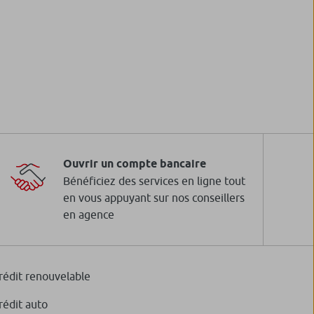
Ouvrir un compte bancaire
Bénéficiez des services en ligne tout
en vous appuyant sur nos conseillers
en agence
rédit renouvelable
rédit auto