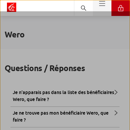
Wero
Questions / Réponses
Je n’apparais pas dans la liste des bénéficiaires
Wero, que faire ?
Je ne trouve pas mon bénéficiaire Wero, que
faire ?