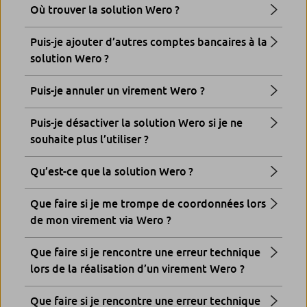
Où trouver la solution Wero ?
Puis-je ajouter d’autres comptes bancaires à la
solution Wero ?
Puis-je annuler un virement Wero ?
Puis-je désactiver la solution Wero si je ne
souhaite plus l’utiliser ?
Qu’est-ce que la solution Wero ?
Que faire si je me trompe de coordonnées lors
de mon virement via Wero ?
Que faire si je rencontre une erreur technique
lors de la réalisation d’un virement Wero ?
Que faire si je rencontre une erreur technique