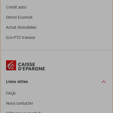
Crédit auto
Direct Ecureuil
Achat immobilier
Eco-PTZ travaux
Liens utiles
FAQs
Nous contacter