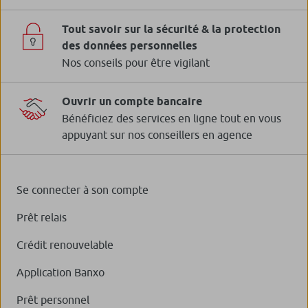
Tout savoir sur la sécurité & la protection
des données personnelles
Nos conseils pour être vigilant
Ouvrir un compte bancaire
Bénéficiez des services en ligne tout en vous
appuyant sur nos conseillers en agence
Se connecter à son compte
Prêt relais
Crédit renouvelable
Application Banxo
Prêt personnel