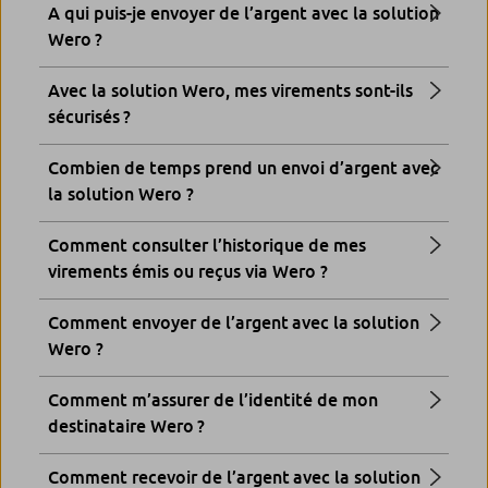
A qui puis-je envoyer de l’argent avec la solution
Wero ?
Avec la solution Wero, mes virements sont-ils
sécurisés ?
Combien de temps prend un envoi d’argent avec
la solution Wero ?
Comment consulter l’historique de mes
virements émis ou reçus via Wero ?
Comment envoyer de l’argent avec la solution
Wero ?
Comment m’assurer de l’identité de mon
destinataire Wero ?
Comment recevoir de l’argent avec la solution