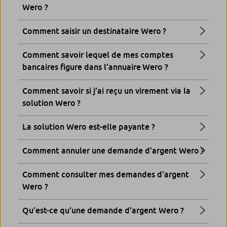
Wero ?
Comment saisir un destinataire Wero ?
Comment savoir lequel de mes comptes
bancaires figure dans l’annuaire Wero ?
Comment savoir si j’ai reçu un virement via la
solution Wero ?
La solution Wero est-elle payante ?
Comment annuler une demande d’argent Wero ?
Comment consulter mes demandes d’argent
Wero ?
Qu’est-ce qu’une demande d’argent Wero ?