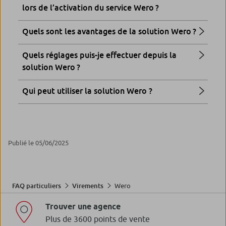
lors de l’activation du service Wero ?
Quels sont les avantages de la solution Wero ?
Quels réglages puis-je effectuer depuis la
solution Wero ?
Qui peut utiliser la solution Wero ?
Publié le 05/06/2025
Wero
FAQ particuliers
Virements
Trouver une agence
Plus de 3600 points de vente