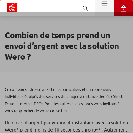
Combien de temps prend un
envoi d’argent avec la solution
Wero ?
Ce contenu s’adresse aux clients particuliers et entrepreneurs
individuels équipés des services de banque à distance dédiés (Direct
Ecureuil Internet PRO). Pour les autres clients, nous vous invitons à
vous rapprocher de votre conseiller.
Un envoi d’argent par virement instantané avec la solution
Wero* prend moins de 10 secondes chrono** ! Autrement