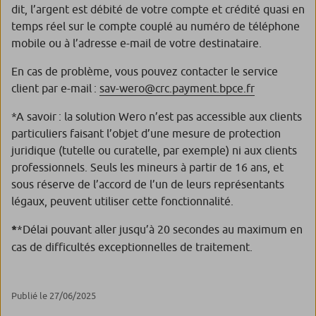
dit, l’argent est débité de votre compte et crédité quasi en
temps réel sur le compte couplé au numéro de téléphone
mobile ou à l’adresse e-mail de votre destinataire.
En cas de problème, vous pouvez contacter le service
client par e-mail :
sav-wero@crc.payment.bpce.fr
*A savoir : la solution Wero n’est pas accessible aux clients
particuliers faisant l’objet d’une mesure de protection
juridique (tutelle ou curatelle, par exemple) ni aux clients
professionnels. Seuls les mineurs à partir de 16 ans, et
sous réserve de l’accord de l’un de leurs représentants
légaux, peuvent utiliser cette fonctionnalité.
*
*Délai pouvant aller jusqu’à 20 secondes au maximum en
cas de difficultés exceptionnelles de traitement.
Publié le 27/06/2025