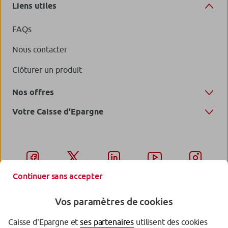
Liens utiles
FAQs
Nous contacter
Clôturer un produit
Nos offres
Votre Caisse d'Epargne
Continuer sans accepter
Vos paramètres de cookies
Caisse d'Epargne et
ses partenaires
utilisent des cookies