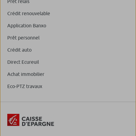
Prêt relais
Crédit renouvelable
Application Banxo
Prêt personnel
Crédit auto
Direct Ecureuil
Achat immobilier
Eco-PTZ travaux