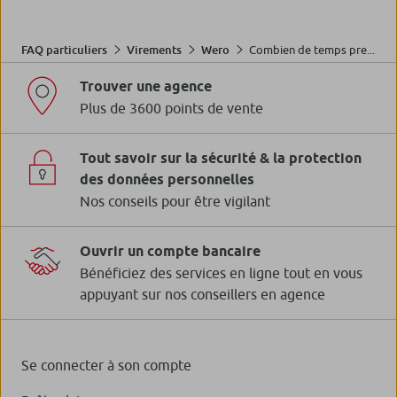
Combien de temps pre...
FAQ particuliers
Virements
Wero
Trouver une agence
Plus de 3600 points de vente
Tout savoir sur la sécurité & la protection
des données personnelles
Nos conseils pour être vigilant
Ouvrir un compte bancaire
Bénéficiez des services en ligne tout en vous
appuyant sur nos conseillers en agence
Se connecter à son compte