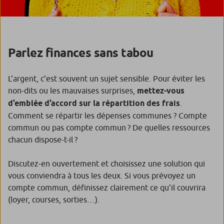
Parlez finances sans tabou
L’argent, c’est souvent un sujet sensible. Pour éviter les
non-dits ou les mauvaises surprises,
mettez-vous
d’emblée d’accord sur la répartition des frais
.
Comment se répartir les dépenses communes ? Compte
commun ou pas compte commun ? De quelles ressources
chacun dispose-t-il ?
Discutez-en ouvertement et choisissez une solution qui
vous conviendra à tous les deux. Si vous prévoyez un
compte commun, définissez clairement ce qu’il couvrira
(loyer, courses, sorties…).