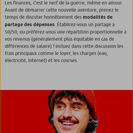
Les finances, c’est le nerf de la guerre, même en amour.
Avant de démarrer cette nouvelle aventure, prenez le
temps de discuter honnêtement des
modalités de
partage des dépenses
. Établirez-vous un partage à
50/50, ou préférez-vous une répartition proportionnelle à
vos revenus (généralement plus équitable en cas de
différences de salaire) ? Incluez dans cette discussion les
frais principaux comme le loyer, les charges (eau,
électricité, Internet) et les courses.