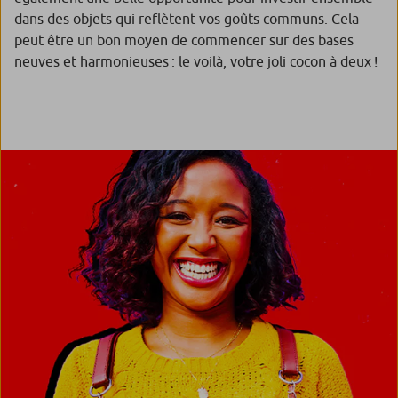
dans des objets qui reflètent vos goûts communs. Cela
peut être un bon moyen de commencer sur des bases
neuves et harmonieuses : le voilà, votre joli cocon à deux !