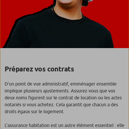
Préparez vos contrats
D’un point de vue administratif, emménager ensemble
implique plusieurs ajustements. Assurez-vous que vos
deux noms figurent sur le contrat de location ou les actes
notariés si vous achetez. Cela garantit que chacun a des
droits égaux sur le logement.
L’assurance habitation est un autre élément essentiel : elle