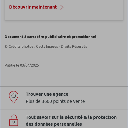
Découvrir maintenant
Document à caractère publicitaire et promotionnel
© Crédits photos : Getty Images - Droits Réservés
Publié le 03/04/2025
Trouver une agence
Plus de 3600 points de vente
Tout savoir sur la sécurité & la protection
des données personnelles