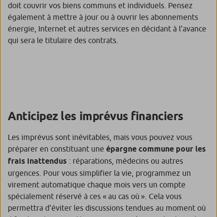
doit couvrir vos biens communs et individuels. Pensez
également à mettre à jour ou à ouvrir les abonnements
énergie, Internet et autres services en décidant à l’avance
qui sera le titulaire des contrats.
Anticipez les imprévus financiers
Les imprévus sont inévitables, mais vous pouvez vous
préparer en constituant une
épargne commune pour les
frais inattendus
: réparations, médecins ou autres
urgences. Pour vous simplifier la vie, programmez un
virement automatique chaque mois vers un compte
spécialement réservé à ces « au cas où ». Cela vous
permettra d’éviter les discussions tendues au moment où