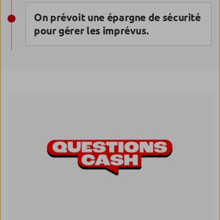
On prévoit une épargne de sécurité
pour gérer les imprévus.