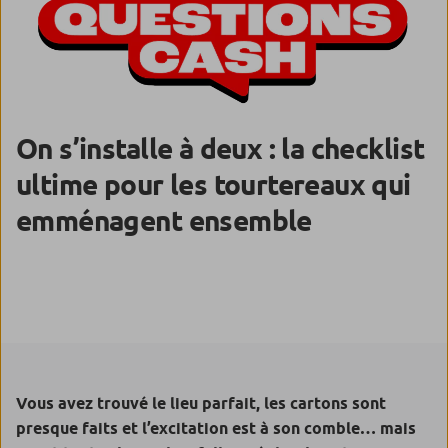
On s’installe à deux : la checklist
ultime pour les tourtereaux qui
emménagent ensemble
Vous avez trouvé le lieu parfait, les cartons sont
presque faits et l’excitation est à son comble… mais