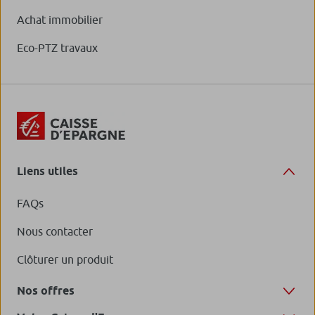
Achat immobilier
Eco-PTZ travaux
Liens utiles
FAQs
Nous contacter
Clôturer un produit
Nos offres