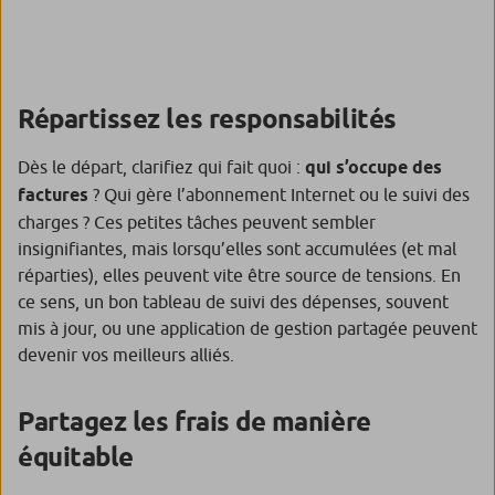
Répartissez les responsabilités
Dès le départ, clarifiez qui fait quoi :
qui s’occupe des
factures
? Qui gère l’abonnement Internet ou le suivi des
charges ? Ces petites tâches peuvent sembler
insignifiantes, mais lorsqu’elles sont accumulées (et mal
réparties), elles peuvent vite être source de tensions. En
ce sens, un bon tableau de suivi des dépenses, souvent
mis à jour, ou une application de gestion partagée peuvent
devenir vos meilleurs alliés.
Partagez les frais de manière
équitable