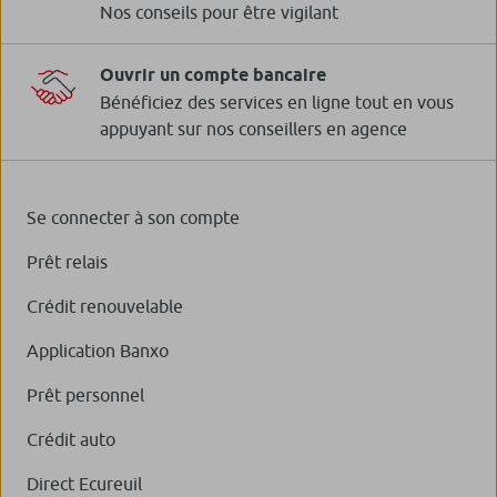
Nos conseils pour être vigilant
Ouvrir un compte bancaire
Bénéficiez des services en ligne tout en vous
appuyant sur nos conseillers en agence
Se connecter à son compte
Prêt relais
Crédit renouvelable
Application Banxo
Prêt personnel
Crédit auto
Direct Ecureuil