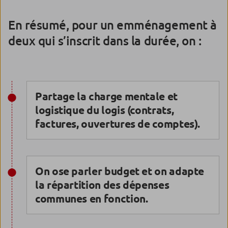
En résumé, pour un emménagement à
deux qui s’inscrit dans la durée, on :
Partage la charge mentale et
logistique du logis (contrats,
factures, ouvertures de comptes).
On ose parler budget et on adapte
la répartition des dépenses
communes en fonction.