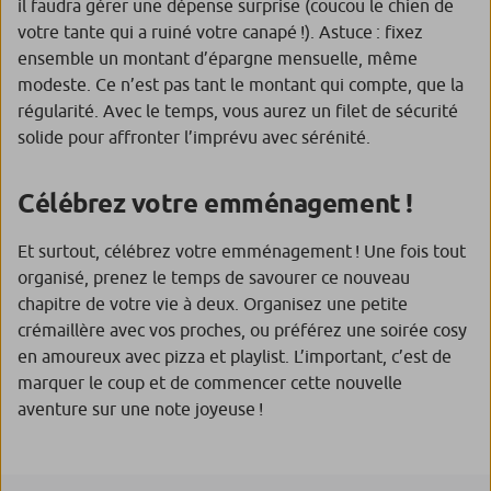
il faudra gérer une dépense surprise (coucou le chien de
votre tante qui a ruiné votre canapé !). Astuce : fixez
ensemble un montant d’épargne mensuelle, même
modeste. Ce n’est pas tant le montant qui compte, que la
régularité. Avec le temps, vous aurez un filet de sécurité
solide pour affronter l’imprévu avec sérénité.
Célébrez votre emménagement !
Et surtout, célébrez votre emménagement ! Une fois tout
organisé, prenez le temps de savourer ce nouveau
chapitre de votre vie à deux. Organisez une petite
crémaillère avec vos proches, ou préférez une soirée cosy
en amoureux avec pizza et playlist. L’important, c’est de
marquer le coup et de commencer cette nouvelle
aventure sur une note joyeuse !