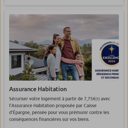
Assurance
Habitation
Sécuriser votre logement à partir de 7,75€
avec
(1)
l’Assurance Habitation proposée par Caisse
d’Épargne, pensée pour vous prémunir contre les
conséquences financières sur vos biens.