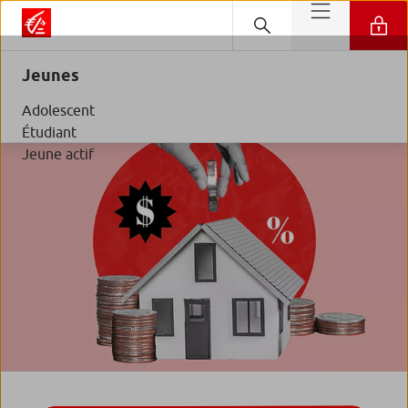
Jeunes
Adolescent
Étudiant
Jeune actif