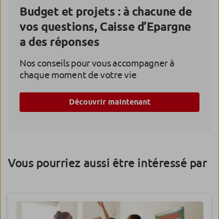
Budget et projets : à chacune de
vos questions, Caisse d’Epargne
a des réponses
Nos conseils pour vous accompagner à
chaque moment de votre vie
Découvrir maintenant
Vous pourriez aussi être intéressé par