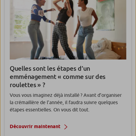
Quelles sont les étapes d’un
emménagement « comme sur des
roulettes » ?
Vous vous imaginez déjà installé ? Avant d’organiser
la crémaillère de l’année, il faudra suivre quelques
étapes essentielles. On vous dit tout.
Découvrir maintenant