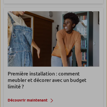
Première installation : comment
meubler et décorer avec un budget
limité ?
Découvrir maintenant