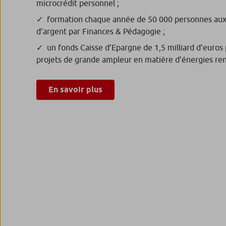
microcrédit personnel ;
formation chaque année de 50 000 personnes aux
d’argent par Finances & Pédagogie ;
un fonds Caisse d’Epargne de 1,5 milliard d’euros
projets de grande ampleur en matière d’énergies re
En savoir plus