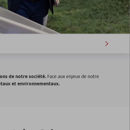
ons de notre société.
Face aux enjeux de notre
iétaux et environnementaux.