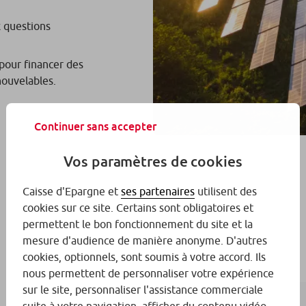
 questions
 pour financer des
nouvelables.
Continuer sans accepter
Vos paramètres de cookies
Caisse d'Epargne et
ses partenaires
utilisent des
cookies sur ce site. Certains sont obligatoires et
permettent le bon fonctionnement du site et la
mesure d'audience de manière anonyme. D'autres
cookies, optionnels, sont soumis à votre accord. Ils
nous permettent de personnaliser votre expérience
sur le site, personnaliser l'assistance commerciale