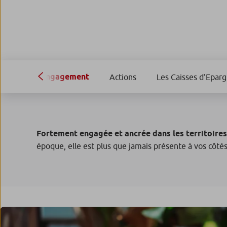
Engagement
Actions
Les Caisses d'Eparg
Fortement engagée et ancrée dans les territoires
époque, elle est plus que jamais présente à vos côtés