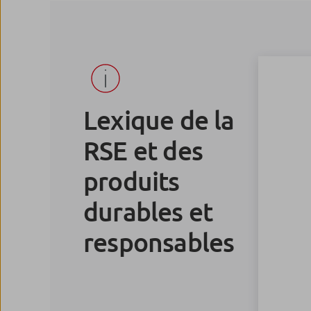
Lexique de la
RSE et des
produits
durables et
responsables