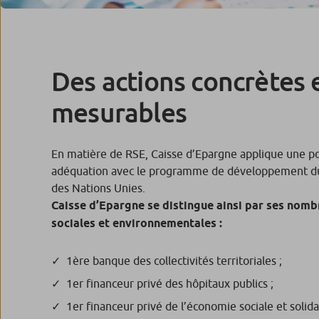
Des actions concrètes 
mesurables
En matière de RSE, Caisse d’Epargne applique une pol
adéquation avec le programme de développement dur
des Nations Unies.
Caisse d’Epargne se distingue ainsi par ses nomb
sociales et environnementales :
1ère banque des collectivités territoriales ;
1er financeur privé des hôpitaux publics ;
1er financeur privé de l’économie sociale et solida