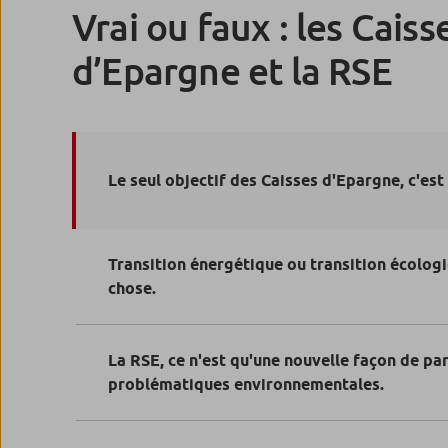
Vrai ou faux : les Caiss
d’Epargne et la RSE
Le seul objectif des Caisses d'Epargne, c'est 
Transition énergétique ou transition écologi
chose.
La RSE, ce n'est qu'une nouvelle façon de pa
problématiques environnementales.