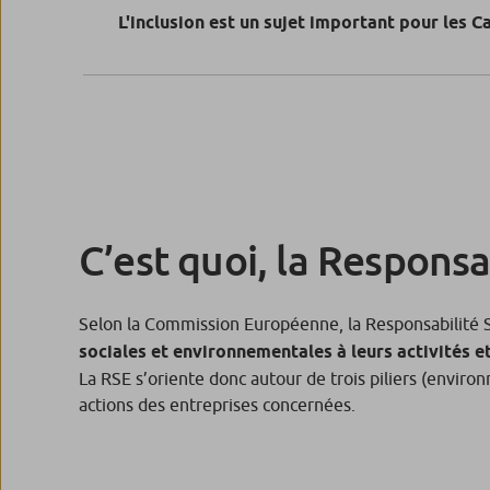
L'inclusion est un sujet important pour les C
C’est quoi, la Responsa
Selon la Commission Européenne, la Responsabilité 
sociales et environnementales à leurs activités e
La RSE s’oriente donc autour de trois piliers (envir
actions des entreprises concernées.