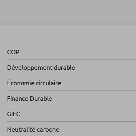
COP
Développement durable
Économie circulaire
Finance Durable
GIEC
Neutralité carbone