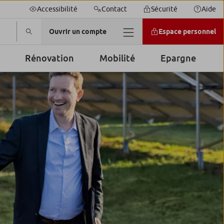
Accessibilité
Contact
Sécurité
Aide
Ouvrir un compte
Espace personnel
Rénovation
Mobilité
Epargne