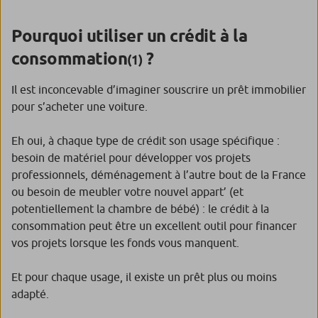
Pourquoi utiliser un crédit à la
consommation
?
(1)
Il est inconcevable d’imaginer souscrire un prêt immobilier
pour s’acheter une voiture.
Eh oui, à chaque type de crédit son usage spécifique :
besoin de matériel pour développer vos projets
professionnels, déménagement à l’autre bout de la France
ou besoin de meubler votre nouvel appart’ (et
potentiellement la chambre de bébé) : le crédit à la
consommation peut être un excellent outil pour financer
vos projets lorsque les fonds vous manquent.
Et pour chaque usage, il existe un prêt plus ou moins
adapté.