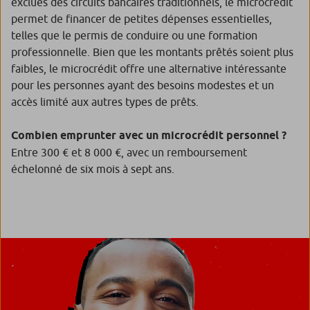
exclues des circuits bancaires traditionnels, le microcrédit
permet de financer de petites dépenses essentielles,
telles que le permis de conduire ou une formation
professionnelle. Bien que les montants prêtés soient plus
faibles, le microcrédit offre une alternative intéressante
pour les personnes ayant des besoins modestes et un
accès limité aux autres types de prêts.
Combien emprunter avec un microcrédit personnel ?
Entre 300 € et 8 000 €, avec un remboursement
échelonné de six mois à sept ans.