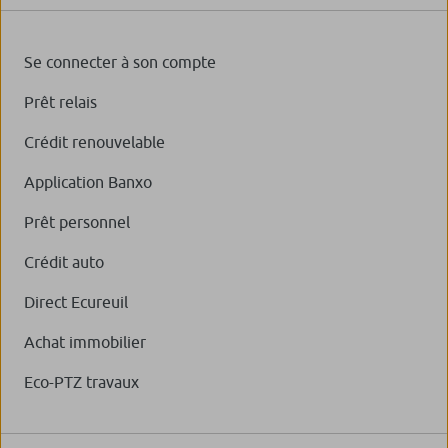
Se connecter à son compte
Prêt relais
Crédit renouvelable
Application Banxo
Prêt personnel
Crédit auto
Direct Ecureuil
Achat immobilier
Eco-PTZ travaux