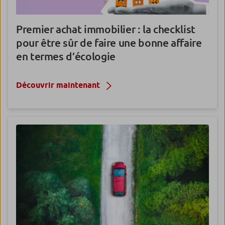
Premier achat immobilier : la checklist
pour être sûr de faire une bonne affaire
en termes d’écologie
Découvrir maintenant