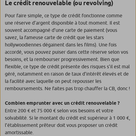
Le crédit renouvelable (ou revolving)
Pour faire simple, ce type de crédit fonctionne comme
une réserve d’argent disponible à tout moment. Il est
souvent accompagné d’une carte de paiement (vous
savez, la fameuse carte de crédit que les stars
hollywoodiennes dégainent dans les films). Une fois
accordé, vous pouvez puiser dans cette réserve selon vos
besoins, et la rembourser progressivement. Bien que
flexible, ce type de crédit présente des risques s’il est mal
géré, notamment en raison de taux d’intérêt élevés et de
la facilité avec laquelle on peut repousser les
remboursements. Ne faites pas trop chauffer la CB, donc !
Combien emprunter avec un crédit renouvelable ?
Entre 200 € et 75 000 € selon vos besoins et votre
solvabilité. Si le montant du crédit est supérieur à 1 000 €,
l’établissement prêteur doit vous proposer un crédit
amortissable.