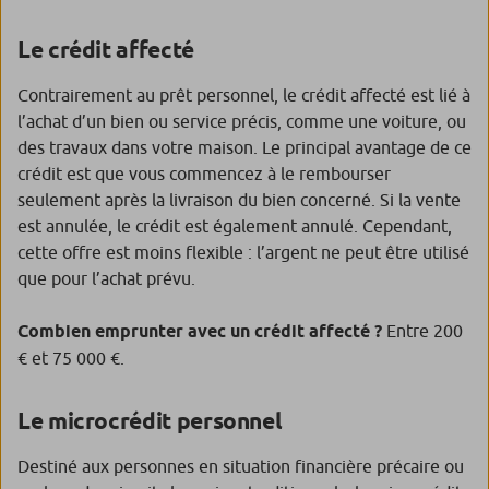
Le crédit affecté
Contrairement au prêt personnel, le crédit affecté est lié à
l’achat d’un bien ou service précis, comme une voiture, ou
des travaux dans votre maison. Le principal avantage de ce
crédit est que vous commencez à le rembourser
seulement après la livraison du bien concerné. Si la vente
est annulée, le crédit est également annulé. Cependant,
cette offre est moins flexible : l’argent ne peut être utilisé
que pour l’achat prévu.
Combien emprunter avec un crédit affecté ?
Entre 200
€ et 75 000 €.
Le microcrédit personnel
Destiné aux personnes en situation financière précaire ou