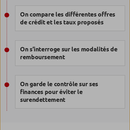
On compare les différentes offres
de crédit et les taux proposés
On s’interroge sur les modalités de
remboursement
On garde le contrôle sur ses
finances pour éviter le
surendettement