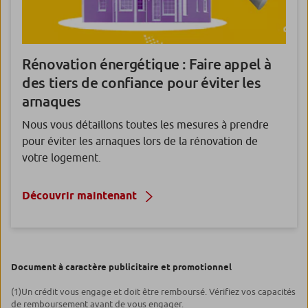
Rénovation énergétique : Faire appel à
des tiers de confiance pour éviter les
arnaques
Nous vous détaillons toutes les mesures à prendre
pour éviter les arnaques lors de la rénovation de
votre logement.
Découvrir maintenant
Document à caractère publicitaire et promotionnel
(1)Un crédit vous engage et doit être remboursé. Vérifiez vos capacités
de remboursement avant de vous engager.