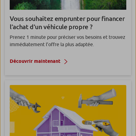
Vous souhaitez emprunter pour financer
l’achat d’un véhicule propre ?
Prenez 1 minute pour préciser vos besoins et trouvez
immédiatement l’offre la plus adaptée.
Découvrir maintenant