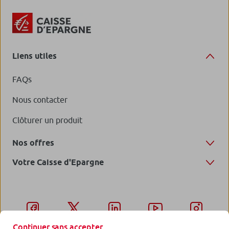
Liens utiles
FAQs
Nous contacter
Clôturer un produit
Nos offres
Votre Caisse d'Epargne
Continuer sans accepter