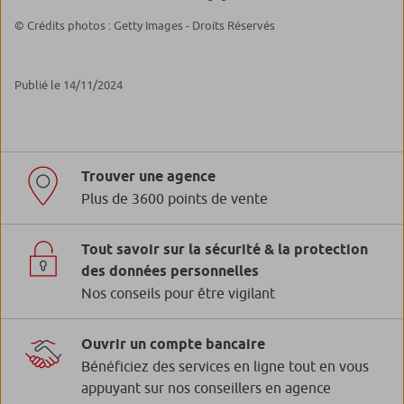
© Crédits photos : Getty Images - Droits Réservés
Publié le 14/11/2024
Trouver une agence
Plus de 3600 points de vente
Tout savoir sur la sécurité & la protection
des données personnelles
Nos conseils pour être vigilant
Ouvrir un compte bancaire
Bénéficiez des services en ligne tout en vous
appuyant sur nos conseillers en agence