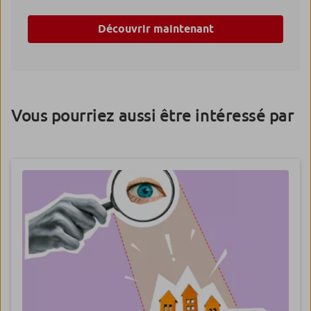
Découvrir maintenant
Vous pourriez aussi être intéressé par