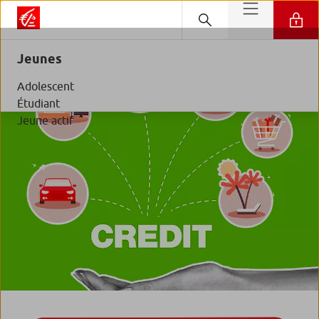
Jeunes
Adolescent
Étudiant
Jeune actif