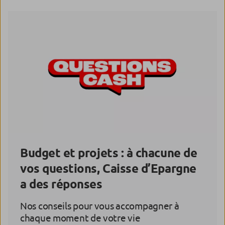
Budget et projets : à chacune de
vos questions, Caisse d’Epargne
a des réponses
Nos conseils pour vous accompagner à
chaque moment de votre vie