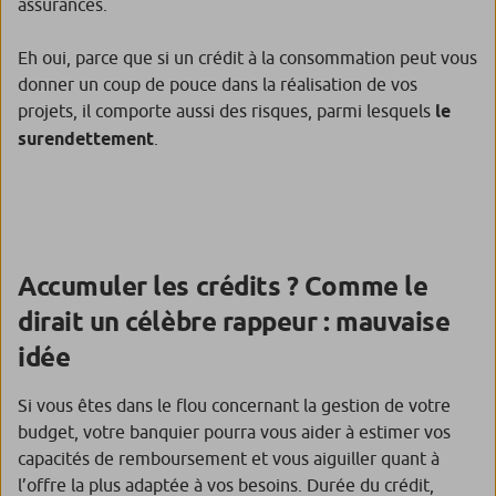
assurances.
Eh oui, parce que si un crédit à la consommation peut vous
donner un coup de pouce dans la réalisation de vos
projets, il comporte aussi des risques, parmi lesquels
le
surendettement
.
Accumuler les crédits ? Comme le
dirait un célèbre rappeur : mauvaise
idée
Si vous êtes dans le flou concernant la gestion de votre
budget, votre banquier pourra vous aider à estimer vos
capacités de remboursement et vous aiguiller quant à
l’offre la plus adaptée à vos besoins. Durée du crédit,