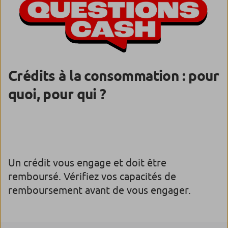
Crédits à la consommation : pour
quoi, pour qui ?
Un crédit vous engage et doit être
remboursé. Vérifiez vos capacités de
remboursement avant de vous engager.