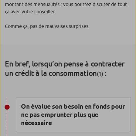
montant des mensualités : vous pourrez discuter de tout
ça avec votre conseiller.
Comme ça, pas de mauvaises surprises.
En bref, lorsqu’on pense à contracter
un crédit à la consommation
:
(1)
On évalue son besoin en fonds pour
ne pas emprunter plus que
nécessaire