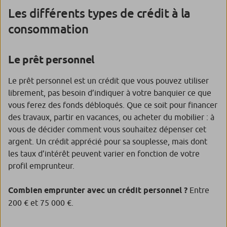
Les différents types de crédit à la
consommation
Le prêt personnel
Le prêt personnel est un crédit que vous pouvez utiliser
librement, pas besoin d’indiquer à votre banquier ce que
vous ferez des fonds débloqués. Que ce soit pour financer
des travaux, partir en vacances, ou acheter du mobilier : à
vous de décider comment vous souhaitez dépenser cet
argent. Un crédit apprécié pour sa souplesse, mais dont
les taux d’intérêt peuvent varier en fonction de votre
profil emprunteur.
Combien emprunter avec un crédit personnel ?
Entre
200 € et 75 000 €.