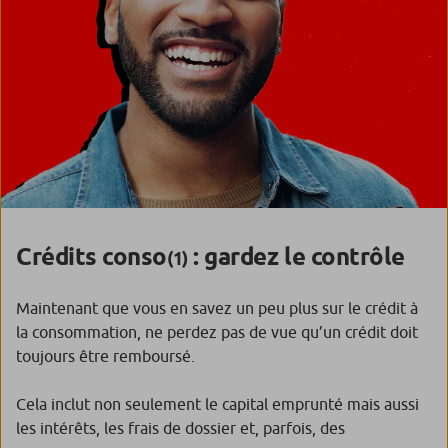
Crédits conso
: gardez le contrôle
(1)
Maintenant que vous en savez un peu plus sur le crédit à
la consommation, ne perdez pas de vue qu’un crédit doit
toujours être remboursé.
Cela inclut non seulement le capital emprunté mais aussi
les intérêts, les frais de dossier et, parfois, des