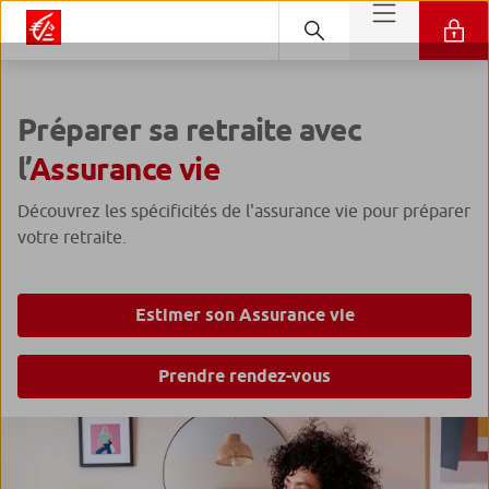
Préparer sa retraite avec
l’
Assurance vie
Découvrez les spécificités de l'assurance vie pour préparer
votre retraite.
Estimer son Assurance vie
Prendre rendez-vous