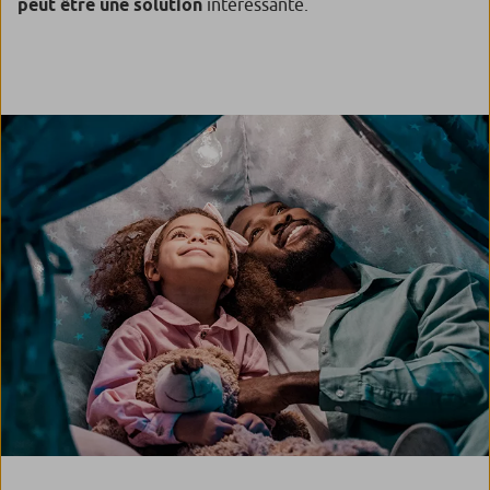
peut être une solution
intéressante.