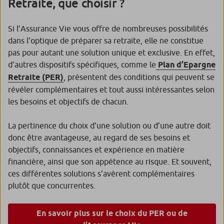
Retraite, que choisir ?
Si l’Assurance Vie vous offre de nombreuses possibilités
dans l’optique de préparer sa retraite, elle ne constitue
pas pour autant une solution unique et exclusive. En effet,
d’autres dispositifs spécifiques, comme le
Plan d’Epargne
Retraite (PER)
, présentent des conditions qui peuvent se
révéler complémentaires et tout aussi intéressantes selon
les besoins et objectifs de chacun.
La pertinence du choix d’une solution ou d’une autre doit
donc être avantageuse, au regard de ses besoins et
objectifs, connaissances et expérience en matière
financière, ainsi que son appétence au risque. Et souvent,
ces différentes solutions s’avèrent complémentaires
plutôt que concurrentes.
En savoir plus sur le choix du PER ou de