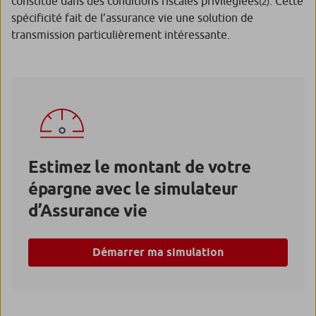
constitué dans des conditions fiscales privilégiées
. Cette
(2)
spécificité fait de l’assurance vie une solution de
transmission particulièrement intéressante.
Estimez le montant de votre
épargne avec le simulateur
d’Assurance vie
Démarrer ma simulation