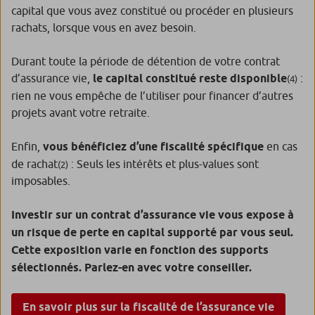
capital que vous avez constitué ou procéder en plusieurs
rachats, lorsque vous en avez besoin.
Durant toute la période de détention de votre contrat
d’assurance vie,
le capital constitué reste disponible
:
(4)
rien ne vous empêche de l’utiliser pour financer d’autres
projets avant votre retraite.
Enfin,
vous bénéficiez d’une fiscalité spécifique
en cas
de rachat
: Seuls les intérêts et plus-values sont
(2)
imposables.
Investir sur un contrat d’assurance vie vous expose à
un risque de perte en capital supporté par vous seul.
Cette exposition varie en fonction des supports
sélectionnés. Parlez-en avec votre conseiller.
En savoir plus sur la fiscalité de l’assurance vie