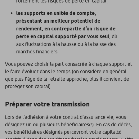
fortement les risques de perte en capital ;
les supports en unités de compte,
présentant un meilleur potentiel de
rendement, en contrepartie d’un risque de
perte en capital supporté par vous seul
, dû
aux fluctuations à la hausse ou à la baisse des
marchés financiers.
Vous pouvez choisir la part consacrée à chaque support et
le faire évoluer dans le temps (on considère en général
que plus l’âge de la retraite approche, plus il convient de
protéger son capital).
Préparer votre transmission
Lors de l’adhésion à votre contrat d’assurance vie, vous
désignez un ou plusieurs bénéficiaires
. En cas de décès,
(3)
vos bénéficiaires désignés percevront votre capital
(3)