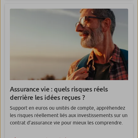
Assurance vie
: quels risques réels
derrière les idées reçues ?
Support en euros ou unités de compte, appréhendez
les risques réellement liés aux investissements sur un
contrat d’assurance vie pour mieux les comprendre.