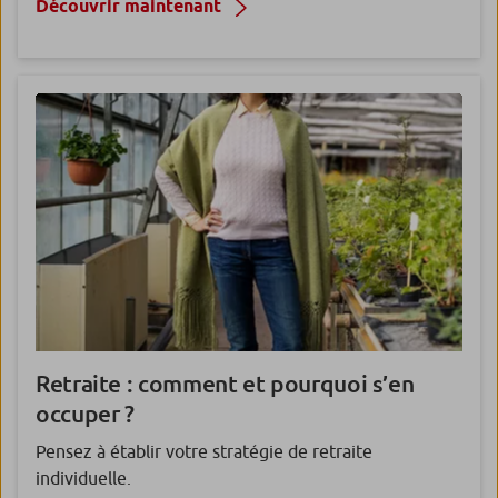
Découvrir maintenant
Retraite :
comment et pourquoi s’en
occuper ?
Pensez à établir votre stratégie de retraite
individuelle.