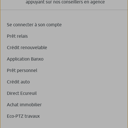
appuyant sur nos conseillers en agence
Se connecter à son compte
Prêt relais
Crédit renouvelable
Application Banxo
Prêt personnel
Crédit auto
Direct Ecureuil
Achat immobilier
Eco-PTZ travaux