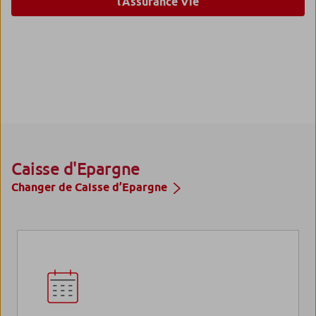
l’Assurance Vie
Caisse d'Epargne
Changer de Caisse d’Epargne