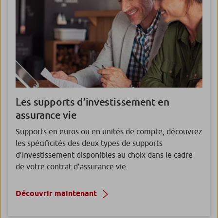
Les supports d’investissement en
assurance vie
Supports en euros ou en unités de compte, découvrez
les spécificités des deux types de supports
d’investissement disponibles au choix dans le cadre
de votre contrat d’assurance vie.
Découvrir maintenant