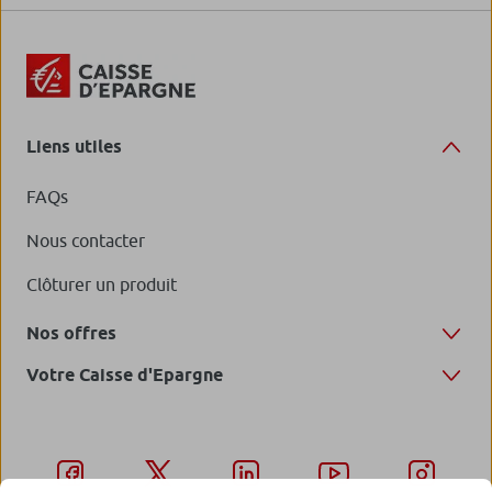
Liens utiles
FAQs
Nous contacter
Clôturer un produit
Nos offres
Votre Caisse d'Epargne