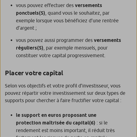
vous pouvez effectuer des
versements
ponctuels
(5)
, quand vous le souhaitez, par
exemple lorsque vous bénéficiez d’une rentrée
d’argent ;
vous pouvez aussi programmer des
versements
réguliers
(5)
, par exemple mensuels, pour
constituer votre capital progressivement.
Placer votre capital
Selon vos objectifs et votre profil d’investisseur, vous
pouvez répartir votre investissement sur deux types de
supports pour chercher à faire fructifier votre capital :
le support en euros proposant une
protection maîtrisée du capital
(6)
: si le
rendement est moins important, il réduit très