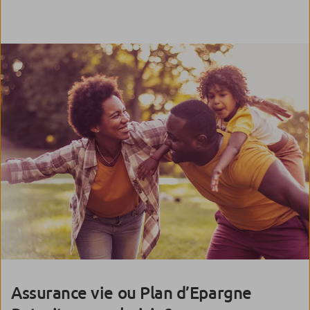
Assurance vie ou Plan d’Epargne