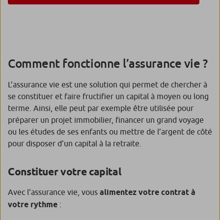
Comment fonctionne l’assurance vie ?
L’assurance vie est une solution qui permet de chercher à
se constituer et faire fructifier un capital à moyen ou long
terme. Ainsi, elle peut par exemple être utilisée pour
préparer un projet immobilier, financer un grand voyage
ou les études de ses enfants ou mettre de l’argent de côté
pour disposer d’un capital à la retraite.
Constituer votre capital
Avec l’assurance vie, vous
alimentez votre contrat à
votre rythme
: