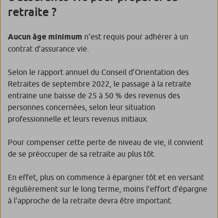
retraite ?
Aucun âge minimum
n’est requis pour adhérer à un
contrat d’assurance vie.
Selon le rapport annuel du Conseil d’Orientation des
Retraites de septembre 2022, le passage à la retraite
entraine une baisse de 25 à 50 % des revenus des
personnes concernées, selon leur situation
professionnelle et leurs revenus initiaux.
Pour compenser cette perte de niveau de vie, il convient
de se préoccuper de sa retraite au plus tôt.
En effet, plus on commence à épargner tôt et en versant
régulièrement sur le long terme, moins l’effort d’épargne
à l’approche de la retraite devra être important.