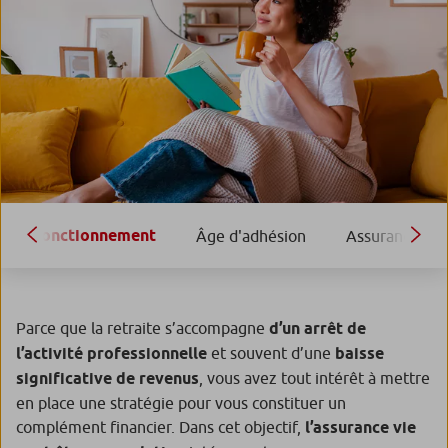
Fonctionnement
Âge d'adhésion
Assurance vie
Parce que la retraite s’accompagne
d’un arrêt de
l’activité professionnelle
et souvent d’une
baisse
significative de revenus
, vous avez tout intérêt à mettre
en place une stratégie pour vous constituer un
complément financier. Dans cet objectif,
l’assurance vie