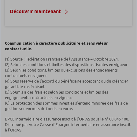
Découvrir maintenant
Communication à caractère publicitaire et sans valeur
contractuelle.
(1) Source : Fédération Française de l’Assurance – Octobre 2024.
(2) Selon les conditions et limites des dispositions fiscales en vigueur.
(3) Selon les conditions, limites ou exclusions des engagements
contractuels en vigueur.
(4) Sous réserve de l’accord du bénéficiaire acceptant ou du créancier
garanti, le cas échéant.
(5) Soumis à des frais et selon les conditions et limites des
engagements contractuels en vigueur.
(6) La protection des sommes investies s’entend minorée des frais de
gestion sur encours du fonds en euros.
BPCE Intermédiaire d’assurance inscrit à l’ORIAS sous le n° 08 045 100.
Distribué par votre Caisse d’Epargne intermédiaire en assurance inscrit
à l’ORIAS.