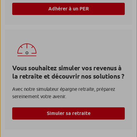
Adhérer à un PER
Vous souhaitez simuler vos revenus à
la retraite et découvrir nos solutions ?
Avec notre simulateur épargne retraite, préparez
sereinement votre avenir.
Simuler sa retraite