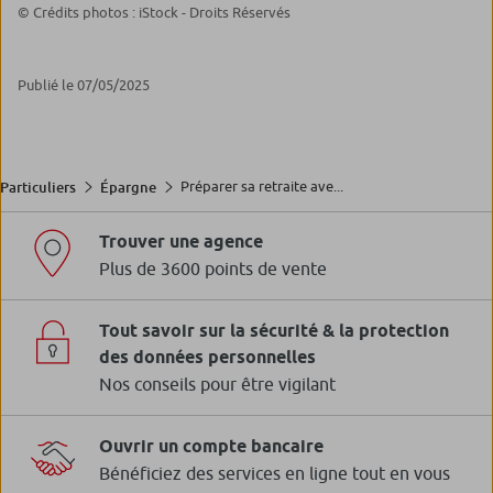
© Crédits photos : iStock - Droits Réservés
Publié le 07/05/2025
Préparer sa retraite ave...
Particuliers
Épargne
Trouver une agence
Plus de 3600 points de vente
Tout savoir sur la sécurité & la protection
des données personnelles
Nos conseils pour être vigilant
Ouvrir un compte bancaire
Bénéficiez des services en ligne tout en vous