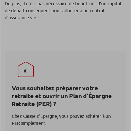
De plus, il n’est pas nécessaire de bénéficier d’un capital
de départ conséquent pour adhérer à un contrat
d’assurance vie.
Vous souhaitez préparer votre
retraite et ouvrir un Plan d’Épargne
Retraite (PER) ?
Chez Caisse d’Epargne, vous pouvez adhérer à un
PER simplement.