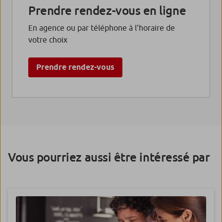
Prendre rendez-vous en ligne
En agence ou par téléphone à l'horaire de
votre choix
Prendre rendez-vous
Vous pourriez aussi être intéressé par